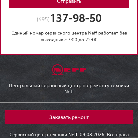
Отправить
137-98-50
(495)
Единый номер сервисного центра Neff работает без
выходных с 7:00 до 22:00
Центральный сервисный центр по ремонту техники
Neff
Заказать ремонт
Сервисный центр техники Neff, 09.08.2026. Все права