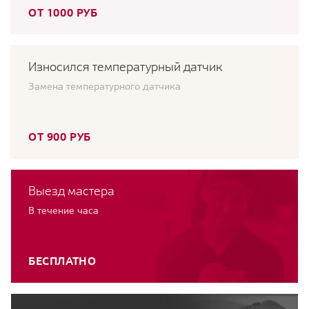
ОТ 1000 РУБ
Износился температурный датчик
Замена температурного датчика
ОТ 900 РУБ
Выезд мастера
В течение часа
БЕСПЛАТНО