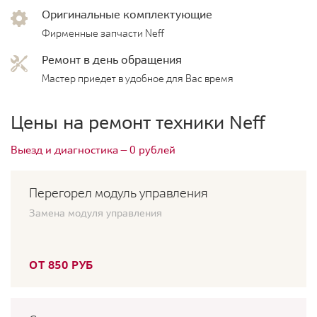
Оригинальные комплектующие
Фирменные запчасти Neff
Ремонт в день обращения
Мастер приедет в удобное для Вас время
Цены на ремонт техники Neff
Выезд и диагностика — 0 рублей
Перегорел модуль управления
Замена модуля управления
ОТ 850 РУБ