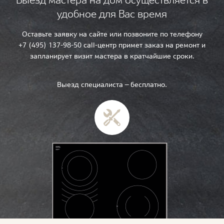
удобное для Вас время
Оставьте заявку на сайте или позвоните по телефону
+7 (495) 137-98-50 call-центр примет заказ на ремонт и
запланирует визит мастера в кратчайшие сроки.
Выезд специалиста — бесплатно.