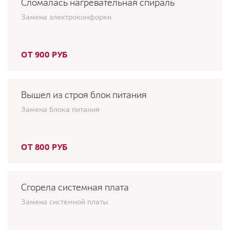
Сломалась нагревательная спираль
Замена электроконфорки
ОТ 900 РУБ
Вышел из строя блок питания
Замена блока питания
ОТ 800 РУБ
Сгорела системная плата
Замена системной платы