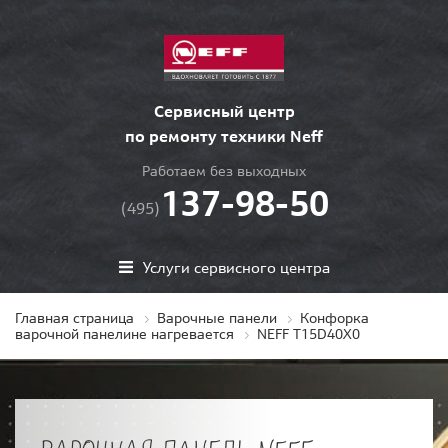
Сервисный центр
по ремонту техники Neff
Работаем без выходных
137-98-50
(495)
Услуги сервисного центра
Главная страница
Варочные панели
Конфорка
варочной панелине нагревается
NEFF T15D40X0