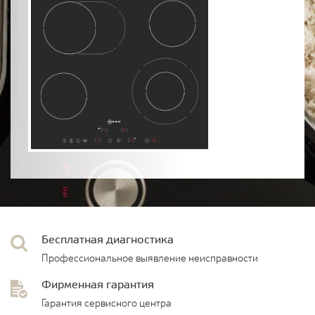
Бесплатная диагностика
Профессиональное выявление неисправности
Фирменная гарантия
Гарантия сервисного центра