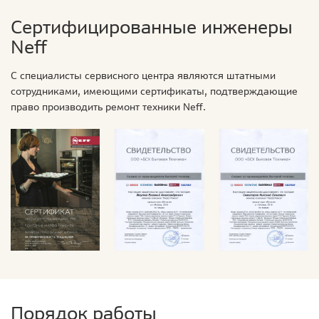
Сертифицированные инженеры
Neff
С специалисты сервисного центра являются штатными
сотрудниками, имеющими сертификаты, подтверждающие
право производить ремонт техники Neff.
Порядок работы