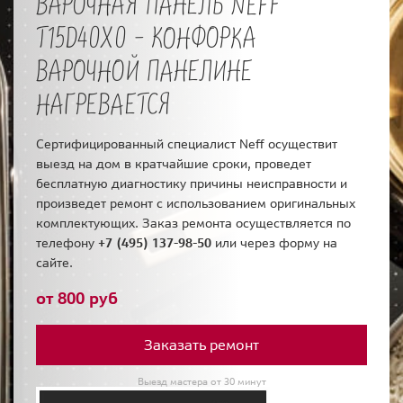
ВАРОЧНАЯ ПАНЕЛЬ NEFF
T15D40X0 - КОНФОРКА
ВАРОЧНОЙ ПАНЕЛИНЕ
НАГРЕВАЕТСЯ
Сертифицированный специалист Neff осуществит
выезд на дом в кратчайшие сроки, проведет
бесплатную диагностику причины неисправности и
произведет ремонт с использованием оригинальных
комплектующих. Заказ ремонта осуществляется по
телефону
+7 (495) 137-98-50
или через форму на
сайте.
от 800 руб
Заказать ремонт
Выезд мастера от 30 минут