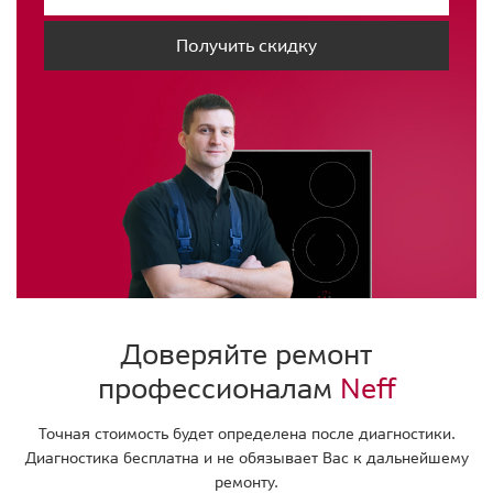
Получить скидку
Доверяйте ремонт
профессионалам
Neff
Точная стоимость будет определена после диагностики.
Диагностика бесплатна и не обязывает Вас к дальнейшему
ремонту.