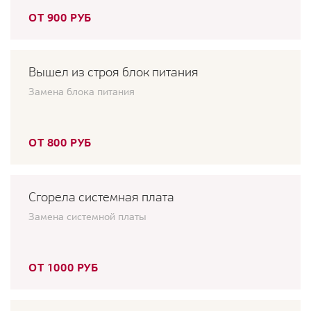
ОТ 900 РУБ
Вышел из строя блок питания
Замена блока питания
ОТ 800 РУБ
Сгорела системная плата
Замена системной платы
ОТ 1000 РУБ