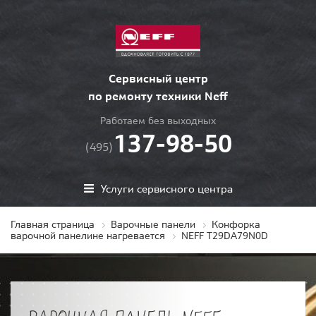
Сервисный центр
по ремонту техники Neff
Работаем без выходных
137-98-50
(495)
Услуги сервисного центра
Главная страница
Варочные панели
Конфорка
варочной панелине нагревается
NEFF T29DA79N0D