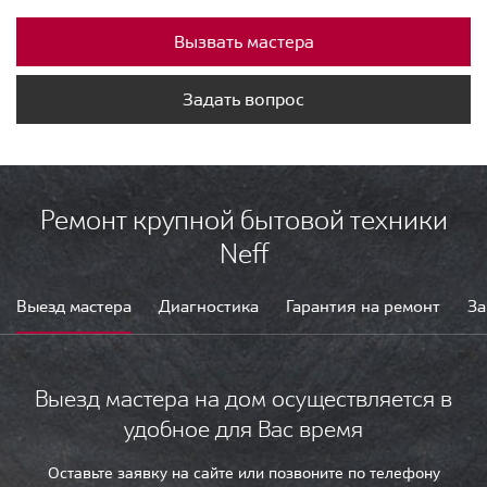
Вызвать мастера
Задать вопрос
Ремонт крупной бытовой техники
Neff
Выезд мастера
Диагностика
Гарантия на ремонт
За
Выезд мастера на дом осуществляется в
удобное для Вас время
Оставьте заявку на сайте или позвоните по телефону