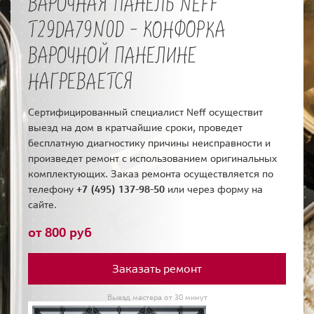
ВАРОЧНАЯ ПАНЕЛЬ NEFF
T29DA79N0D - КОНФОРКА
ВАРОЧНОЙ ПАНЕЛИНЕ
НАГРЕВАЕТСЯ
Сертифицированный специалист Neff осуществит
выезд на дом в кратчайшие сроки, проведет
бесплатную диагностику причины неисправности и
произведет ремонт с использованием оригинальных
комплектующих. Заказ ремонта осуществляется по
телефону
+7 (495) 137-98-50
или через форму на
сайте.
от 800 руб
Заказать ремонт
Выезд мастера от 30 минут