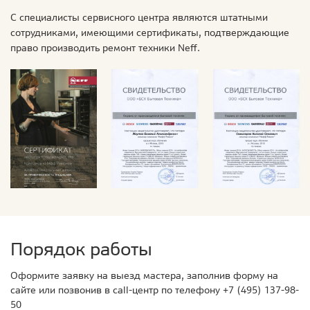
С специалисты сервисного центра являются штатными
сотрудниками, имеющими сертификаты, подтверждающие
право производить ремонт техники Neff.
Порядок работы
Оформите заявку на выезд мастера, заполнив форму на
сайте или позвонив в call-центр по телефону
+7 (495) 137-98-
50