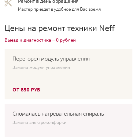
Ремонт в день обращения
Мастер приедет в удобное для Вас время
Цены на ремонт техники Neff
Выезд и диагностика — 0 рублей
Перегорел модуль управления
Замена модуля управления
ОТ 850 РУБ
Сломалась нагревательная спираль
Замена электроконфорки