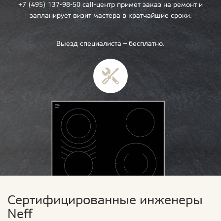
+7 (495) 137-98-50 call-центр примет заказ на ремонт и
запланирует визит мастера в кратчайшие сроки.
Выезд специалиста — бесплатно.
Сертифицированные инженеры
Neff