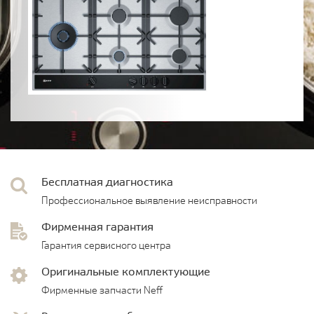
Бесплатная диагностика
Профессиональное выявление неисправности
Фирменная гарантия
Гарантия сервисного центра
Оригинальные комплектующие
Фирменные запчасти Neff