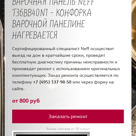
ВАРОЧНАЯ ПАНЕЛЬ NEFF
T36BB40N1 - КОНФОРКА
ВАРОЧНОЙ ПАНЕЛИНЕ
НАГРЕВАЕТСЯ
Сертифицированный специалист Neff осуществит
выезд на дом в кратчайшие сроки, проведет
бесплатную диагностику причины неисправности и
произведет ремонт с использованием оригинальных
комплектующих. Заказ ремонта осуществляется по
телефону
+7 (495) 137-98-50
или через форму на
сайте.
от 800 руб
Заказать ремонт
Выезд мастера от 30 минут