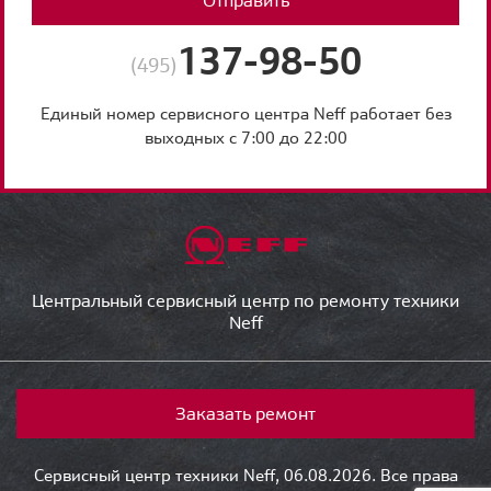
Отправить
137-98-50
(495)
Единый номер сервисного центра Neff работает без
выходных с 7:00 до 22:00
Центральный сервисный центр по ремонту техники
Neff
Заказать ремонт
Сервисный центр техники Neff, 06.08.2026. Все права