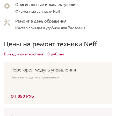
Оригинальные комплектующие
Фирменные запчасти Neff
Ремонт в день обращения
Мастер приедет в удобное для Вас время
Цены на ремонт техники Neff
Выезд и диагностика — 0 рублей
Перегорел модуль управления
Замена модуля управления
ОТ 850 РУБ