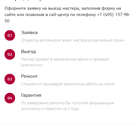
Оформите заявку на выезд мастера, заполнив форму на
сайте или позвонив в call-центр по телефону
+7 (495) 137-98-
50
Заявка
01
Оператор запланирует визит мастера в кратчайшие сроки.
Выезд
02
Мастер приедет в назначенное время и проведет
диагностику
Ремонт
03
Специалист произведет ремонтные работы на месте
Гарантия
04
По завершении ремонта Вы получите закрывающие
документы и гарантию на 2 года