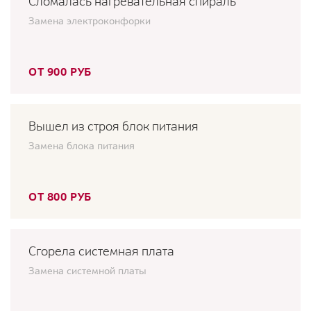
Сломалась нагревательная спираль
Замена электроконфорки
ОТ 900 РУБ
Вышел из строя блок питания
Замена блока питания
ОТ 800 РУБ
Сгорела системная плата
Замена системной платы