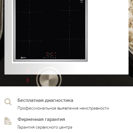
Бесплатная диагностика
Профессиональное выявление неисправности
Фирменная гарантия
Гарантия сервисного центра