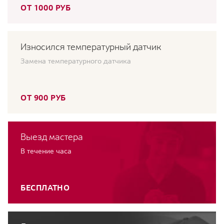
ОТ 1000 РУБ
Износился температурный датчик
Замена температурного датчика
ОТ 900 РУБ
Выезд мастера
В течение часа
БЕСПЛАТНО