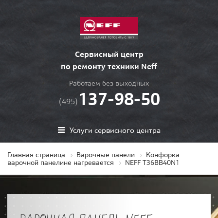
Сервисный центр
по ремонту техники Neff
Работаем без выходных
137-98-50
(495)
Услуги сервисного центра
Главная страница
Варочные панели
Конфорка
варочной панелине нагревается
NEFF T36BB40N1