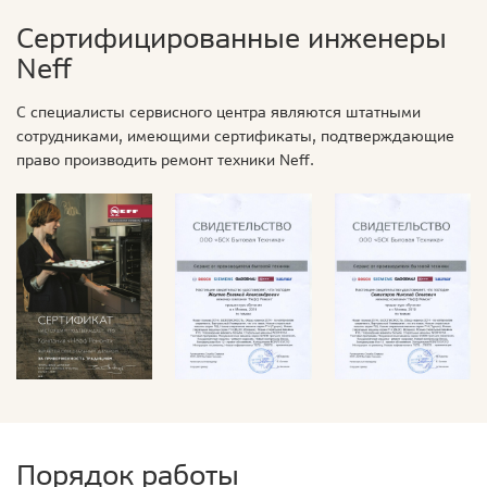
Сертифицированные инженеры
Neff
С специалисты сервисного центра являются штатными
сотрудниками, имеющими сертификаты, подтверждающие
право производить ремонт техники Neff.
Порядок работы