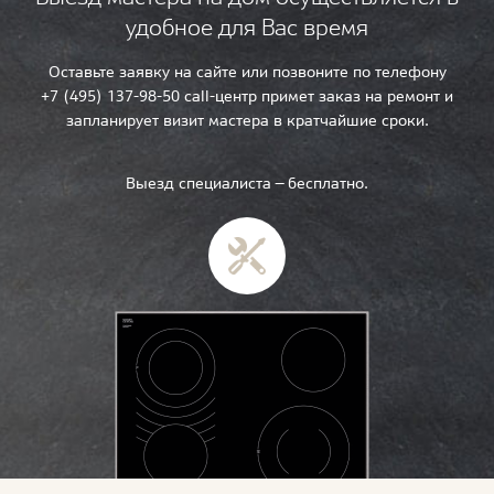
удобное для Вас время
Оставьте заявку на сайте или позвоните по телефону
+7 (495) 137-98-50 call-центр примет заказ на ремонт и
запланирует визит мастера в кратчайшие сроки.
Выезд специалиста — бесплатно.