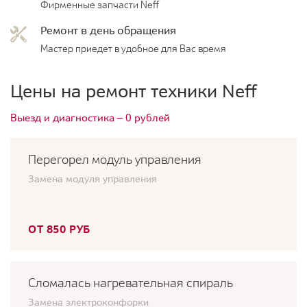
Фирменные запчасти Neff
Ремонт в день обращения
Мастер приедет в удобное для Вас время
Цены на ремонт техники Neff
Выезд и диагностика — 0 рублей
Перегорел модуль управления
Замена модуля управления
ОТ 850 РУБ
Сломалась нагревательная спираль
Замена электроконфорки