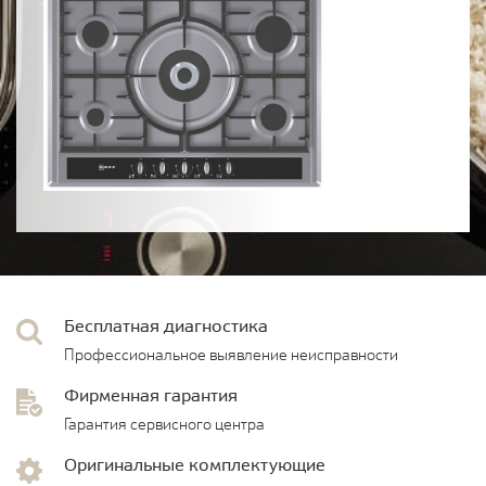
Бесплатная диагностика
Профессиональное выявление неисправности
Фирменная гарантия
Гарантия сервисного центра
Оригинальные комплектующие