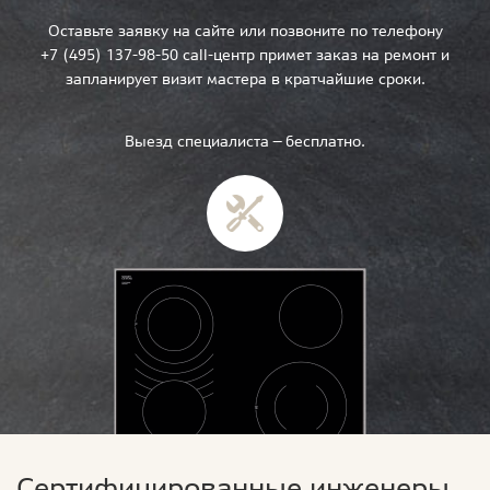
Оставьте заявку на сайте или позвоните по телефону
+7 (495) 137-98-50 call-центр примет заказ на ремонт и
запланирует визит мастера в кратчайшие сроки.
Выезд специалиста — бесплатно.
Сертифицированные инженеры