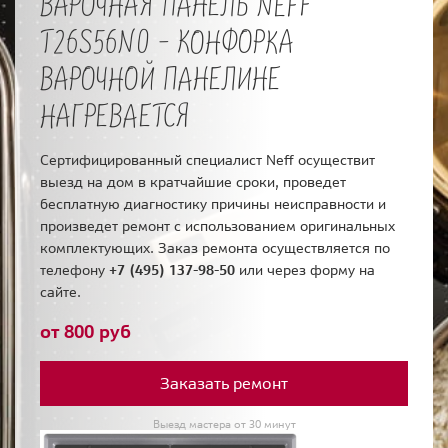
ВАРОЧНАЯ ПАНЕЛЬ NEFF
T26S56N0 - КОНФОРКА
ВАРОЧНОЙ ПАНЕЛИНЕ
НАГРЕВАЕТСЯ
Сертифицированный специалист Neff осуществит
выезд на дом в кратчайшие сроки, проведет
бесплатную диагностику причины неисправности и
произведет ремонт с использованием оригинальных
комплектующих. Заказ ремонта осуществляется по
телефону
+7 (495) 137-98-50
или через форму на
сайте.
от 800 руб
Заказать ремонт
Выезд мастера от 30 минут