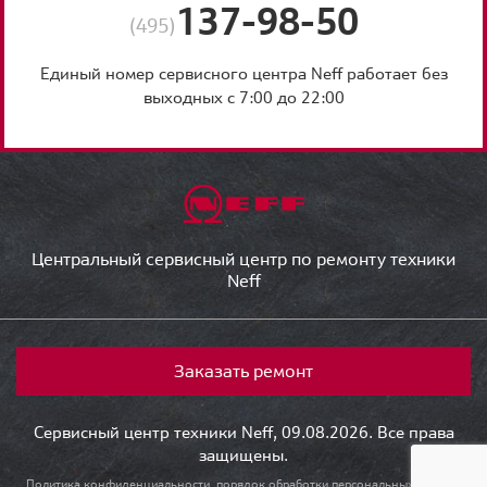
137-98-50
(495)
Единый номер сервисного центра Neff работает без
выходных с 7:00 до 22:00
Центральный сервисный центр по ремонту техники
Neff
Заказать ремонт
Сервисный центр техники Neff, 09.08.2026. Все права
защищены.
Политика конфиденциальности, порядок обработки персональных данных