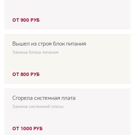
ОТ 900 РУБ
Вышел из строя блок питания
Замена блока питания
ОТ 800 РУБ
Сгорела системная плата
Замена системной платы
ОТ 1000 РУБ