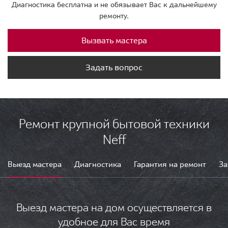
Диагностика бесплатна и не обязывает Вас к дальнейшему
ремонту.
Вызвать мастера
Задать вопрос
Ремонт крупной бытовой техники
Neff
Выезд мастера
Диагностика
Гарантия на ремонт
За
Выезд мастера на дом осуществляется в
удобное для Вас время