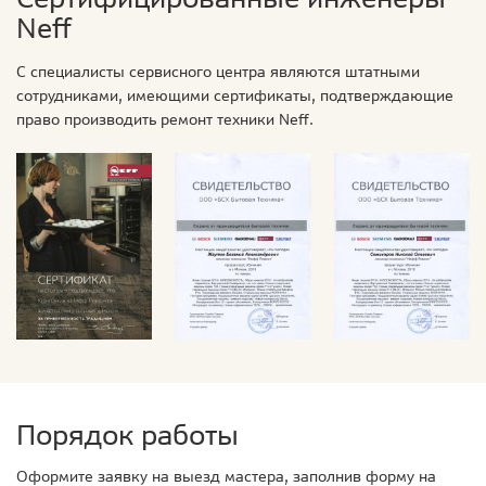
Neff
С специалисты сервисного центра являются штатными
сотрудниками, имеющими сертификаты, подтверждающие
право производить ремонт техники Neff.
Порядок работы
Оформите заявку на выезд мастера, заполнив форму на