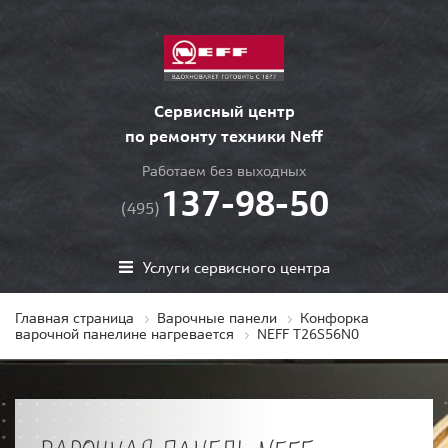
Сервисный центр
по ремонту техники Neff
Работаем без выходных
137-98-50
(495)
Услуги сервисного центра
Главная страница
Варочные панели
Конфорка
варочной панелине нагревается
NEFF T26S56N0