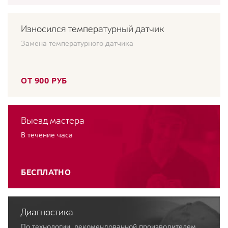
Износился температурный датчик
Замена температурного датчика
ОТ 900 РУБ
Выезд мастера
В течение часа
БЕСПЛАТНО
Диагностика
По технологии, рекомендованной производителем