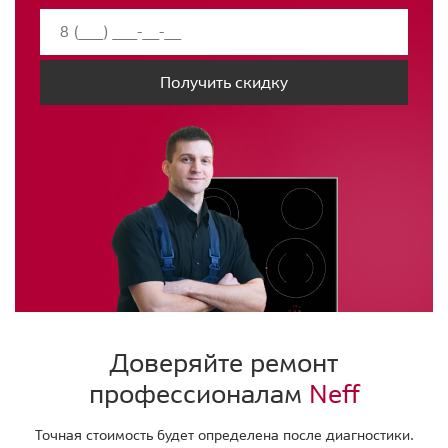
Получить скидку
Доверяйте ремонт
профессионалам
Neff
Точная стоимость будет определена после диагностики.