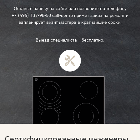
Оставьте заявку на сайте или позвоните по телефону
+7 (495) 137-98-50 call-центр примет заказ на ремонт и
запланирует визит мастера в кратчайшие сроки.
Выезд специалиста — бесплатно.
Сертифицированные инженеры