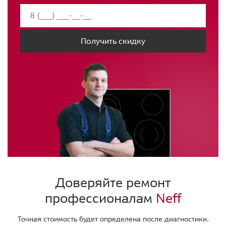
Получить скидку
Доверяйте ремонт
профессионалам
Neff
Точная стоимость будет определена после диагностики.