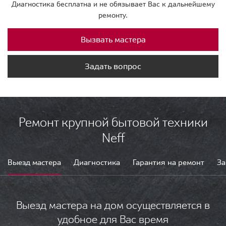
Диагностика бесплатна и не обязывает Вас к дальнейшему
ремонту.
Вызвать мастера
Задать вопрос
Ремонт крупной бытовой техники
Neff
Выезд мастера
Диагностика
Гарантия на ремонт
За
Выезд мастера на дом осуществляется в
удобное для Вас время