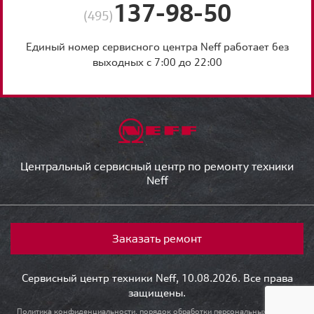
137-98-50
(495)
Единый номер сервисного центра Neff работает без
выходных с 7:00 до 22:00
Центральный сервисный центр по ремонту техники
Neff
Заказать ремонт
Сервисный центр техники Neff, 10.08.2026. Все права
защищены.
Политика конфиденциальности, порядок обработки персональных данных