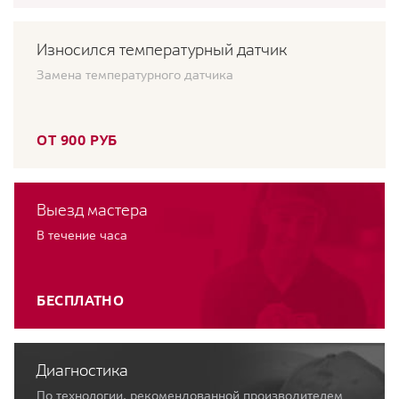
Износился температурный датчик
Замена температурного датчика
ОТ 900 РУБ
Выезд мастера
В течение часа
БЕСПЛАТНО
Диагностика
По технологии, рекомендованной производителем