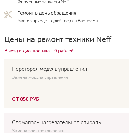
Фирменные запчасти Neff
Ремонт в день обращения
Мастер приедет в удобное для Вас время
Цены на ремонт техники Neff
Выезд и диагностика — 0 рублей
Перегорел модуль управления
Замена модуля управления
ОТ 850 РУБ
Сломалась нагревательная спираль
Замена электроконфорки