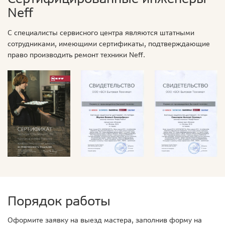
Neff
С специалисты сервисного центра являются штатными
сотрудниками, имеющими сертификаты, подтверждающие
право производить ремонт техники Neff.
Порядок работы
Оформите заявку на выезд мастера, заполнив форму на