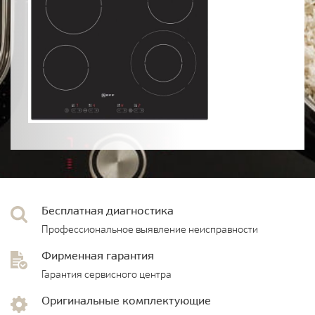
Бесплатная диагностика
Профессиональное выявление неисправности
Фирменная гарантия
Гарантия сервисного центра
Оригинальные комплектующие