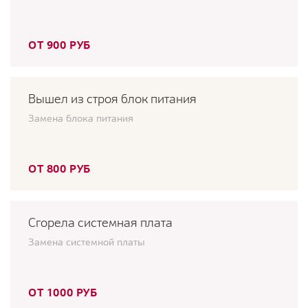
ОТ 900 РУБ
Вышел из строя блок питания
Замена блока питания
ОТ 800 РУБ
Сгорела системная плата
Замена системной платы
ОТ 1000 РУБ