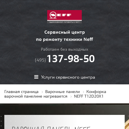
Сервисный центр
по ремонту техники Neff
Работаем без выходных
137-98-50
(495)
Услуги сервисного центра
Главная страница
Варочные панели
Конфорка
варочной панелине нагревается
NEFF T12D20X1