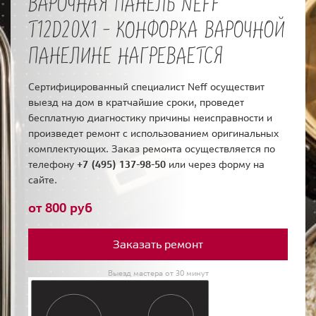
ВАРОЧНАЯ ПАНЕЛЬ NEFF
T12D20X1 - КОНФОРКА ВАРОЧНОЙ
ПАНЕЛИНЕ НАГРЕВАЕТСЯ
Сертифицированный специалист Neff осуществит
выезд на дом в кратчайшие сроки, проведет
бесплатную диагностику причины неисправности и
произведет ремонт с использованием оригинальных
комплектующих. Заказ ремонта осуществляется по
телефону
+7 (495) 137-98-50
или через форму на
сайте.
от 800 руб
Заказать ремонт
Выезд мастера от 30 минут