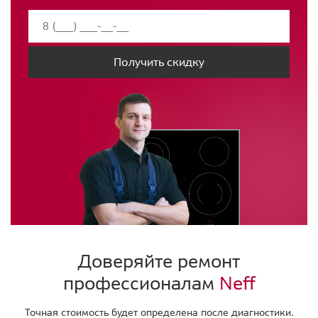
Получить скидку
Доверяйте ремонт
профессионалам
Neff
Точная стоимость будет определена после диагностики.