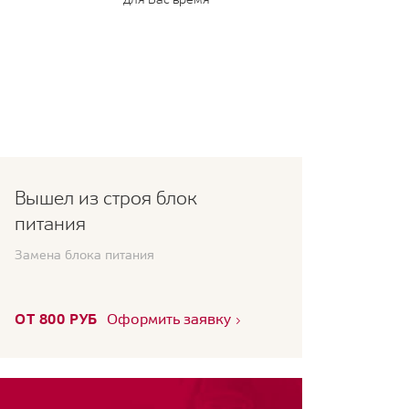
Вышел из строя блок
питания
Замена блока питания
ОТ 800 РУБ
Оформить заявку