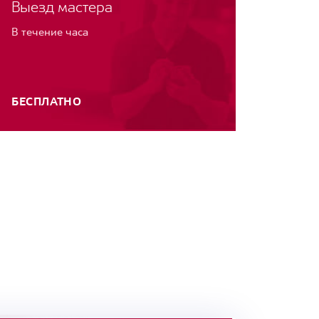
Выезд мастера
В течение часа
БЕСПЛАТНО