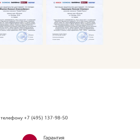
о телефону
+7 (495) 137-98-50
Гарантия