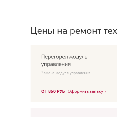
Цены на ремонт тех
Перегорел модуль
управления
Замена модуля управления
ОТ 850 РУБ
Оформить заявку