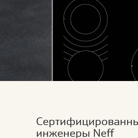
Сертифицированн
инженеры Neff