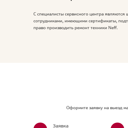
С специалисты сервисного центра являются
сотрудниками, имеющими сертификаты, по
право производить ремонт техники Neff.
Оформите заявку на выезд ма
Заявка