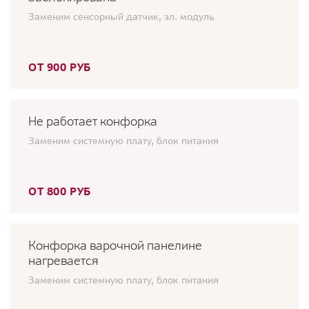
Заменим сенсорный датчик, эл. модуль
ОТ 900 РУБ
Не работает конфорка
Заменим системную плату, блок питания
ОТ 800 РУБ
Конфорка варочной панелине
нагревается
Заменим системную плату, блок питания