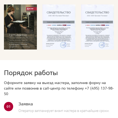
Порядок работы
Оформите заявку на выезд мастера, заполнив форму на
сайте или позвонив в call-центр по телефону
+7 (495) 137-98-
50
Заявка
01
Оператор запланирует визит мастера в кратчайшие сроки.