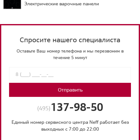
Электрические варочные панели
Спросите нашего специалиста
Оставьте Ваш номер телефона и мы перезвоним в
течение 5 минут
Отправить
137-98-50
(495)
Единый номер сервисного центра Neff работает без
выходных с 7:00 до 22:00