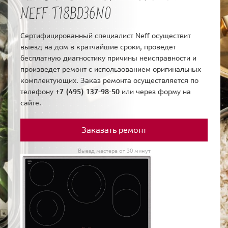
NEFF T18BD36N0
Сертифицированный специалист Neff осуществит
выезд на дом в кратчайшие сроки, проведет
бесплатную диагностику причины неисправности и
произведет ремонт с использованием оригинальных
комплектующих. Заказ ремонта осуществляется по
телефону
+7 (495) 137-98-50
или через форму на
сайте.
Заказать ремонт
Выезд мастера от 30 минут