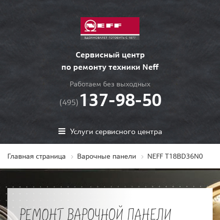
Сервисный центр
по ремонту техники Neff
Работаем без выходных
137-98-50
(495)
Услуги сервисного центра
Главная страница
Варочные панели
NEFF T18BD36N0
РЕМОНТ ВАРОЧНОЙ ПАНЕЛИ