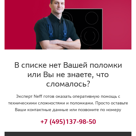
В списке нет Вашей поломки
или Вы не знаете, что
сломалось?
Эксперт Neff готов оказать оперативную помощь с
техническими сложностями и поломками. Просто оставьте
Ваши контактные данные или позвоните по номеру
+7 (495)
137-98-50