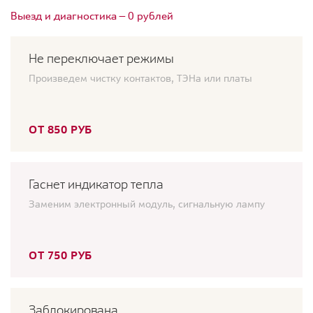
Выезд и диагностика — 0 рублей
Не переключает режимы
Произведем чистку контактов, ТЭНа или платы
ОТ 850 РУБ
Гаснет индикатор тепла
Заменим электронный модуль, сигнальную лампу
ОТ 750 РУБ
Заблокирована