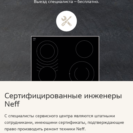
Выезд специалиста — бесплатно.
Сертифицированные инженеры
Neff
С специалисты сервисного центра являются штатными
сотрудниками, имеющими сертификаты, подтверждающие
право производить ремонт техники Neff.