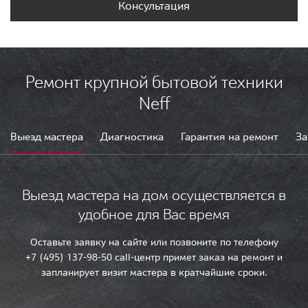
Консультация
Ремонт крупной бытовой техники
Neff
Выезд мастера
Диагностика
Гарантия на ремонт
За
Выезд мастера на дом осуществляется в
удобное для Вас время
Оставьте заявку на сайте или позвоните по телефону
+7 (495) 137-98-50 call-центр примет заказ на ремонт и
запланирует визит мастера в кратчайшие сроки.