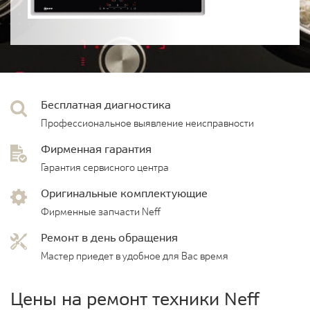
Бесплатная диагностика
Профессиональное выявление неисправности
Фирменная гарантия
Гарантия сервисного центра
Оригинальные комплектующие
Фирменные запчасти Neff
Ремонт в день обращения
Мастер приедет в удобное для Вас время
Цены на ремонт техники Neff