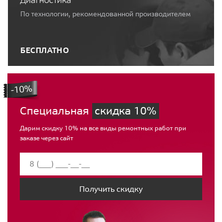
По технологии, рекомендованной производителем
БЕСПЛАТНО
Специальная
скидка 10%
Дарим скидку 10% на все виды ремонтных работ при
заказе через сайт
Получить скидку