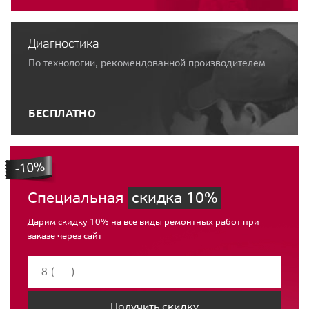
Диагностика
По технологии, рекомендованной производителем
БЕСПЛАТНО
Специальная
скидка 10%
Дарим скидку 10% на все виды ремонтных работ при
заказе через сайт
Получить скидку