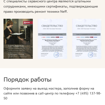
С специалисты сервисного центра являются штатными
сотрудниками, имеющими сертификаты, подтверждающие
право производить ремонт техники Neff.
Порядок работы
Оформите заявку на выезд мастера, заполнив форму на
сайте или позвонив в call-центр по телефону
+7 (495) 137-98-
50