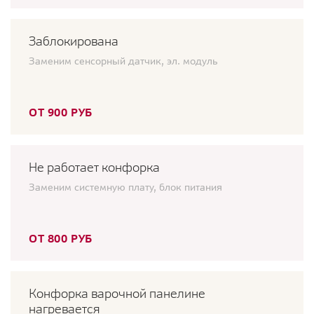
Заблокирована
Заменим сенсорный датчик, эл. модуль
ОТ 900 РУБ
Не работает конфорка
Заменим системную плату, блок питания
ОТ 800 РУБ
Конфорка варочной панелине
нагревается