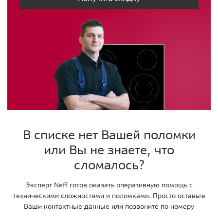
В списке нет Вашей поломки
или Вы не знаете, что
сломалось?
Эксперт Neff готов оказать оперативную помощь с
техническими сложностями и поломками. Просто оставьте
Ваши контактные данные или позвоните по номеру