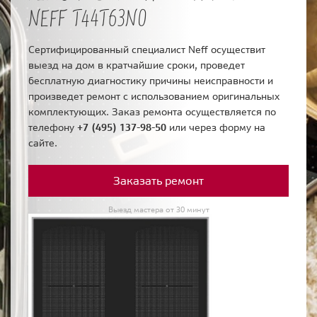
NEFF T44T63N0
Сертифицированный специалист Neff осуществит
выезд на дом в кратчайшие сроки, проведет
бесплатную диагностику причины неисправности и
произведет ремонт с использованием оригинальных
комплектующих. Заказ ремонта осуществляется по
телефону
+7 (495) 137-98-50
или через форму на
сайте.
Заказать ремонт
Выезд мастера от 30 минут