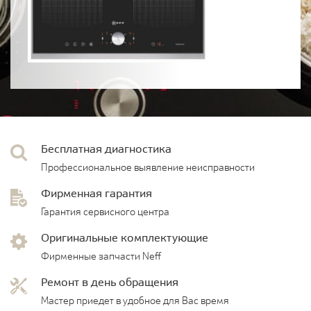
Бесплатная диагностика
Профессиональное выявление неисправности
Фирменная гарантия
Гарантия сервисного центра
Оригинальные комплектующие
Фирменные запчасти Neff
Ремонт в день обращения
Мастер приедет в удобное для Вас время