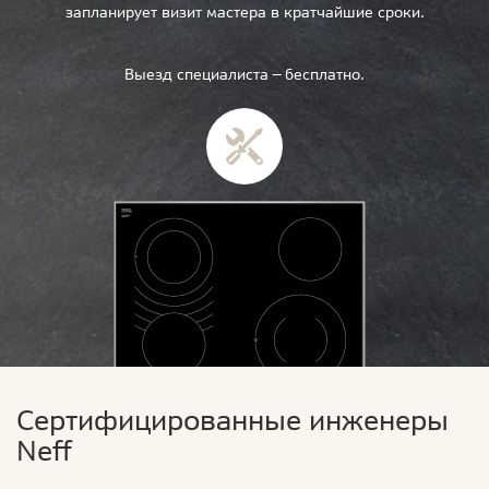
запланирует визит мастера в кратчайшие сроки.
Выезд специалиста — бесплатно.
Сертифицированные инженеры
Neff