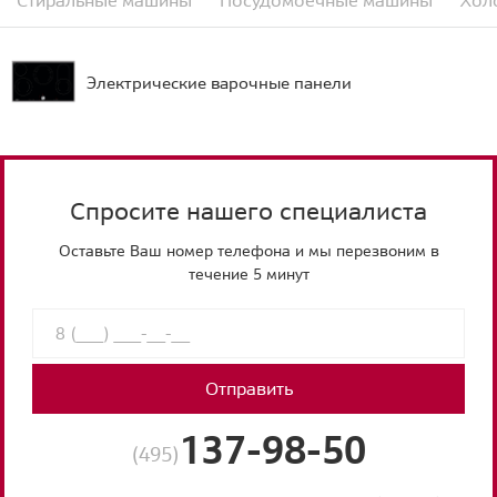
Электрические варочные панели
Спросите нашего специалиста
Оставьте Ваш номер телефона и мы перезвоним в
течение 5 минут
Отправить
137-98-50
(495)