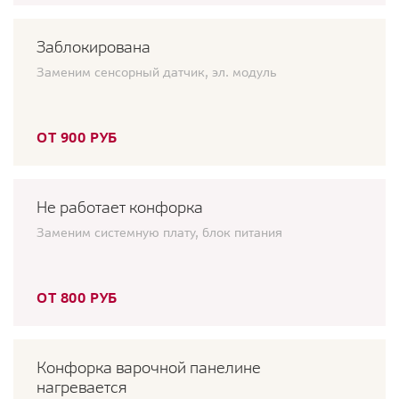
Заблокирована
Заменим сенсорный датчик, эл. модуль
ОТ 900 РУБ
Не работает конфорка
Заменим системную плату, блок питания
ОТ 800 РУБ
Конфорка варочной панелине
нагревается