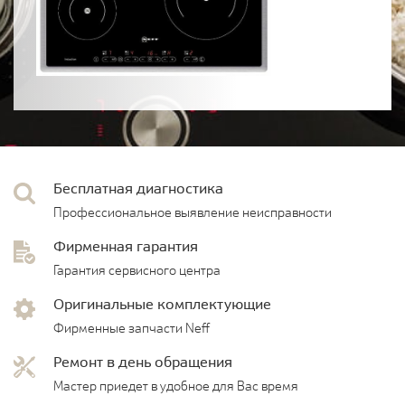
Бесплатная диагностика
Профессиональное выявление неисправности
Фирменная гарантия
Гарантия сервисного центра
Оригинальные комплектующие
Фирменные запчасти Neff
Ремонт в день обращения
Мастер приедет в удобное для Вас время