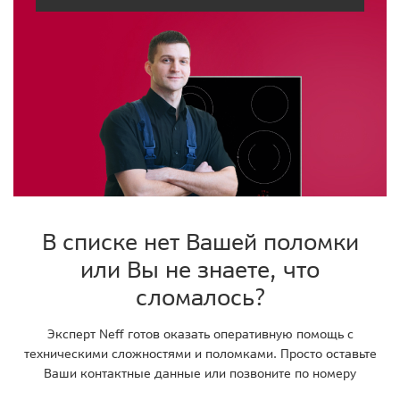
В списке нет Вашей поломки
или Вы не знаете, что
сломалось?
Эксперт Neff готов оказать оперативную помощь с
техническими сложностями и поломками. Просто оставьте
Ваши контактные данные или позвоните по номеру