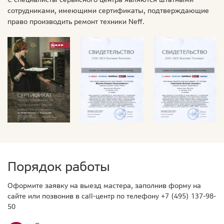
сотрудниками, имеющими сертификаты, подтверждающие
право производить ремонт техники Neff.
Порядок работы
Оформите заявку на выезд мастера, заполнив форму на
сайте или позвонив в call-центр по телефону
+7 (495) 137-98-
50