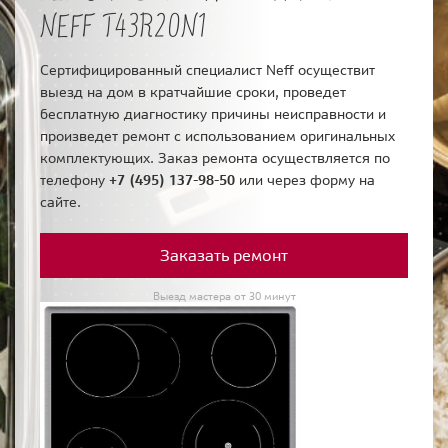
NEFF T43R20N1
Сертифицированный специалист Neff осуществит
выезд на дом в кратчайшие сроки, проведет
бесплатную диагностику причины неисправности и
произведет ремонт с использованием оригинальных
комплектующих. Заказ ремонта осуществляется по
телефону
+7 (495) 137-98-50
или через форму на
сайте.
Заказать ремонт
Выезд мастера от 30 минут