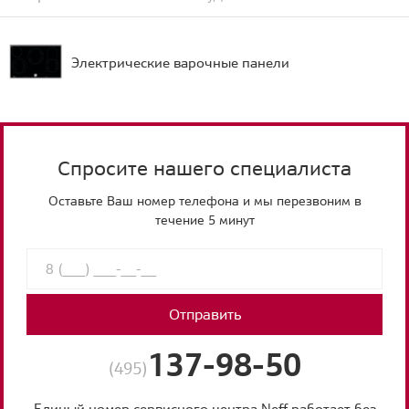
Электрические варочные панели
Спросите нашего специалиста
Оставьте Ваш номер телефона и мы перезвоним в
течение 5 минут
Отправить
137-98-50
(495)
Единый номер сервисного центра Neff работает без