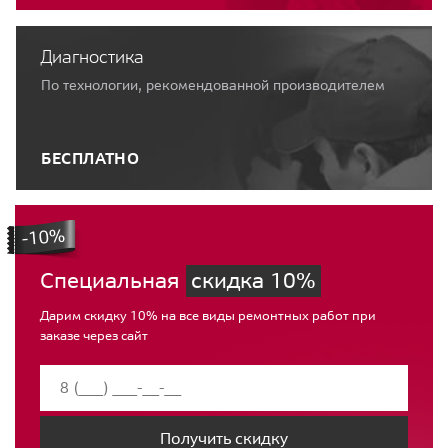
Диагностика
По технологии, рекомендованной производителем
БЕСПЛАТНО
Специальная
скидка 10%
Дарим скидку 10% на все виды ремонтных работ при
заказе через сайт
Получить скидку