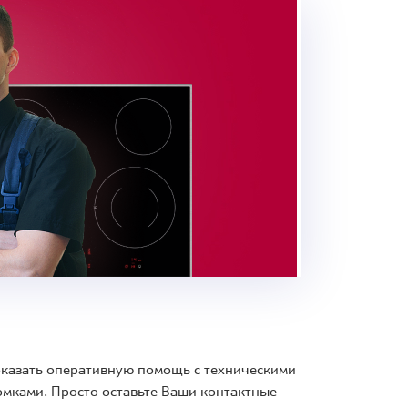
 оказать оперативную помощь с техническими
мками. Просто оставьте Ваши контактные