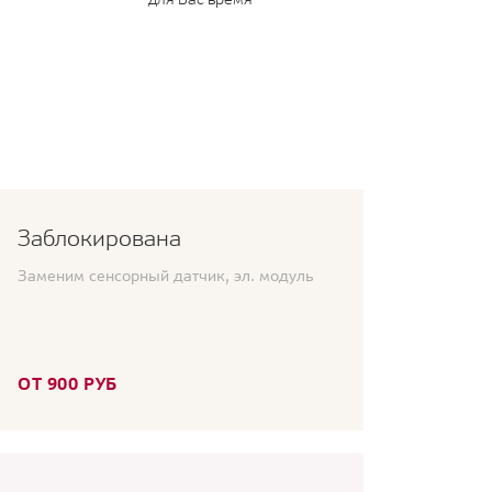
Заблокирована
Заменим сенсорный датчик, эл. модуль
ОТ 900 РУБ