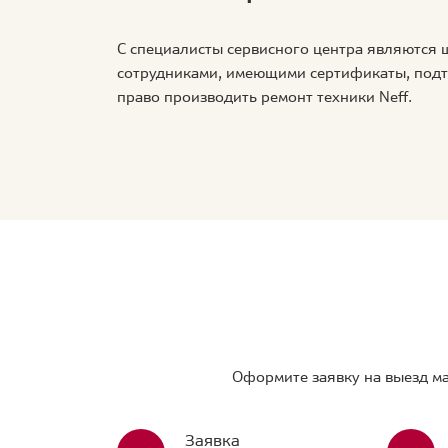
С специалисты сервисного центра являются
сотрудниками, имеющими сертификаты, по
право производить ремонт техники Neff.
Оформите заявку на выезд ма
Заявка