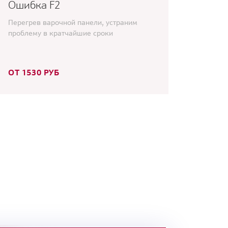
Ошибка F2
Перегрев варочной панели, устраним
проблему в кратчайшие сроки
ОТ 1530 РУБ