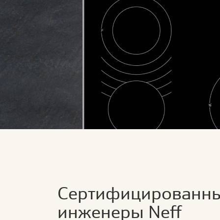
Сертифицированн
инженеры Neff