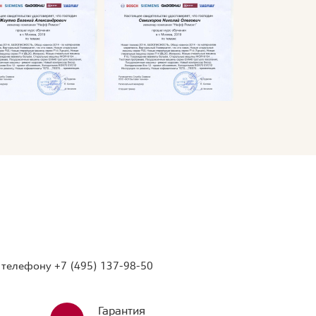
о телефону
+7 (495) 137-98-50
Гарантия