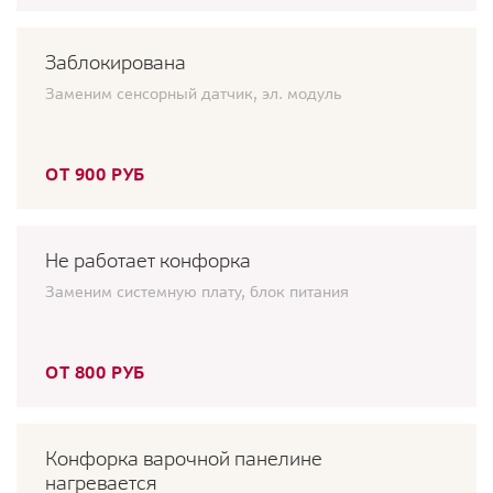
Заблокирована
Заменим сенсорный датчик, эл. модуль
ОТ 900 РУБ
Не работает конфорка
Заменим системную плату, блок питания
ОТ 800 РУБ
Конфорка варочной панелине
нагревается