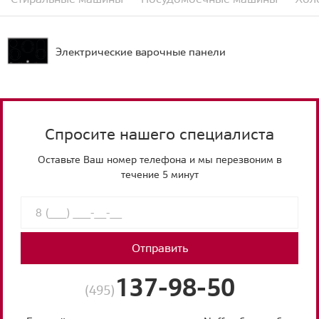
Электрические варочные панели
Спросите нашего специалиста
Оставьте Ваш номер телефона и мы перезвоним в
течение 5 минут
Отправить
137-98-50
(495)