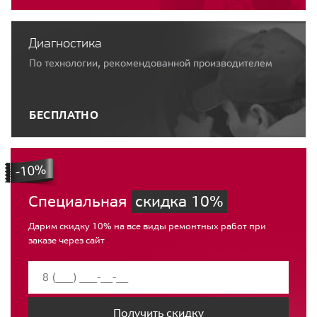
Диагностика
По технологии, рекомендованной производителем
БЕСПЛАТНО
Специальная
скидка 10%
Дарим скидку 10% на все виды ремонтных работ при
заказе через сайт
Получить скидку