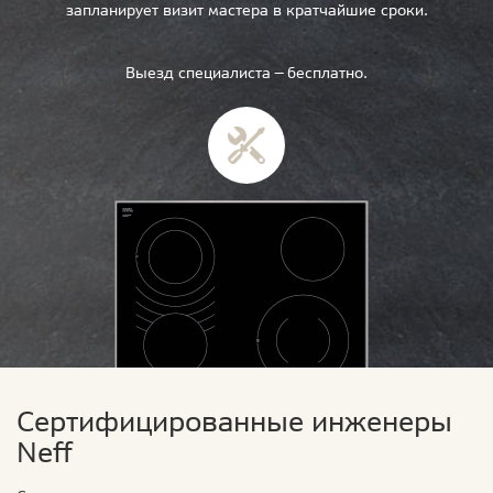
запланирует визит мастера в кратчайшие сроки.
Выезд специалиста — бесплатно.
Сертифицированные инженеры
Neff