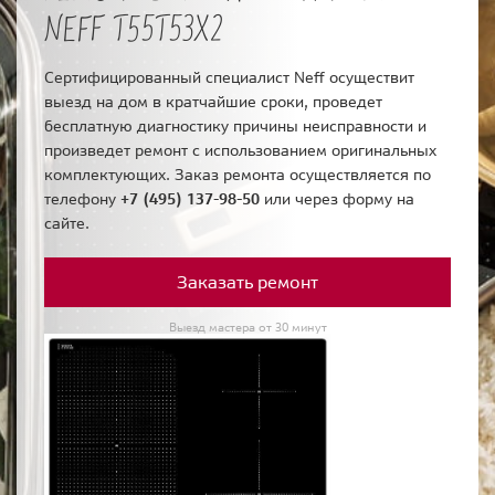
NEFF T55T53X2
Сертифицированный специалист Neff осуществит
выезд на дом в кратчайшие сроки, проведет
бесплатную диагностику причины неисправности и
произведет ремонт с использованием оригинальных
комплектующих. Заказ ремонта осуществляется по
телефону
+7 (495) 137-98-50
или через форму на
сайте.
Заказать ремонт
Выезд мастера от 30 минут