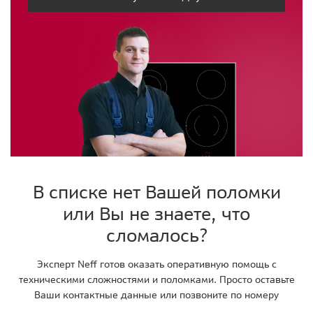
В списке нет Вашей поломки
или Вы не знаете, что
сломалось?
Эксперт Neff готов оказать оперативную помощь с
техническими сложностями и поломками. Просто оставьте
Ваши контактные данные или позвоните по номеру