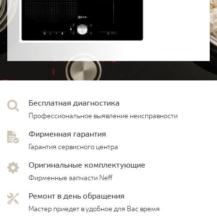
Бесплатная диагностика
Профессиональное выявление неисправности
Фирменная гарантия
Гарантия сервисного центра
Оригинальные комплектующие
Фирменные запчасти Neff
Ремонт в день обращения
Мастер приедет в удобное для Вас время