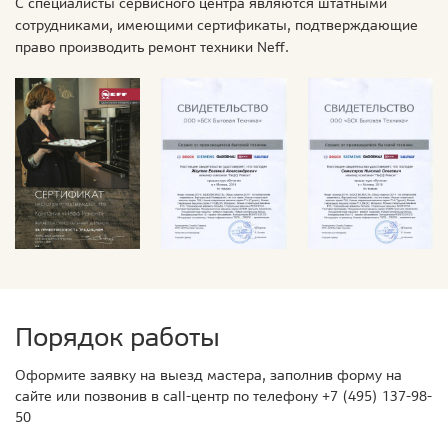
С специалисты сервисного центра являются штатными
сотрудниками, имеющими сертификаты, подтверждающие
право производить ремонт техники Neff.
Порядок работы
Оформите заявку на выезд мастера, заполнив форму на
сайте или позвонив в call-центр по телефону
+7 (495) 137-98-
50