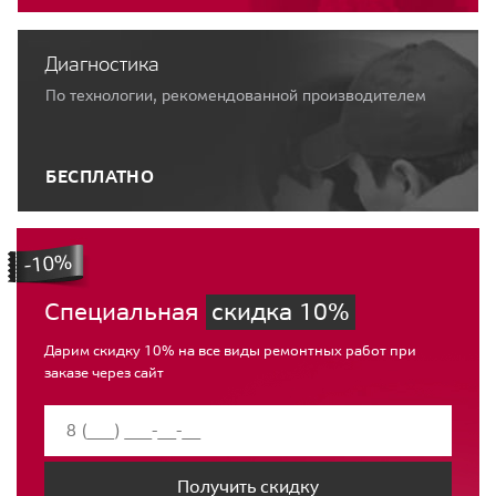
Диагностика
По технологии, рекомендованной производителем
БЕСПЛАТНО
Специальная
скидка 10%
Дарим скидку 10% на все виды ремонтных работ при
заказе через сайт
Получить скидку