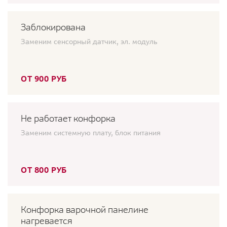
Заблокирована
Заменим сенсорный датчик, эл. модуль
ОТ 900 РУБ
Не работает конфорка
Заменим системную плату, блок питания
ОТ 800 РУБ
Конфорка варочной панелине
нагревается