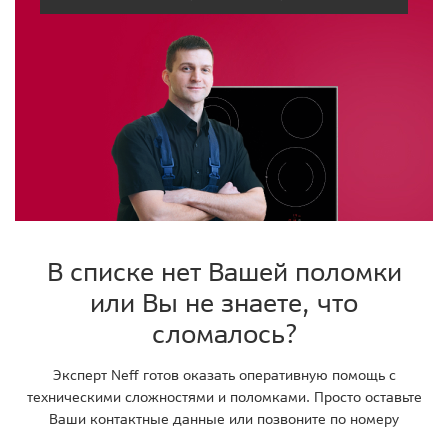
В списке нет Вашей поломки
или Вы не знаете, что
сломалось?
Эксперт Neff готов оказать оперативную помощь с
техническими сложностями и поломками. Просто оставьте
Ваши контактные данные или позвоните по номеру