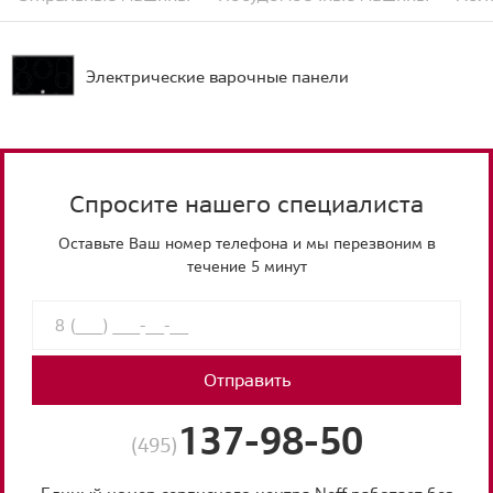
Электрические варочные панели
Спросите нашего специалиста
Оставьте Ваш номер телефона и мы перезвоним в
течение 5 минут
Отправить
137-98-50
(495)