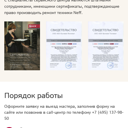
сотрудниками, имеющими сертификаты, подтверждающие
право производить ремонт техники Neff.
Порядок работы
Оформите заявку на выезд мастера, заполнив форму на
сайте или позвонив в call-центр по телефону
+7 (495) 137-98-
50