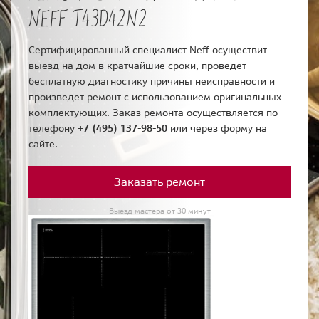
NEFF T43D42N2
Сертифицированный специалист Neff осуществит
выезд на дом в кратчайшие сроки, проведет
бесплатную диагностику причины неисправности и
произведет ремонт с использованием оригинальных
комплектующих. Заказ ремонта осуществляется по
телефону
+7 (495) 137-98-50
или через форму на
сайте.
Заказать ремонт
Выезд мастера от 30 минут