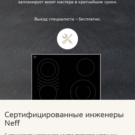
запланирует визит мастера в кратчайшие сроки.
Выезд специалиста — бесплатно.
Сертифицированные инженеры
Neff
С специалисты сервисного центра являются штатными