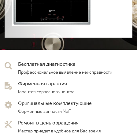
Бесплатная диагностика
Профессиональное выявление неисправности
Фирменная гарантия
Гарантия сервисного центра
Оригинальные комплектующие
Фирменные запчасти Neff
Ремонт в день обращения
Мастер приедет в удобное для Вас время