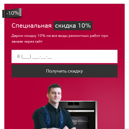
Специальная
скидка 10%
Дарим скидку 10% на все виды ремонтных работ при
заказе через сайт
Получить скидку