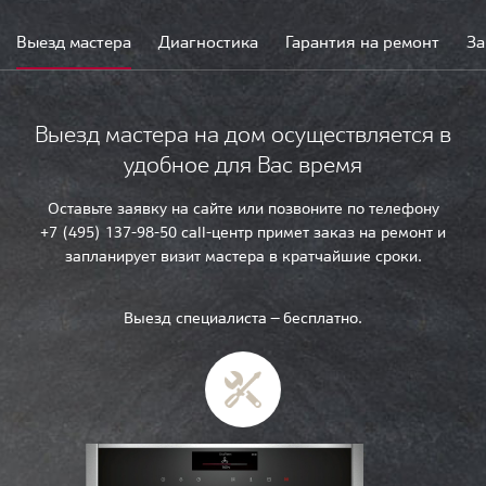
Выезд мастера
Диагностика
Гарантия на ремонт
За
Выезд мастера на дом осуществляется в
удобное для Вас время
Оставьте заявку на сайте или позвоните по телефону
+7 (495) 137-98-50 call-центр примет заказ на ремонт и
запланирует визит мастера в кратчайшие сроки.
Выезд специалиста — бесплатно.