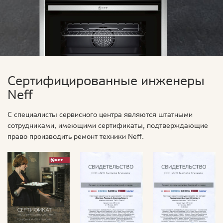
Сертифицированные инженеры
Neff
С специалисты сервисного центра являются штатными
сотрудниками, имеющими сертификаты, подтверждающие
право производить ремонт техники Neff.