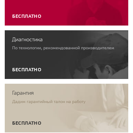
БЕСПЛАТНО
Диагностика
По технологии, рекомендованной производителем
БЕСПЛАТНО
Гарантия
Дадим гарантийный талон на работу
БЕСПЛАТНО