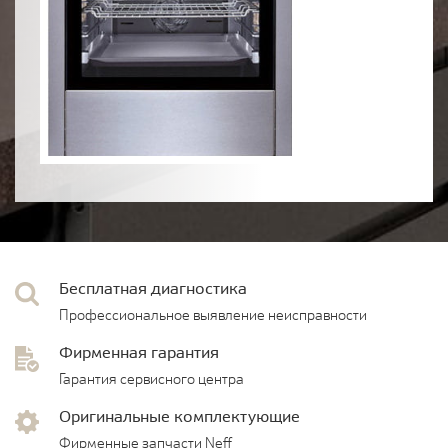
Бесплатная диагностика
Профессиональное выявление неисправности
Фирменная гарантия
Гарантия сервисного центра
Оригинальные комплектующие
Фирменные запчасти Neff