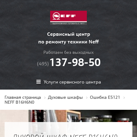
Сервисный центр
по ремонту техники Neff
Работаем без выходных
137-98-50
(495)
Услуги сервисного центра
Главная страница
Духовые шкафы
Ошибка E5121
NEFF B16H6N0