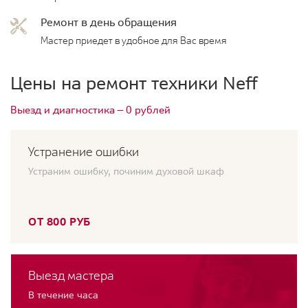
Ремонт в день обращения
Мастер приедет в удобное для Вас время
Цены на ремонт техники Neff
Выезд и диагностика — 0 рублей
Устранение ошибки
Устраним ошибку, починим духовой шкаф
ОТ 800 РУБ
Выезд мастера
В течение часа