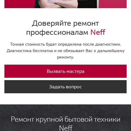
Доверяйте ремонт
профессионалам
Neff
Точная стоимость будет определена после диагностики.
Диагностика бесплатна и не обязывает Вас к дальнейшему
ремонту.
Вызвать мастера
Задать вопрос
Ремонт крупной бытовой техники
Neff