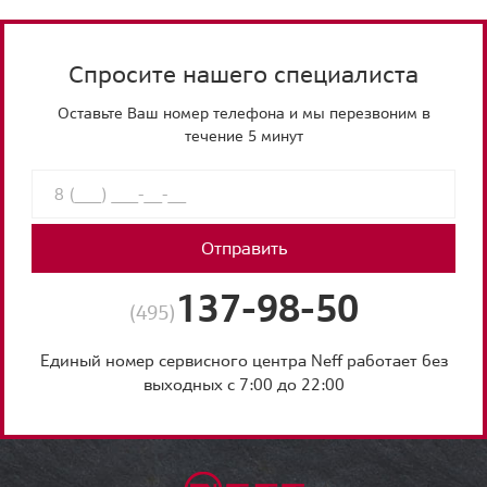
Спросите нашего специалиста
Оставьте Ваш номер телефона и мы перезвоним в
течение 5 минут
Отправить
137-98-50
(495)
Единый номер сервисного центра Neff работает без
выходных с 7:00 до 22:00