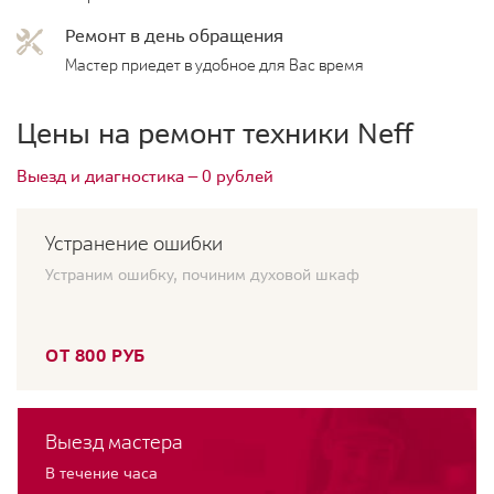
Ремонт в день обращения
Мастер приедет в удобное для Вас время
Цены на ремонт техники Neff
Выезд и диагностика — 0 рублей
Устранение ошибки
Устраним ошибку, починим духовой шкаф
ОТ 800 РУБ
Выезд мастера
В течение часа