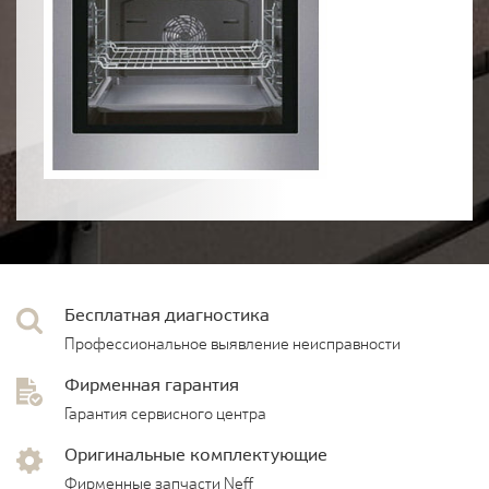
Бесплатная диагностика
Профессиональное выявление неисправности
Фирменная гарантия
Гарантия сервисного центра
Оригинальные комплектующие
Фирменные запчасти Neff