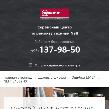
Сервисный центр
по ремонту техники Neff
Работаем без выходных
137-98-50
(495)
Услуги сервисного центра
Главная страница
Духовые шкафы
Ошибка E5121
NEFF B4562N0