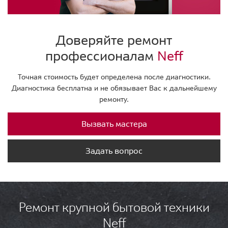
Доверяйте ремонт
профессионалам
Neff
Точная стоимость будет определена после диагностики.
Диагностика бесплатна и не обязывает Вас к дальнейшему
ремонту.
Вызвать мастера
Задать вопрос
Ремонт крупной бытовой техники
Neff