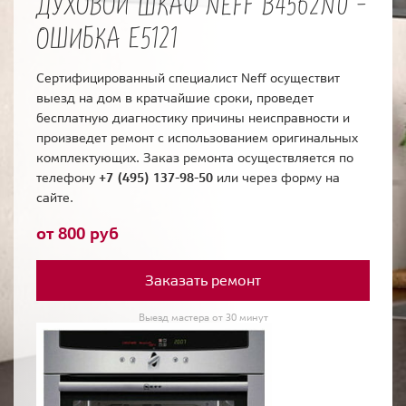
ДУХОВОЙ ШКАФ NEFF B4562N0 -
ОШИБКА E5121
Сертифицированный специалист Neff осуществит
выезд на дом в кратчайшие сроки, проведет
бесплатную диагностику причины неисправности и
произведет ремонт с использованием оригинальных
комплектующих. Заказ ремонта осуществляется по
телефону
+7 (495) 137-98-50
или через форму на
сайте.
от 800 руб
Заказать ремонт
Выезд мастера от 30 минут