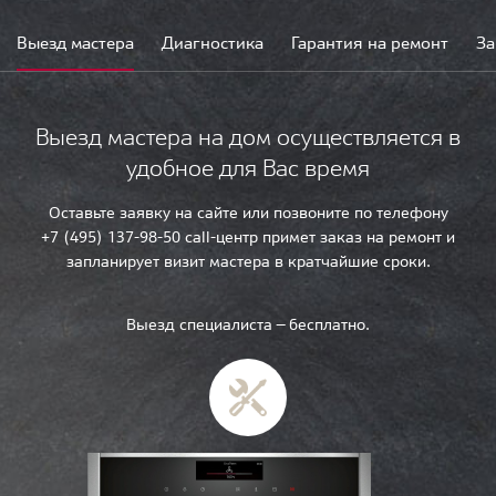
Выезд мастера
Диагностика
Гарантия на ремонт
За
Выезд мастера на дом осуществляется в
удобное для Вас время
Оставьте заявку на сайте или позвоните по телефону
+7 (495) 137-98-50 call-центр примет заказ на ремонт и
запланирует визит мастера в кратчайшие сроки.
Выезд специалиста — бесплатно.