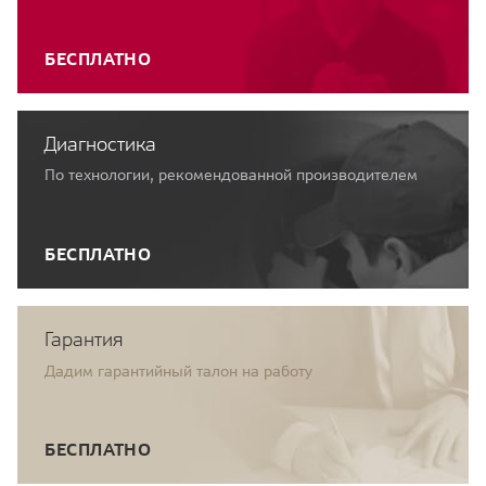
БЕСПЛАТНО
Диагностика
По технологии, рекомендованной производителем
БЕСПЛАТНО
Гарантия
Дадим гарантийный талон на работу
БЕСПЛАТНО