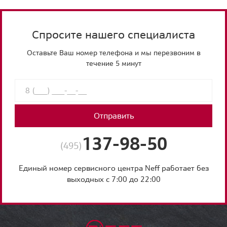
Спросите нашего специалиста
Оставьте Ваш номер телефона и мы перезвоним в
течение 5 минут
Отправить
137-98-50
(495)
Единый номер сервисного центра Neff работает без
выходных с 7:00 до 22:00