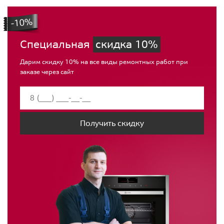
Специальная
скидка 10%
Дарим скидку 10% на все виды ремонтных работ при
заказе через сайт
Получить скидку