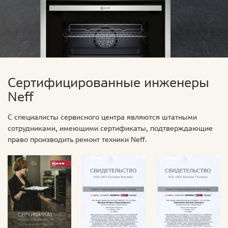
Сертифицированные инженеры
Neff
С специалисты сервисного центра являются штатными
сотрудниками, имеющими сертификаты, подтверждающие
право производить ремонт техники Neff.