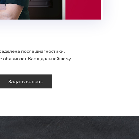
ределена после диагностики.
е обязывает Вас к дальнейшему
Задать вопрос