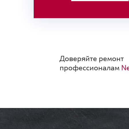
Доверяйте ремонт
профессионалам
Ne