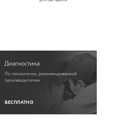
Диагностика
По технологии, рекомендованной
производителем
БЕСПЛАТНО