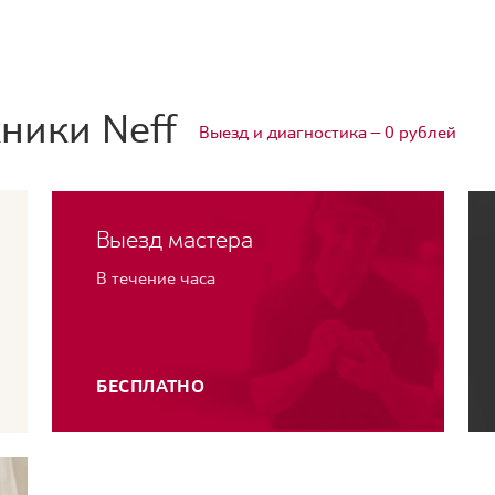
ники Neff
Выезд и диагностика — 0 рублей
Выезд мастера
В течение часа
БЕСПЛАТНО