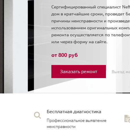
Сертифицированный специалист Neff
дом в кратчайшие сроки, проведет б
причины неисправности и произведе
использованием оригинальных комп
ремонта осуществляется по телефо
или через форму на сайте.
от 800 руб
Заказать ремонт
Выезд ма
Бесплатная диагностика
Профессиональное выявление
неисправности