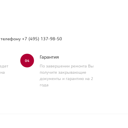
о телефону
+7 (495) 137-98-50
Гарантия
04
едет
По завершении ремонта Вы
 на
получите закрывающие
документы и гарантию на 2
года