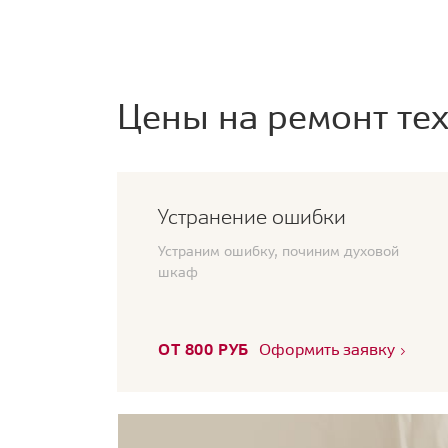
Цены на ремонт тех
Устранение ошибки
Устраним ошибку, починим духовой
шкаф
ОТ 800 РУБ
Оформить заявку