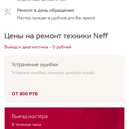
Ремонт в день обращения
Мастер приедет в удобное для Вас время
Цены на ремонт техники Neff
Выезд и диагностика — 0 рублей
Устранение ошибки
Устраним ошибку, починим духовой шкаф
ОТ 800 РУБ
Выезд мастера
В течение часа