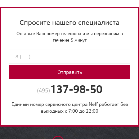
Спросите нашего специалиста
Оставьте Ваш номер телефона и мы перезвоним в
течение 5 минут
Отправить
137-98-50
(495)
Единый номер сервисного центра Neff работает без
выходных с 7:00 до 22:00