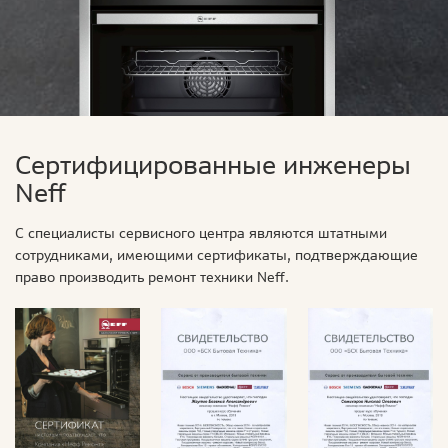
Сертифицированные инженеры
Neff
С специалисты сервисного центра являются штатными
сотрудниками, имеющими сертификаты, подтверждающие
право производить ремонт техники Neff.