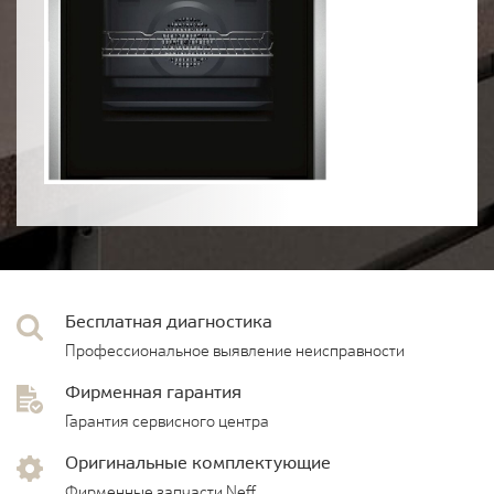
Бесплатная диагностика
Профессиональное выявление неисправности
Фирменная гарантия
Гарантия сервисного центра
Оригинальные комплектующие
Фирменные запчасти Neff