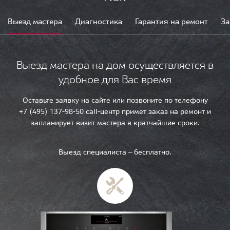
Выезд мастера
Диагностика
Гарантия на ремонт
За
Выезд мастера на дом осуществляется в
удобное для Вас время
Оставьте заявку на сайте или позвоните по телефону
+7 (495) 137-98-50 call-центр примет заказ на ремонт и
запланирует визит мастера в кратчайшие сроки.
Выезд специалиста — бесплатно.