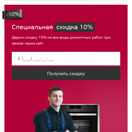
Специальная
скидка 10%
Дарим скидку 10% на все виды ремонтных работ при
заказе через сайт
Получить скидку