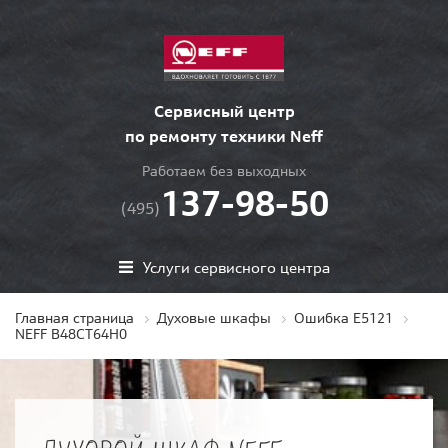
Сервисный центр
по ремонту техники Neff
Работаем без выходных
137-98-50
(495)
Услуги сервисного центра
Главная страница
Духовые шкафы
Ошибка E5121
NEFF B48CT64H0