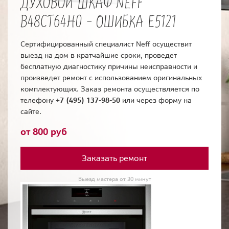
ДУХОВОЙ ШКАФ NEFF
B48CT64H0 - ОШИБКА E5121
Сертифицированный специалист Neff осуществит
выезд на дом в кратчайшие сроки, проведет
бесплатную диагностику причины неисправности и
произведет ремонт с использованием оригинальных
комплектующих. Заказ ремонта осуществляется по
телефону
+7 (495) 137-98-50
или через форму на
сайте.
от 800 руб
Заказать ремонт
Выезд мастера от 30 минут