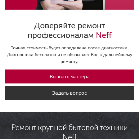
Доверяйте ремонт
профессионалам
Neff
Точная стоимость будет определена после диагностики.
Диагностика бесплатна и не обязывает Вас к дальнейшему
ремонту.
Вызвать мастера
Задать вопрос
Ремонт крупной бытовой техники
Neff