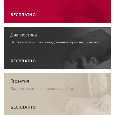
БЕСПЛАТНО
Диагностика
По технологии, рекомендованной производителем
БЕСПЛАТНО
Гарантия
Дадим гарантийный талон на работу
БЕСПЛАТНО