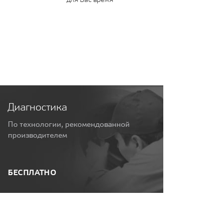
Диагностика
По технологии, рекомендованной
производителем
БЕСПЛАТНО