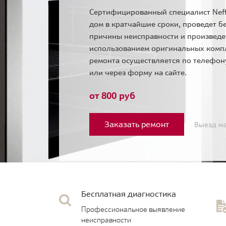
Сертифицированный специалист Neff
дом в кратчайшие сроки, проведет б
причины неисправности и произведе
использованием оригинальных комп
ремонта осуществляется по телефо
или через форму на сайте.
от 800 руб
Заказать ремонт
Выезд ма
Бесплатная диагностика
Профессиональное выявление
неисправности