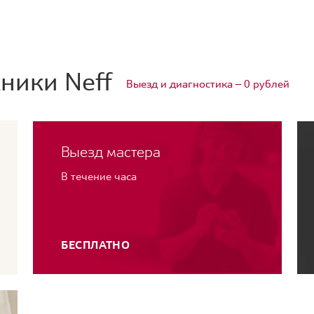
ники Neff
Выезд и диагностика — 0 рублей
Выезд мастера
В течение часа
БЕСПЛАТНО