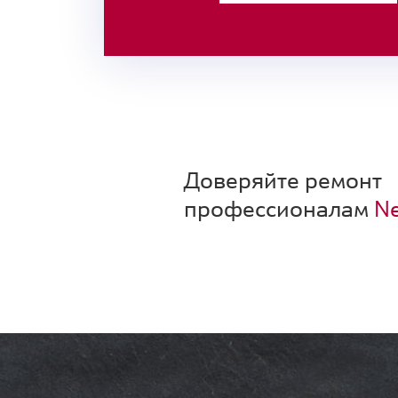
Доверяйте ремонт
профессионалам
Ne