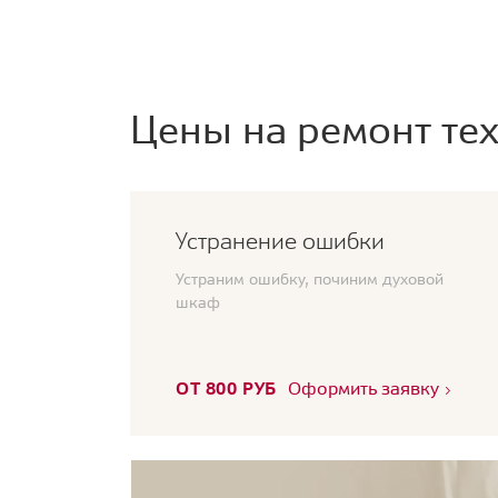
Цены на ремонт тех
Устранение ошибки
Устраним ошибку, починим духовой
шкаф
ОТ 800 РУБ
Оформить заявку