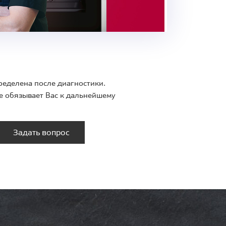
ределена после диагностики.
е обязывает Вас к дальнейшему
Задать вопрос