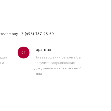
о телефону
+7 (495) 137-98-50
Гарантия
04
едет
По завершении ремонта Вы
 на
получите закрывающие
документы и гарантию на 2
года