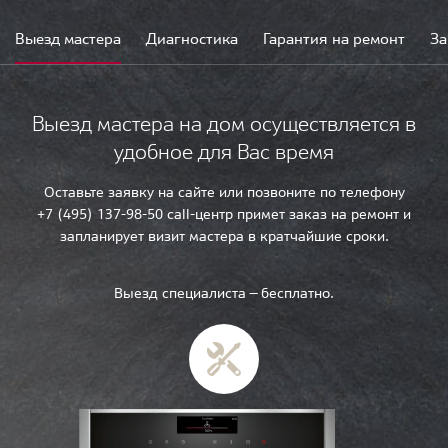
Выезд мастера
Диагностика
Гарантия на ремонт
За
Выезд мастера на дом осуществляется в
удобное для Вас время
Оставьте заявку на сайте или позвоните по телефону
+7 (495) 137-98-50 call-центр примет заказ на ремонт и
запланирует визит мастера в кратчайшие сроки.
Выезд специалиста — бесплатно.