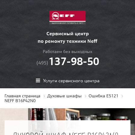
Сервисный центр
по ремонту техники Neff
Работаем без выходных
137-98-50
(495)
Услуги сервисного центра
Главная страница
Духовые шкафы
Ошибка E5121
NEFF B16P42N0