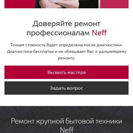
Доверяйте ремонт
профессионалам
Neff
Точная стоимость будет определена после диагностики.
Диагностика бесплатна и не обязывает Вас к дальнейшему
ремонту.
Вызвать мастера
Задать вопрос
Ремонт крупной бытовой техники
Neff