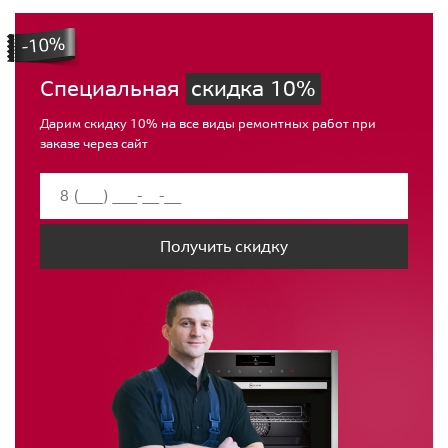
Специальная
скидка 10%
Дарим скидку 10% на все виды ремонтных работ при
заказе через сайт
Получить скидку