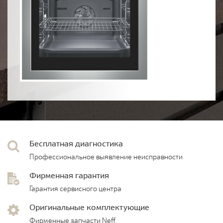
Бесплатная диагностика
Профессиональное выявление неисправности
Фирменная гарантия
Гарантия сервисного центра
Оригинальные комплектующие
Фирменные запчасти Neff