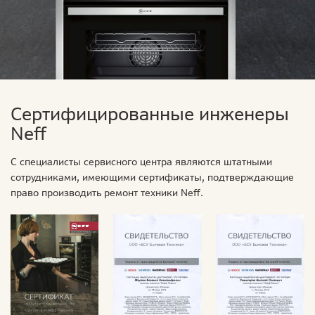
Сертифицированные инженеры
Neff
С специалисты сервисного центра являются штатными
сотрудниками, имеющими сертификаты, подтверждающие
право производить ремонт техники Neff.