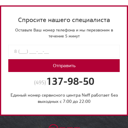
Спросите нашего специалиста
Оставьте Ваш номер телефона и мы перезвоним в
течение 5 минут
Отправить
137-98-50
(495)
Единый номер сервисного центра Neff работает без
выходных с 7:00 до 22:00