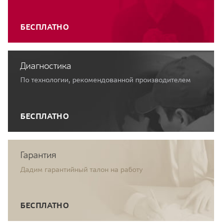
БЕСПЛАТНО
Диагностика
По технологии, рекомендованной производителем
БЕСПЛАТНО
Гарантия
Дадим гарантийный талон на работу
БЕСПЛАТНО