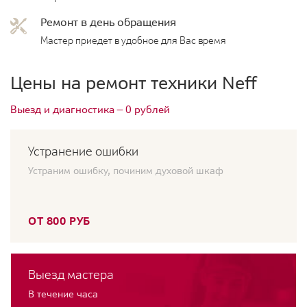
Ремонт в день обращения
Мастер приедет в удобное для Вас время
Цены на ремонт техники Neff
Выезд и диагностика — 0 рублей
Устранение ошибки
Устраним ошибку, починим духовой шкаф
ОТ 800 РУБ
Выезд мастера
В течение часа