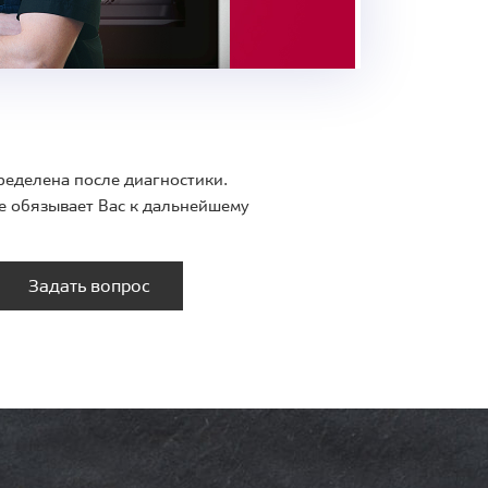
ределена после диагностики.
е обязывает Вас к дальнейшему
Задать вопрос