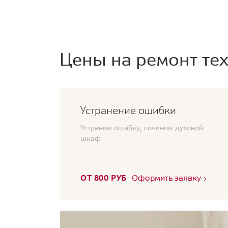
Цены на ремонт тех
Устранение ошибки
Устраним ошибку, починим духовой
шкаф
ОТ 800 РУБ
Оформить заявку