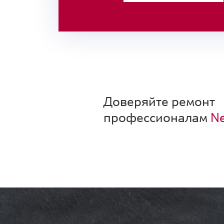
Доверяйте ремонт
профессионалам
Ne