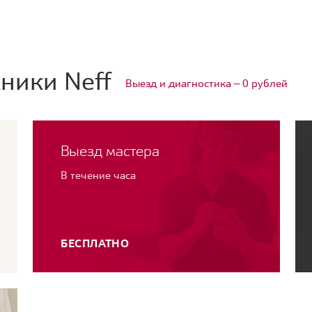
ники Neff
Выезд и диагностика — 0 рублей
Выезд мастера
В течение часа
БЕСПЛАТНО