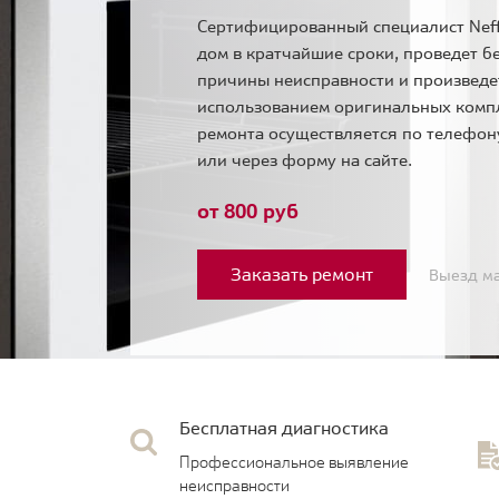
Сертифицированный специалист Neff
дом в кратчайшие сроки, проведет б
причины неисправности и произведе
использованием оригинальных комп
ремонта осуществляется по телефо
или через форму на сайте.
от 800 руб
Заказать ремонт
Выезд ма
Бесплатная диагностика
Профессиональное выявление
неисправности