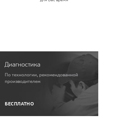
Диагностика
По технологии, рекомендованной
производителем
БЕСПЛАТНО