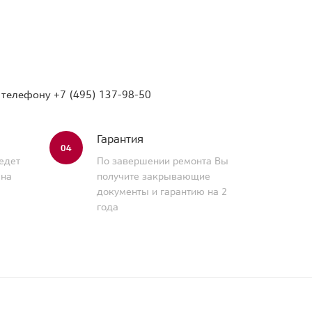
о телефону
+7 (495) 137-98-50
Гарантия
04
едет
По завершении ремонта Вы
 на
получите закрывающие
документы и гарантию на 2
года