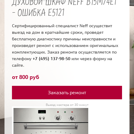
ДУХОВОЙ ШКАФ NEFF B15M74E1
- ОШИБКА E5121
Сертифицированный специалист Neff осуществит
выезд на дом в кратчайшие сроки, проведет
бесплатную диагностику причины неисправности и
произведет ремонт с использованием оригинальных
комплектующих. Заказ ремонта осуществляется по
телефону
+7 (495) 137-98-50
или через форму на
сайте.
от 800 руб
Заказать ремонт
Выезд мастера от 30 минут