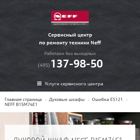
Сервисный центр
по ремонту техники Neff
Работаем без выходных
137-98-50
(495)
Услуги сервисного центра
Главная страница
Духовые шкафы
Ошибка E5121
NEFF B15M74E1