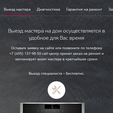
Выезд мастера
Диагностика
Гарантия на ремонт
За
Выезд мастера на дом осуществляется в
удобное для Вас время
Оставьте заявку на сайте или позвоните по телефону
+7 (495) 137-98-50 call-центр примет заказ на ремонт и
запланирует визит мастера в кратчайшие сроки.
Выезд специалиста — бесплатно.