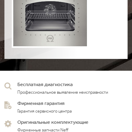
Бесплатная диагностика
Профессиональное выявление неисправности
Фирменная гарантия
Гарантия сервисного центра
Оригинальные комплектующие
Фирменные запчасти Neff