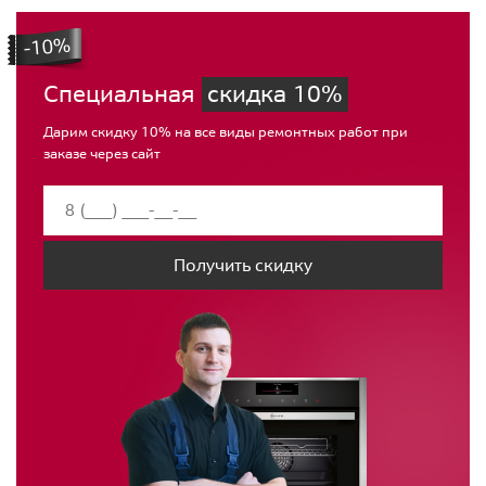
Специальная
скидка 10%
Дарим скидку 10% на все виды ремонтных работ при
заказе через сайт
Получить скидку