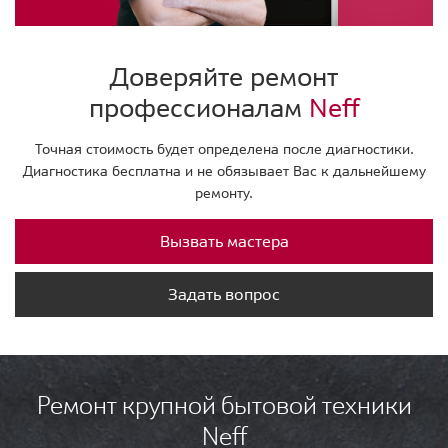
Доверяйте ремонт
профессионалам
Neff
Точная стоимость будет определена после диагностики.
Диагностика бесплатна и не обязывает Вас к дальнейшему
ремонту.
Вызвать мастера
Задать вопрос
Ремонт крупной бытовой техники
Neff