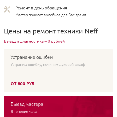
Ремонт в день обращения
Мастер приедет в удобное для Вас время
Цены на ремонт техники Neff
Выезд и диагностика — 0 рублей
Устранение ошибки
Устраним ошибку, починим духовой шкаф
ОТ 800 РУБ
Выезд мастера
В течение часа