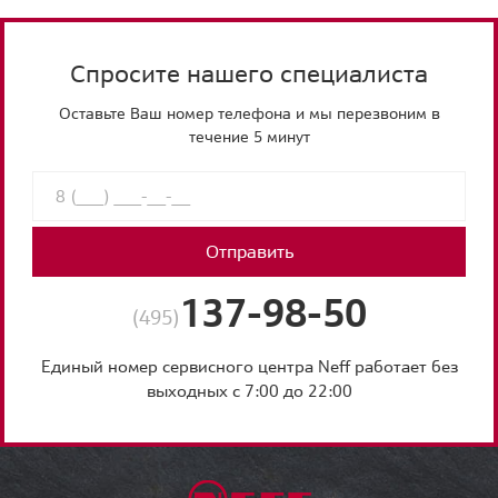
Спросите нашего специалиста
Оставьте Ваш номер телефона и мы перезвоним в
течение 5 минут
Отправить
137-98-50
(495)
Единый номер сервисного центра Neff работает без
выходных с 7:00 до 22:00