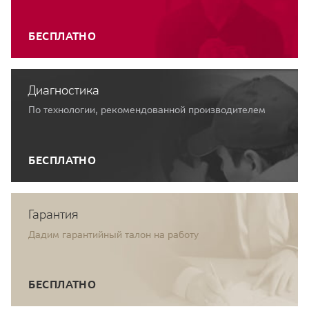
БЕСПЛАТНО
Диагностика
По технологии, рекомендованной производителем
БЕСПЛАТНО
Гарантия
Дадим гарантийный талон на работу
БЕСПЛАТНО