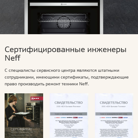
Сертифицированные инженеры
Neff
С специалисты сервисного центра являются штатными
сотрудниками, имеющими сертификаты, подтверждающие
право производить ремонт техники Neff.