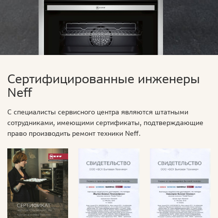
Сертифицированные инженеры
Neff
С специалисты сервисного центра являются штатными
сотрудниками, имеющими сертификаты, подтверждающие
право производить ремонт техники Neff.