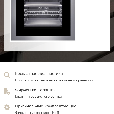
Бесплатная диагностика
Профессиональное выявление неисправности
Фирменная гарантия
Гарантия сервисного центра
Оригинальные комплектующие
Фирменные запчасти Neff