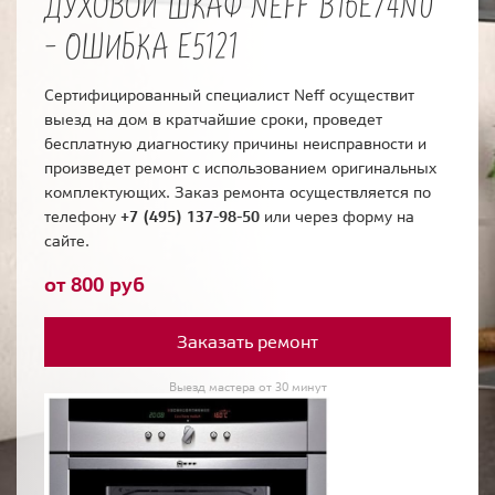
ДУХОВОЙ ШКАФ NEFF B16E74N0
- ОШИБКА E5121
Сертифицированный специалист Neff осуществит
выезд на дом в кратчайшие сроки, проведет
бесплатную диагностику причины неисправности и
произведет ремонт с использованием оригинальных
комплектующих. Заказ ремонта осуществляется по
телефону
+7 (495) 137-98-50
или через форму на
сайте.
от 800 руб
Заказать ремонт
Выезд мастера от 30 минут