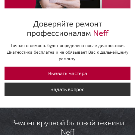
Доверяйте ремонт
профессионалам
Neff
Точная стоимость будет определена после диагностики.
Диагностика бесплатна и не обязывает Вас к дальнейшему
ремонту.
Вызвать мастера
Задать вопрос
Ремонт крупной бытовой техники
Neff