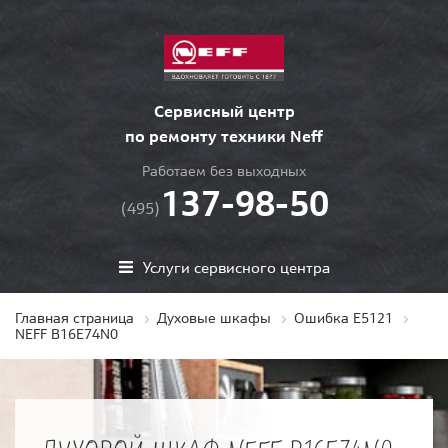
Сервисный центр
по ремонту техники Neff
Работаем без выходных
137-98-50
(495)
Услуги сервисного центра
Главная страница
Духовые шкафы
Ошибка E5121
NEFF B16E74N0