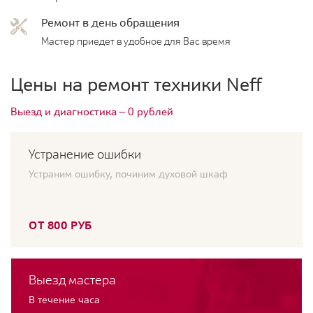
Ремонт в день обращения
Мастер приедет в удобное для Вас время
Цены на ремонт техники Neff
Выезд и диагностика — 0 рублей
Устранение ошибки
Устраним ошибку, починим духовой шкаф
ОТ 800 РУБ
Выезд мастера
В течение часа