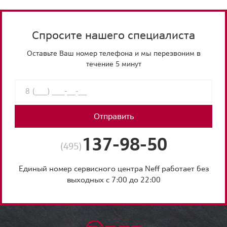
Спросите нашего специалиста
Оставьте Ваш номер телефона и мы перезвоним в
течение 5 минут
Отправить
137-98-50
(495)
Единый номер сервисного центра Neff работает без
выходных с 7:00 до 22:00