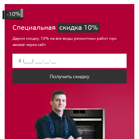
Специальная
скидка 10%
Дарим скидку 10% на все виды ремонтных работ при
заказе через сайт
Получить скидку