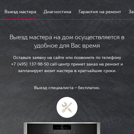
Выезд мастера
Диагностика
Гарантия на ремонт
За
Выезд мастера на дом осуществляется в
удобное для Вас время
Оставьте заявку на сайте или позвоните по телефону
+7 (495) 137-98-50 call-центр примет заказ на ремонт и
запланирует визит мастера в кратчайшие сроки.
Выезд специалиста — бесплатно.