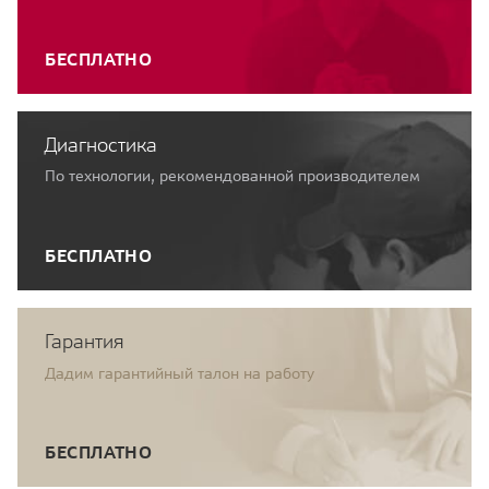
БЕСПЛАТНО
Диагностика
По технологии, рекомендованной производителем
БЕСПЛАТНО
Гарантия
Дадим гарантийный талон на работу
БЕСПЛАТНО