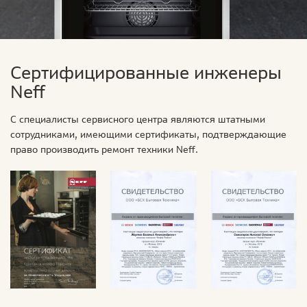
Сертифицированные инженеры
Neff
С специалисты сервисного центра являются штатными
сотрудниками, имеющими сертификаты, подтверждающие
право производить ремонт техники Neff.