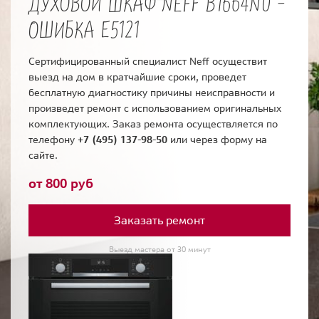
ДУХОВОЙ ШКАФ NEFF B1664N0 -
ОШИБКА E5121
Сертифицированный специалист Neff осуществит
выезд на дом в кратчайшие сроки, проведет
бесплатную диагностику причины неисправности и
произведет ремонт с использованием оригинальных
комплектующих. Заказ ремонта осуществляется по
телефону
+7 (495) 137-98-50
или через форму на
сайте.
от 800 руб
Заказать ремонт
Выезд мастера от 30 минут