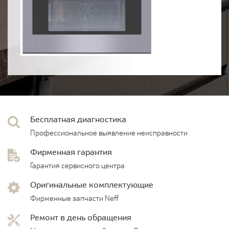
Бесплатная диагностика
Профессиональное выявление неисправности
Фирменная гарантия
Гарантия сервисного центра
Оригинальные комплектующие
Фирменные запчасти Neff
Ремонт в день обращения