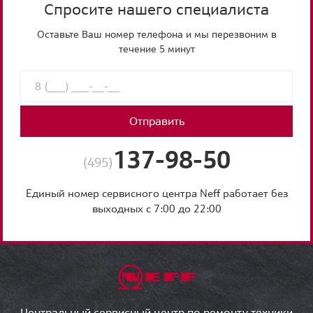
Спросите нашего специалиста
Оставьте Ваш номер телефона и мы перезвоним в
течение 5 минут
Отправить
137-98-50
(495)
Единый номер сервисного центра Neff работает без
выходных с 7:00 до 22:00
Центральный сервисный центр по ремонту техники