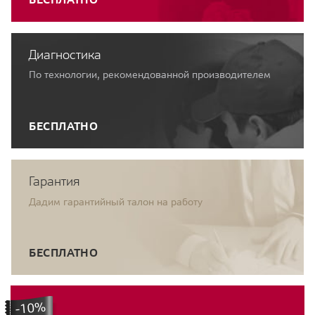
Диагностика
По технологии, рекомендованной производителем
БЕСПЛАТНО
Гарантия
Дадим гарантийный талон на работу
БЕСПЛАТНО