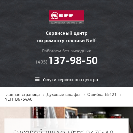
Сервисный центр
по ремонту техники Neff
Работаем без выходных
137-98-50
(495)
Услуги сервисного центра
Главная страница
Духовые шкафы
Ошибка E5121
NEFF B6754A0