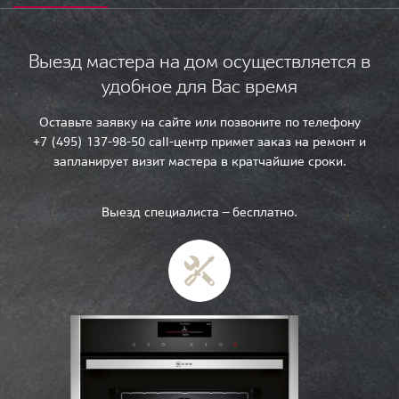
Выезд мастера на дом осуществляется в
удобное для Вас время
Оставьте заявку на сайте или позвоните по телефону
+7 (495) 137-98-50 call-центр примет заказ на ремонт и
запланирует визит мастера в кратчайшие сроки.
Выезд специалиста — бесплатно.