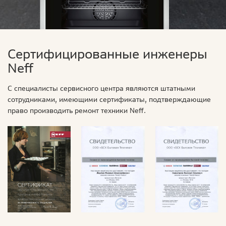
Сертифицированные инженеры
Neff
С специалисты сервисного центра являются штатными
сотрудниками, имеющими сертификаты, подтверждающие
право производить ремонт техники Neff.