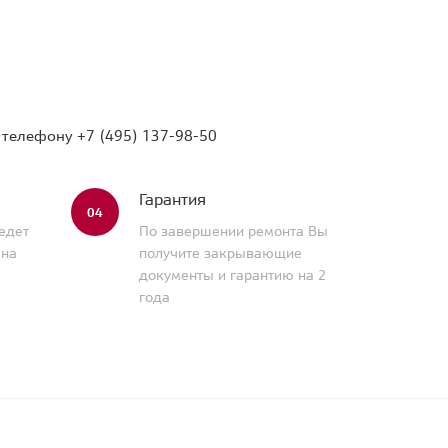
о телефону
+7 (495) 137-98-50
Гарантия
04
едет
По завершении ремонта Вы
 на
получите закрывающие
документы и гарантию на 2
года