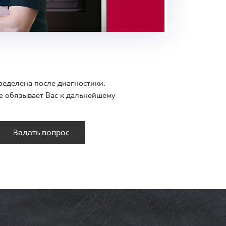
ределена после диагностики.
е обязывает Вас к дальнейшему
Задать вопрос