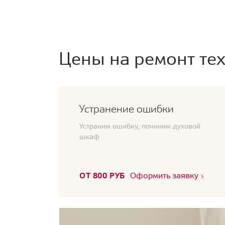
Цены на ремонт тех
Устранение ошибки
Устраним ошибку, починим духовой
шкаф
ОТ 800 РУБ
Оформить заявку