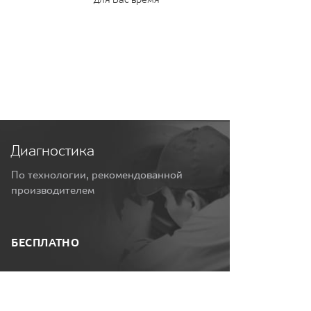
Диагностика
По технологии, рекомендованной
производителем
БЕСПЛАТНО