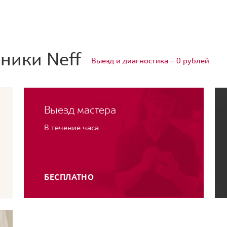
ники Neff
Выезд и диагностика — 0 рублей
Выезд мастера
В течение часа
БЕСПЛАТНО