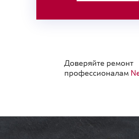
Доверяйте ремонт
профессионалам
Ne