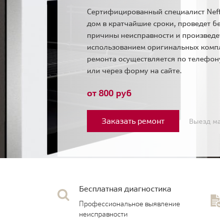
Сертифицированный специалист Neff
дом в кратчайшие сроки, проведет б
причины неисправности и произведе
использованием оригинальных комп
ремонта осуществляется по телефо
или через форму на сайте.
от 800 руб
Заказать ремонт
Выезд ма
Бесплатная диагностика
Профессиональное выявление
неисправности