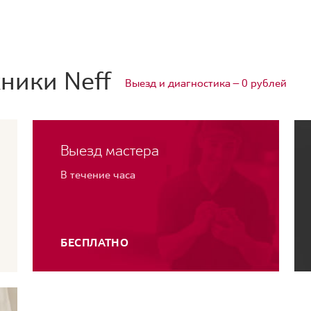
ники Neff
Выезд и диагностика — 0 рублей
Выезд мастера
В течение часа
БЕСПЛАТНО