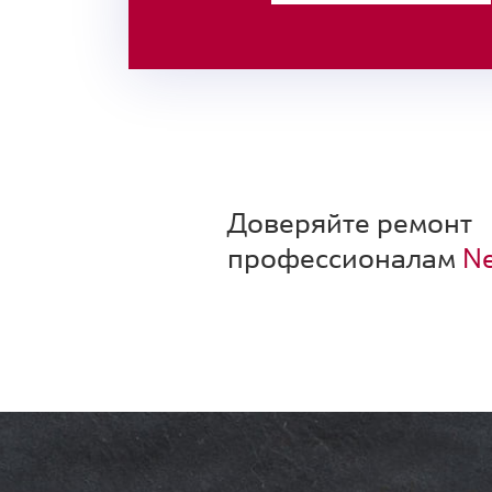
Доверяйте ремонт
профессионалам
Ne