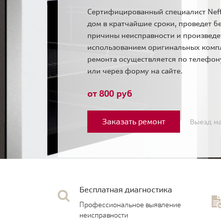
Сертифицированный специалист Neff
дом в кратчайшие сроки, проведет б
причины неисправности и произведе
использованием оригинальных комп
ремонта осуществляется по телефо
или через форму на сайте.
от 800 руб
Заказать ремонт
Выезд ма
Бесплатная диагностика
Профессиональное выявление
неисправности