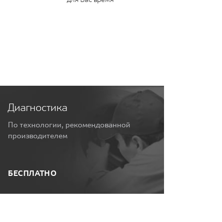
Диагностика
По технологии, рекомендованной
производителем
БЕСПЛАТНО