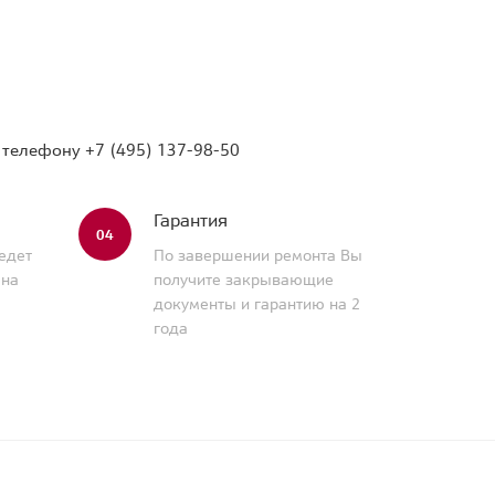
о телефону
+7 (495) 137-98-50
Гарантия
04
едет
По завершении ремонта Вы
 на
получите закрывающие
документы и гарантию на 2
года