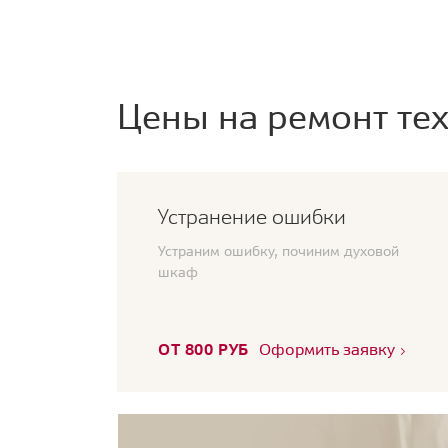
Цены на ремонт тех
Устранение ошибки
Устраним ошибку, починим духовой
шкаф
ОТ 800 РУБ
Оформить заявку