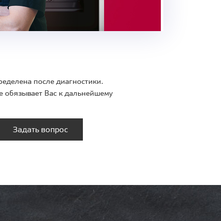
ределена после диагностики.
е обязывает Вас к дальнейшему
Задать вопрос