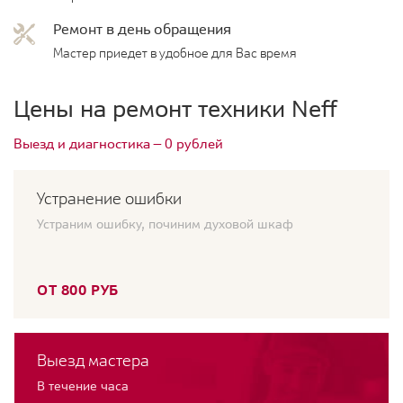
Ремонт в день обращения
Мастер приедет в удобное для Вас время
Цены на ремонт техники Neff
Выезд и диагностика — 0 рублей
Устранение ошибки
Устраним ошибку, починим духовой шкаф
ОТ 800 РУБ
Выезд мастера
В течение часа