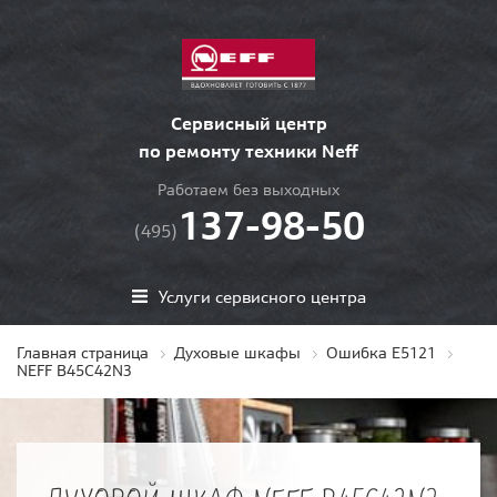
Сервисный центр
по ремонту техники Neff
Работаем без выходных
137-98-50
(495)
Услуги сервисного центра
Главная страница
Духовые шкафы
Ошибка E5121
NEFF B45C42N3