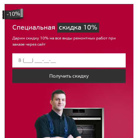
Специальная
скидка 10%
Дарим скидку 10% на все виды ремонтных работ при
заказе через сайт
Получить скидку