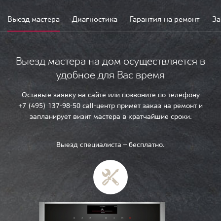
Выезд мастера
Диагностика
Гарантия на ремонт
За
Выезд мастера на дом осуществляется в
удобное для Вас время
Оставьте заявку на сайте или позвоните по телефону
+7 (495) 137-98-50 call-центр примет заказ на ремонт и
запланирует визит мастера в кратчайшие сроки.
Выезд специалиста — бесплатно.