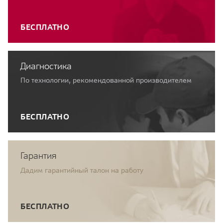
БЕСПЛАТНО
Диагностика
По технологии, рекомендованной производителем
БЕСПЛАТНО
Гарантия
Дадим гарантийный талон на работу
БЕСПЛАТНО