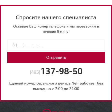
Спросите нашего специалиста
Оставьте Ваш номер телефона и мы перезвоним в
течение 5 минут
Отправить
137-98-50
(495)
Единый номер сервисного центра Neff работает без
выходных с 7:00 до 22:00