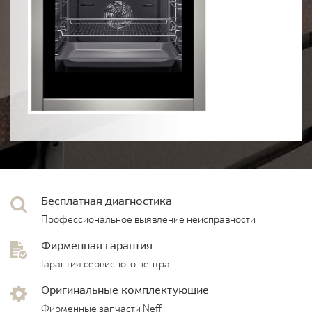
Бесплатная диагностика
Профессиональное выявление неисправности
Фирменная гарантия
Гарантия сервисного центра
Оригинальные комплектующие
Фирменные запчасти Neff