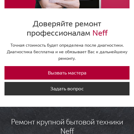
Доверяйте ремонт
профессионалам
Neff
Точная стоимость будет определена после диагностики.
Диагностика бесплатна и не обязывает Вас к дальнейшему
ремонту.
Вызвать мастера
Задать вопрос
Ремонт крупной бытовой техники
Neff