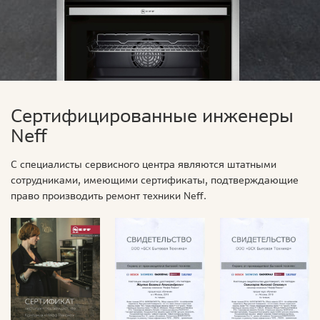
Сертифицированные инженеры
Neff
С специалисты сервисного центра являются штатными
сотрудниками, имеющими сертификаты, подтверждающие
право производить ремонт техники Neff.