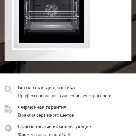
Бесплатная диагностика
Профессиональное выявление неисправности
Фирменная гарантия
Гарантия сервисного центра
Оригинальные комплектующие
Фирменные запчасти Neff