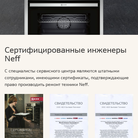
Сертифицированные инженеры
Neff
С специалисты сервисного центра являются штатными
сотрудниками, имеющими сертификаты, подтверждающие
право производить ремонт техники Neff.