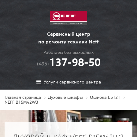
Сервисный центр
по ремонту техники Neff
Работаем без выходных
137-98-50
(495)
Услуги сервисного центра
Главная страница
Духовые шкафы
Ошибка E5121
NEFF B15M42W3