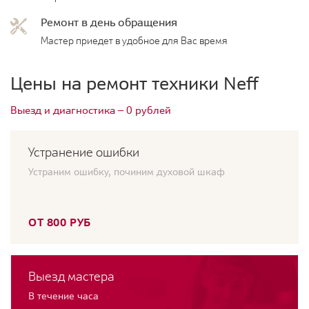
Ремонт в день обращения
Мастер приедет в удобное для Вас время
Цены на ремонт техники Neff
Выезд и диагностика — 0 рублей
Устранение ошибки
Устраним ошибку, починим духовой шкаф
ОТ 800 РУБ
Выезд мастера
В течение часа