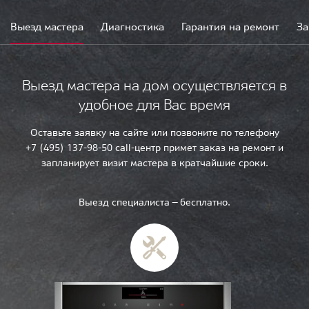
Выезд мастера
Диагностика
Гарантия на ремонт
За
Выезд мастера на дом осуществляется в
удобное для Вас время
Оставьте заявку на сайте или позвоните по телефону
+7 (495) 137-98-50 call-центр примет заказ на ремонт и
запланирует визит мастера в кратчайшие сроки.
Выезд специалиста — бесплатно.