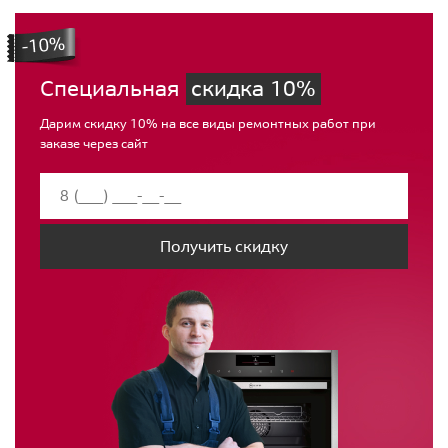
Специальная
скидка 10%
Дарим скидку 10% на все виды ремонтных работ при
заказе через сайт
Получить скидку