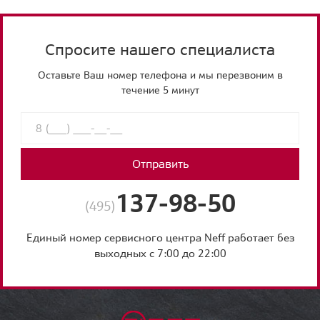
Спросите нашего специалиста
Оставьте Ваш номер телефона и мы перезвоним в
течение 5 минут
Отправить
137-98-50
(495)
Единый номер сервисного центра Neff работает без
выходных с 7:00 до 22:00