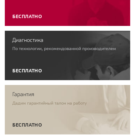
БЕСПЛАТНО
Диагностика
По технологии, рекомендованной производителем
БЕСПЛАТНО
Гарантия
Дадим гарантийный талон на работу
БЕСПЛАТНО