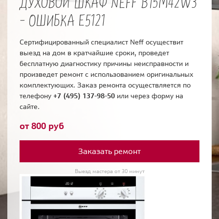
ДУХОВОЙ ШКАФ NEFF B15M42W3
- ОШИБКА E5121
Сертифицированный специалист Neff осуществит
выезд на дом в кратчайшие сроки, проведет
бесплатную диагностику причины неисправности и
произведет ремонт с использованием оригинальных
комплектующих. Заказ ремонта осуществляется по
телефону
+7 (495) 137-98-50
или через форму на
сайте.
от 800 руб
Заказать ремонт
Выезд мастера от 30 минут