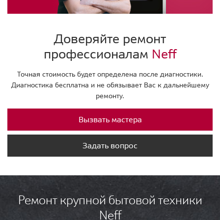
Доверяйте ремонт
профессионалам
Neff
Точная стоимость будет определена после диагностики.
Диагностика бесплатна и не обязывает Вас к дальнейшему
ремонту.
Вызвать мастера
Задать вопрос
Ремонт крупной бытовой техники
Neff