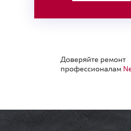
Доверяйте ремонт
профессионалам
Ne