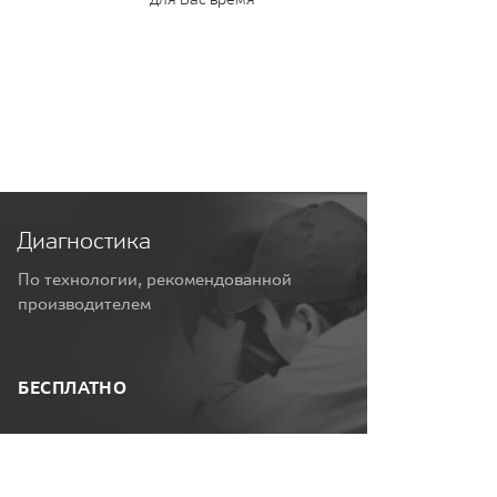
Диагностика
По технологии, рекомендованной
производителем
БЕСПЛАТНО