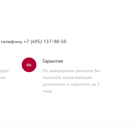
о телефону
+7 (495) 137-98-50
Гарантия
04
едет
По завершении ремонта Вы
 на
получите закрывающие
документы и гарантию на 2
года