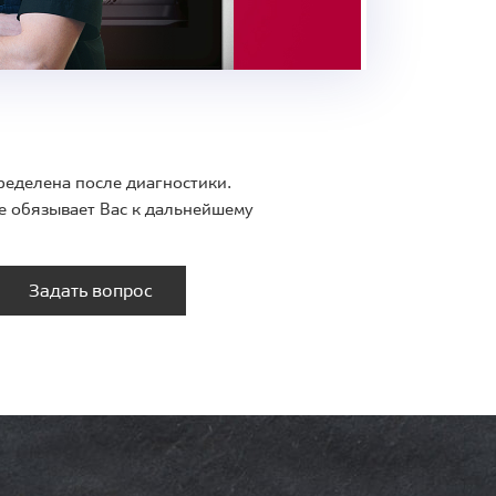
ределена после диагностики.
е обязывает Вас к дальнейшему
Задать вопрос