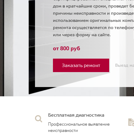
дом в кратчайшие сроки, проведет б
причины неисправности и произведе
использованием оригинальных комп
ремонта осуществляется по телефо
или через форму на сайте.
от 800 руб
Заказать ремонт
Выезд ма
Бесплатная диагностика
Профессиональное выявление
неисправности