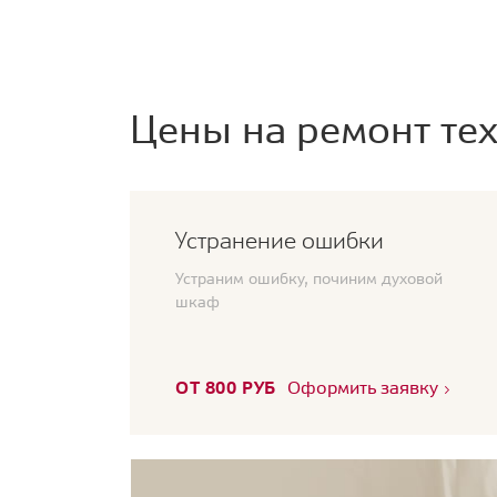
Цены на ремонт тех
Устранение ошибки
Устраним ошибку, починим духовой
шкаф
ОТ 800 РУБ
Оформить заявку