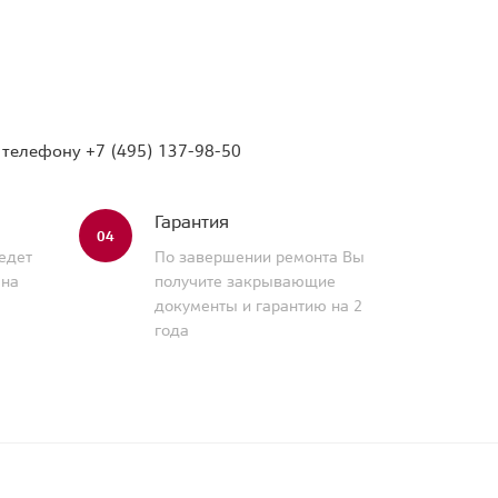
о телефону
+7 (495) 137-98-50
Гарантия
04
едет
По завершении ремонта Вы
 на
получите закрывающие
документы и гарантию на 2
года