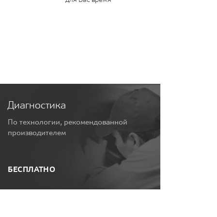
Диагностика
По технологии, рекомендованной
производителем
БЕСПЛАТНО