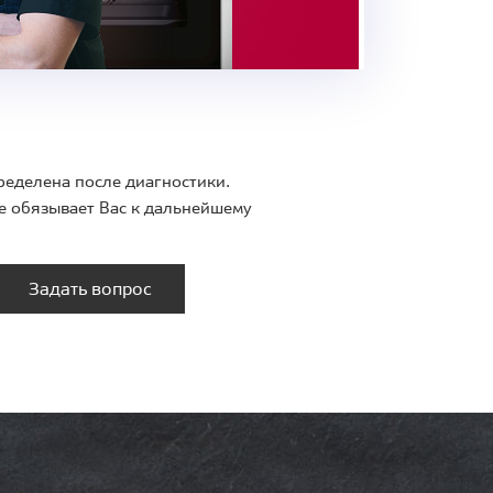
ределена после диагностики.
е обязывает Вас к дальнейшему
Задать вопрос