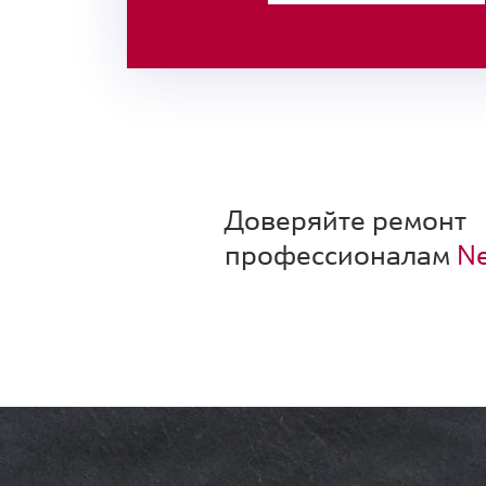
Доверяйте ремонт
профессионалам
Ne