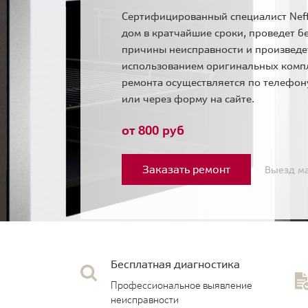
Сертифицированный специалист Neff
дом в кратчайшие сроки, проведет б
причины неисправности и произведе
использованием оригинальных комп
ремонта осуществляется по телефо
или через форму на сайте.
от 800 руб
Заказать ремонт
Выезд ма
Бесплатная диагностика
Профессиональное выявление
неисправности