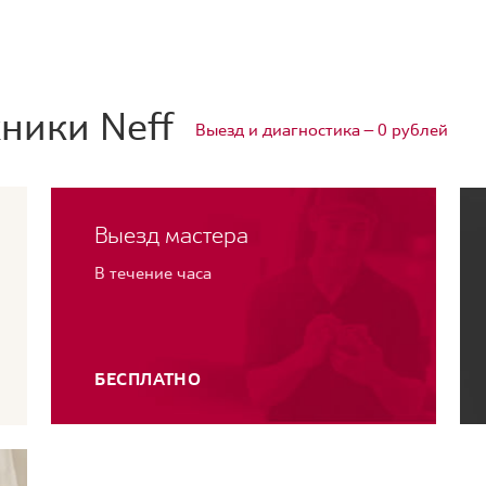
ники Neff
Выезд и диагностика — 0 рублей
Выезд мастера
В течение часа
БЕСПЛАТНО