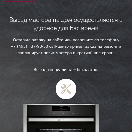
Выезд мастера на дом осуществляется в
удобное для Вас время
Оставьте заявку на сайте или позвоните по телефону
+7 (495) 137-98-50 call-центр примет заказ на ремонт и
запланирует визит мастера в кратчайшие сроки.
Выезд специалиста — бесплатно.