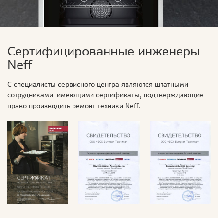
Сертифицированные инженеры
Neff
С специалисты сервисного центра являются штатными
сотрудниками, имеющими сертификаты, подтверждающие
право производить ремонт техники Neff.