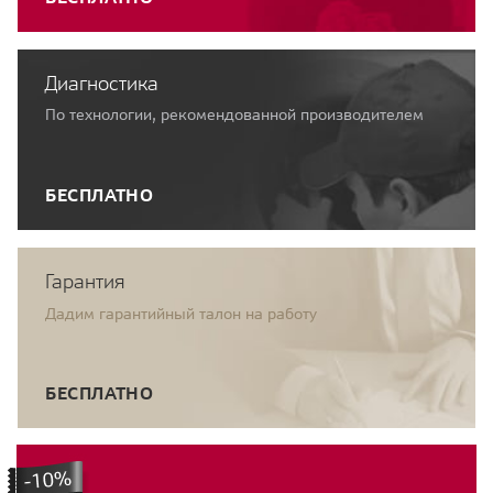
Диагностика
По технологии, рекомендованной производителем
БЕСПЛАТНО
Гарантия
Дадим гарантийный талон на работу
БЕСПЛАТНО