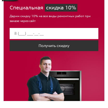
Специальная
скидка 10%
Дарим скидку 10% на все виды ремонтных работ при
заказе через сайт
Получить скидку