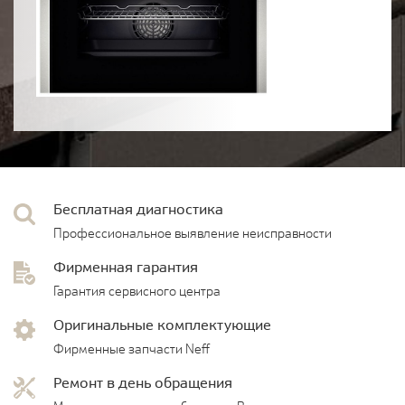
Бесплатная диагностика
Профессиональное выявление неисправности
Фирменная гарантия
Гарантия сервисного центра
Оригинальные комплектующие
Фирменные запчасти Neff
Ремонт в день обращения