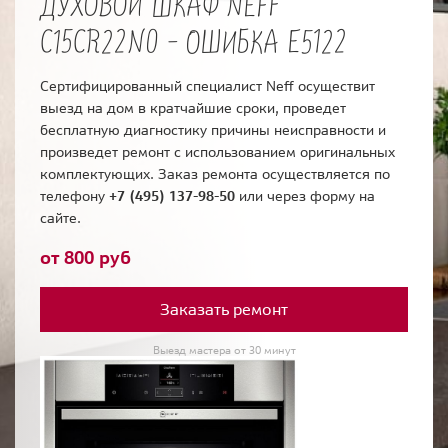
ДУХОВОЙ ШКАФ NEFF
C15CR22N0 - ОШИБКА E5122
Сертифицированный специалист Neff осуществит
выезд на дом в кратчайшие сроки, проведет
бесплатную диагностику причины неисправности и
произведет ремонт с использованием оригинальных
комплектующих. Заказ ремонта осуществляется по
телефону
+7 (495) 137-98-50
или через форму на
сайте.
от 800 руб
Заказать ремонт
Выезд мастера от 30 минут