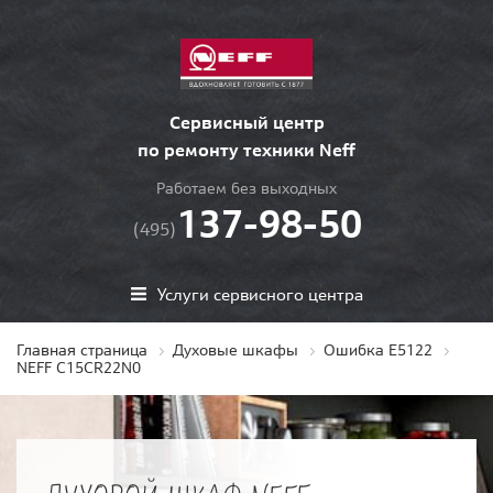
Сервисный центр
по ремонту техники Neff
Работаем без выходных
137-98-50
(495)
Услуги сервисного центра
Главная страница
Духовые шкафы
Ошибка E5122
NEFF C15CR22N0