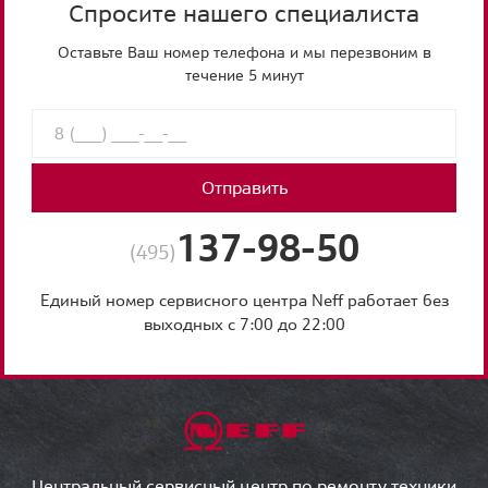
Спросите нашего специалиста
Оставьте Ваш номер телефона и мы перезвоним в
течение 5 минут
Отправить
137-98-50
(495)
Единый номер сервисного центра Neff работает без
выходных с 7:00 до 22:00
Центральный сервисный центр по ремонту техники