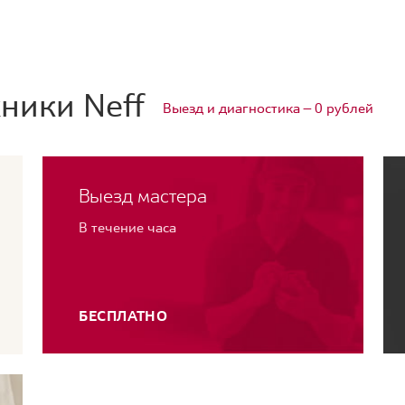
ники Neff
Выезд и диагностика — 0 рублей
Выезд мастера
В течение часа
БЕСПЛАТНО