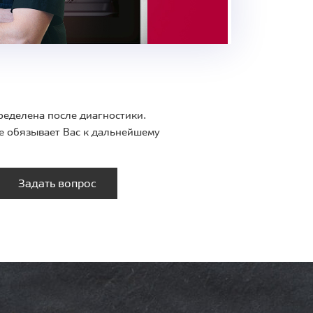
ределена после диагностики.
е обязывает Вас к дальнейшему
Задать вопрос