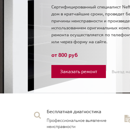
Сертифицированный специалист Neff
дом в кратчайшие сроки, проведет б
причины неисправности и произведе
использованием оригинальных комп
ремонта осуществляется по телефо
или через форму на сайте.
от 800 руб
Заказать ремонт
Выезд ма
Бесплатная диагностика
Профессиональное выявление
неисправности