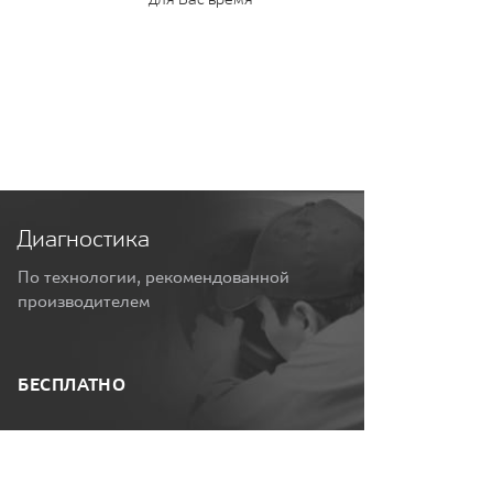
Диагностика
По технологии, рекомендованной
производителем
БЕСПЛАТНО