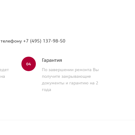
о телефону
+7 (495) 137-98-50
Гарантия
04
едет
По завершении ремонта Вы
 на
получите закрывающие
документы и гарантию на 2
года