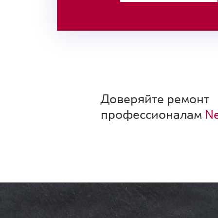
Доверяйте ремонт
профессионалам
Ne