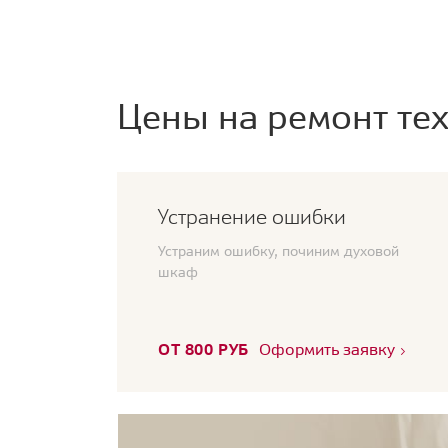
Цены на ремонт тех
Устранение ошибки
Устраним ошибку, починим духовой
шкаф
ОТ 800 РУБ
Оформить заявку