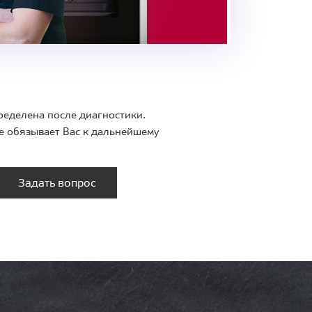
ределена после диагностики.
е обязывает Вас к дальнейшему
Задать вопрос