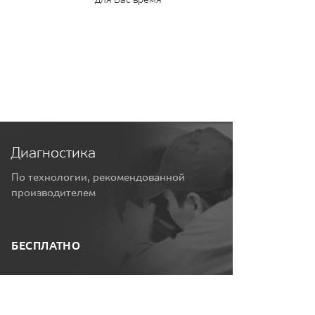
Диагностика
По технологии, рекомендованной
производителем
БЕСПЛАТНО