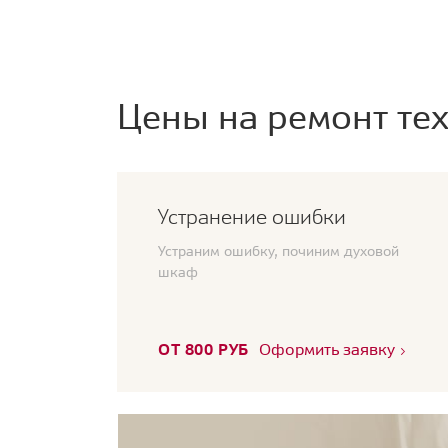
Цены на ремонт тех
Устранение ошибки
Устраним ошибку, починим духовой
шкаф
ОТ 800 РУБ
Оформить заявку