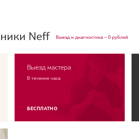
ники Neff
Выезд и диагностика — 0 рублей
Выезд мастера
В течение часа
БЕСПЛАТНО