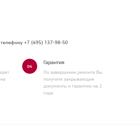
о телефону
+7 (495) 137-98-50
Гарантия
04
едет
По завершении ремонта Вы
 на
получите закрывающие
документы и гарантию на 2
года