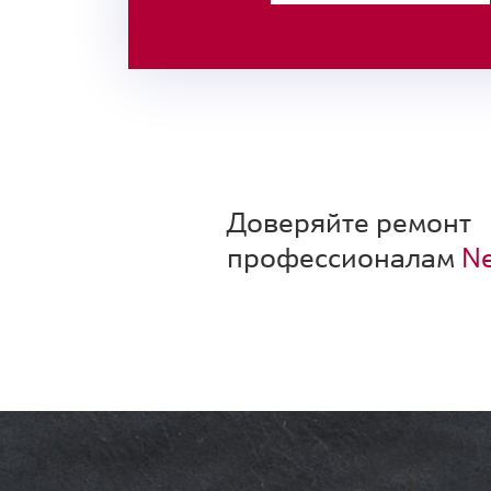
Доверяйте ремонт
профессионалам
Ne