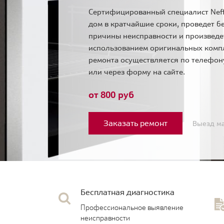
Сертифицированный специалист Neff
дом в кратчайшие сроки, проведет б
причины неисправности и произведе
использованием оригинальных комп
ремонта осуществляется по телефо
или через форму на сайте.
от 800 руб
Заказать ремонт
Выезд ма
Бесплатная диагностика
Профессиональное выявление
неисправности