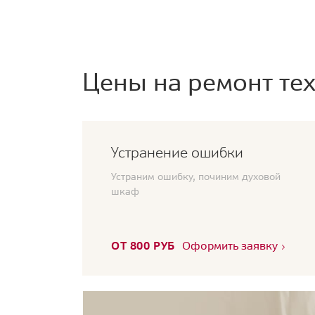
Цены на ремонт тех
Устранение ошибки
Устраним ошибку, починим духовой
шкаф
ОТ 800 РУБ
Оформить заявку