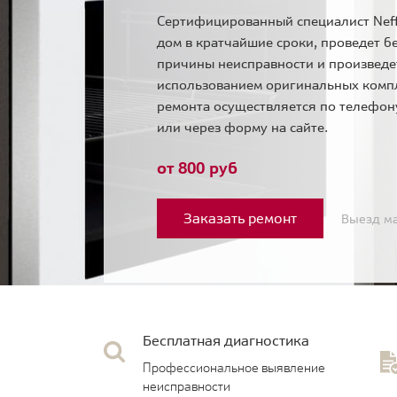
Сертифицированный специалист Neff
дом в кратчайшие сроки, проведет б
причины неисправности и произведе
использованием оригинальных комп
ремонта осуществляется по телефо
или через форму на сайте.
от 800 руб
Заказать ремонт
Выезд ма
Бесплатная диагностика
Профессиональное выявление
неисправности