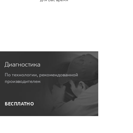
Диагностика
По технологии, рекомендованной
производителем
БЕСПЛАТНО