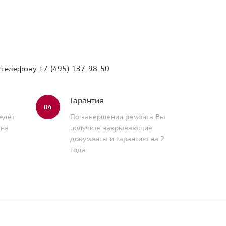
о телефону
+7 (495) 137-98-50
Гарантия
04
едет
По завершении ремонта Вы
 на
получите закрывающие
документы и гарантию на 2
года