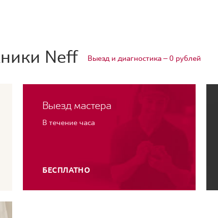
ники Neff
Выезд и диагностика — 0 рублей
Выезд мастера
В течение часа
БЕСПЛАТНО