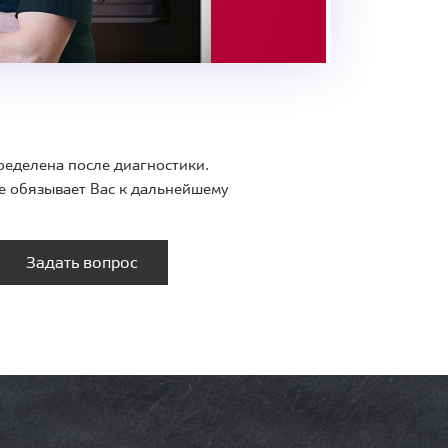
ределена после диагностики.
е обязывает Вас к дальнейшему
Задать вопрос