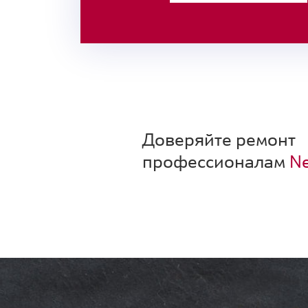
Доверяйте ремонт
профессионалам
Ne