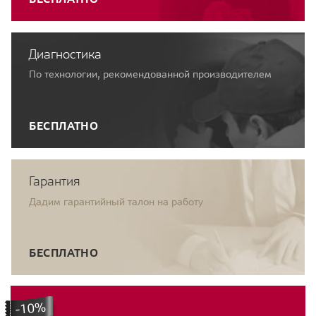
Диагностика
По технологии, рекомендованной производителем
БЕСПЛАТНО
Гарантия
Дадим гарантийный талон на работу
БЕСПЛАТНО