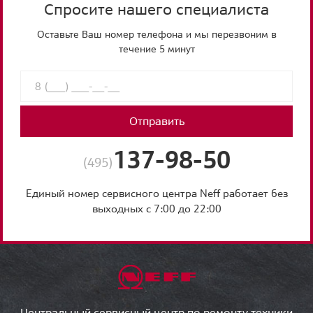
Спросите нашего специалиста
Оставьте Ваш номер телефона и мы перезвоним в
течение 5 минут
Отправить
137-98-50
(495)
Единый номер сервисного центра Neff работает без
выходных с 7:00 до 22:00
Центральный сервисный центр по ремонту техники