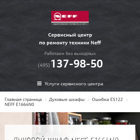
Сервисный центр
по ремонту техники Neff
Работаем без выходных
137-98-50
(495)
Услуги сервисного центра
Главная страница
Духовые шкафы
Ошибка E5122
NEFF E1664N0