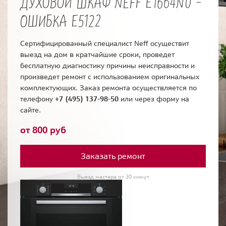
ДУХОВОЙ ШКАФ NEFF E1664N0 -
ОШИБКА E5122
Сертифицированный специалист Neff осуществит
выезд на дом в кратчайшие сроки, проведет
бесплатную диагностику причины неисправности и
произведет ремонт с использованием оригинальных
комплектующих. Заказ ремонта осуществляется по
телефону
+7 (495) 137-98-50
или через форму на
сайте.
от 800 руб
Заказать ремонт
Выезд мастера от 30 минут