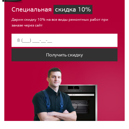
Специальная
скидка 10%
Дарим скидку 10% на все виды ремонтных работ при
заказе через сайт
Получить скидку