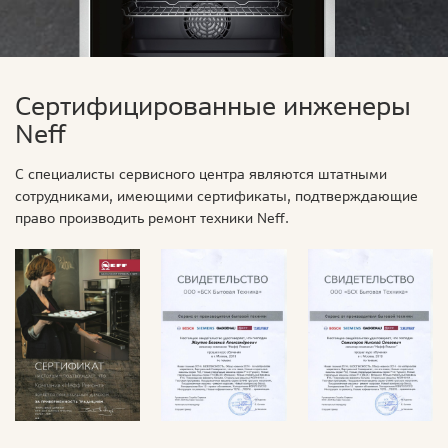
Сертифицированные инженеры
Neff
С специалисты сервисного центра являются штатными
сотрудниками, имеющими сертификаты, подтверждающие
право производить ремонт техники Neff.