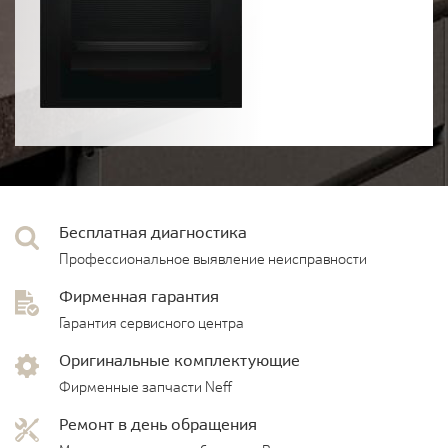
Бесплатная диагностика
Профессиональное выявление неисправности
Фирменная гарантия
Гарантия сервисного центра
Оригинальные комплектующие
Фирменные запчасти Neff
Ремонт в день обращения