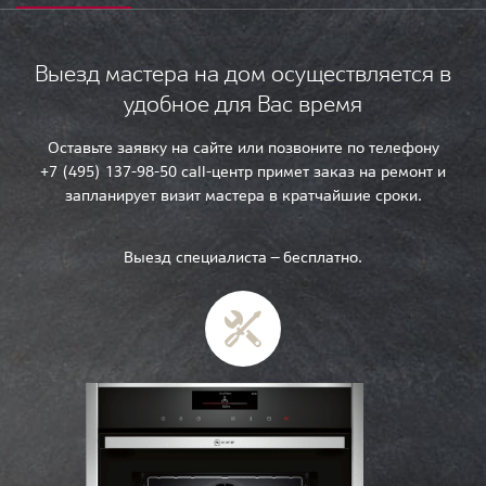
Выезд мастера на дом осуществляется в
удобное для Вас время
Оставьте заявку на сайте или позвоните по телефону
+7 (495) 137-98-50 call-центр примет заказ на ремонт и
запланирует визит мастера в кратчайшие сроки.
Выезд специалиста — бесплатно.