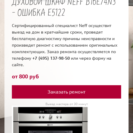
ДУХОВОЙ ШКАФ NEFF B16E74N3
- ОШИБКА E5122
Сертифицированный специалист Neff осуществит
выезд на дом в кратчайшие сроки, проведет
бесплатную диагностику причины неисправности и
произведет ремонт с использованием оригинальных
комплектующих. Заказ ремонта осуществляется по
телефону
+7 (495) 137-98-50
или через форму на
сайте.
от 800 руб
Заказать ремонт
Выезд мастера от 30 минут