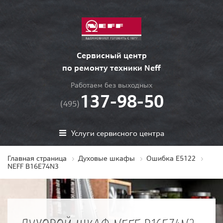
Сервисный центр
по ремонту техники Neff
Работаем без выходных
137-98-50
(495)
Услуги сервисного центра
Главная страница
Духовые шкафы
Ошибка E5122
NEFF B16E74N3