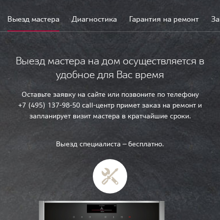
Выезд мастера
Диагностика
Гарантия на ремонт
За
Выезд мастера на дом осуществляется в
удобное для Вас время
Оставьте заявку на сайте или позвоните по телефону
+7 (495) 137-98-50 call-центр примет заказ на ремонт и
запланирует визит мастера в кратчайшие сроки.
Выезд специалиста — бесплатно.