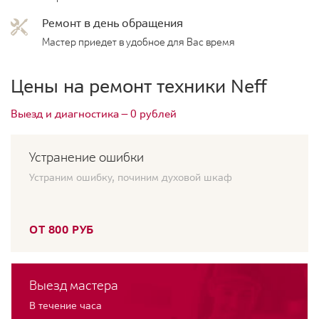
Ремонт в день обращения
Мастер приедет в удобное для Вас время
Цены на ремонт техники Neff
Выезд и диагностика — 0 рублей
Устранение ошибки
Устраним ошибку, починим духовой шкаф
ОТ 800 РУБ
Выезд мастера
В течение часа