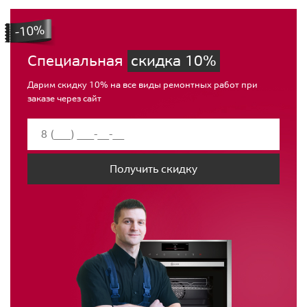
Специальная
скидка 10%
Дарим скидку 10% на все виды ремонтных работ при
заказе через сайт
Получить скидку