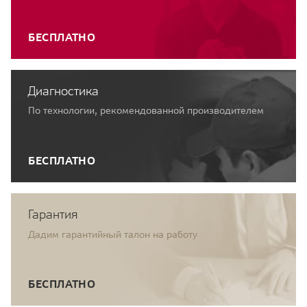
БЕСПЛАТНО
Диагностика
По технологии, рекомендованной производителем
БЕСПЛАТНО
Гарантия
Дадим гарантийный талон на работу
БЕСПЛАТНО