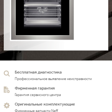
Бесплатная диагностика
Профессиональное выявление неисправности
Фирменная гарантия
Гарантия сервисного центра
Оригинальные комплектующие
Фирменные запчасти Neff