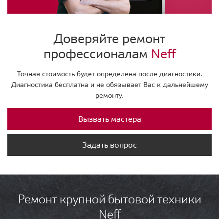
Доверяйте ремонт
профессионалам
Neff
Точная стоимость будет определена после диагностики.
Диагностика бесплатна и не обязывает Вас к дальнейшему
ремонту.
Вызвать мастера
Задать вопрос
Ремонт крупной бытовой техники
Neff