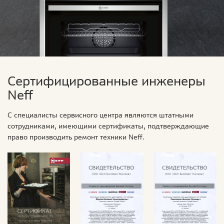
Сертифицированные инженеры
Neff
С специалисты сервисного центра являются штатными
сотрудниками, имеющими сертификаты, подтверждающие
право производить ремонт техники Neff.