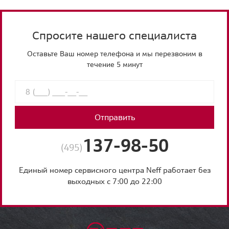
Спросите нашего специалиста
Оставьте Ваш номер телефона и мы перезвоним в
течение 5 минут
Отправить
137-98-50
(495)
Единый номер сервисного центра Neff работает без
выходных с 7:00 до 22:00