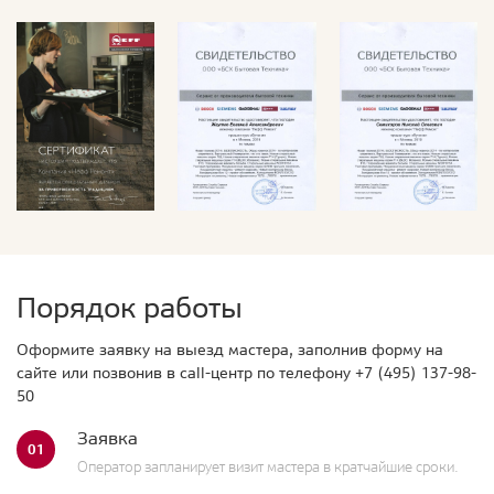
Порядок работы
Оформите заявку на выезд мастера, заполнив форму на
сайте или позвонив в call-центр по телефону
+7 (495) 137-98-
50
Заявка
01
Оператор запланирует визит мастера в кратчайшие сроки.