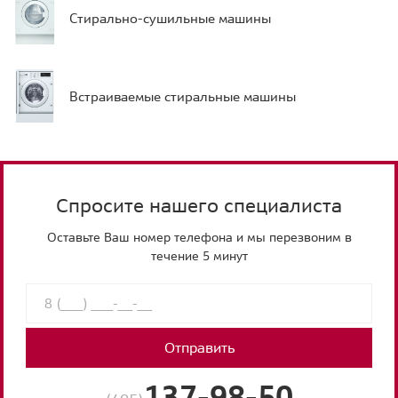
Стирально-сушильные машины
Встраиваемые стиральные машины
Спросите нашего специалиста
Оставьте Ваш номер телефона и мы перезвоним в
течение 5 минут
Отправить
137-98-50