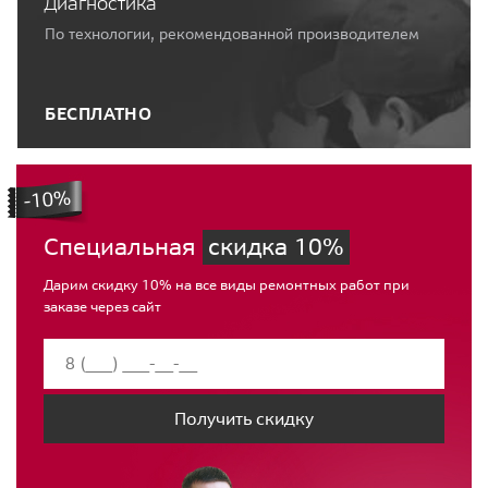
Диагностика
По технологии, рекомендованной производителем
БЕСПЛАТНО
Специальная
скидка 10%
Дарим скидку 10% на все виды ремонтных работ при
заказе через сайт
Получить скидку