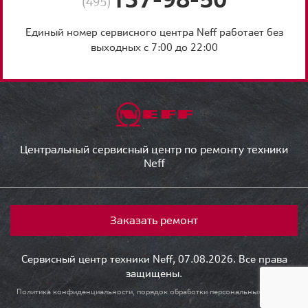
(495)
Единый номер сервисного центра Neff работает без
выходных с 7:00 до 22:00
Центральный сервисный центр по ремонту техники
Neff
Заказать ремонт
Сервисный центр техники Neff, 07.08.2026. Все права
защищены.
Политика конфиденциальности, порядок обработки персональных данных