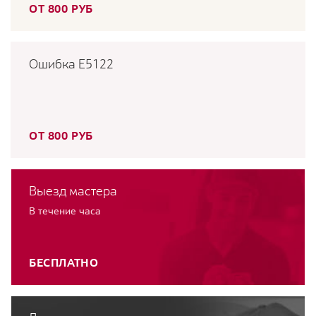
ОТ 800 РУБ
Ошибка E5122
ОТ 800 РУБ
Выезд мастера
В течение часа
БЕСПЛАТНО