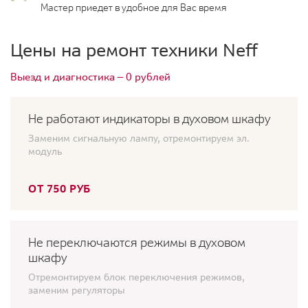
Мастер приедет в удобное для Вас время
Цены на ремонт техники Neff
Выезд и диагностика — 0 рублей
Не работают индикаторы в духовом шкафу
Заменим сигнальную лампу, отремонтируем эл.
модуль
ОТ 750 РУБ
Не переключаются режимы в духовом
шкафу
Отремонтируем блок переключения режимов,
заменим регуляторы