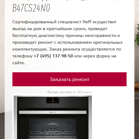
B47CS24N0
Сертифицированный специалист Neff осуществит
выезд на дом в кратчайшие сроки, проведет
бесплатную диагностику причины неисправности и
произведет ремонт с использованием оригинальных
комплектующих. Заказ ремонта осуществляется по
телефону
+7 (495) 137-98-50
или через форму на
сайте.
Заказать ремонт
Выезд мастера от 30 минут