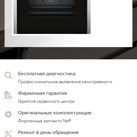
Бесплатная диагностика
Профессиональное выявление неисправности
Фирменная гарантия
Гарантия сервисного центра
Оригинальные комплектующие
Фирменные запчасти Neff
Ремонт в день обращения