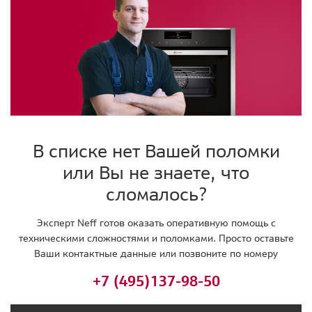
В списке нет Вашей поломки
или Вы не знаете, что
сломалось?
Эксперт Neff готов оказать оперативную помощь с
техническими сложностями и поломками. Просто оставьте
Ваши контактные данные или позвоните по номеру
+7 (495)
137-98-50