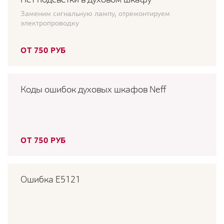
Заменим сигнальную лампу, отремонтируем
электропроводку
ОТ 750 РУБ
Коды ошибок духовых шкафов Neff
ОТ 750 РУБ
Ошибка E5121