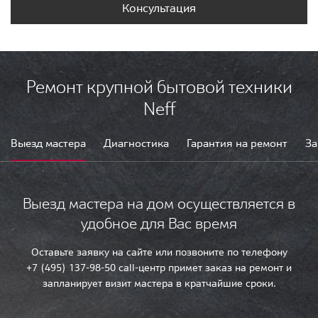
Консультация
Ремонт крупной бытовой техники
Neff
Выезд мастера
Диагностика
Гарантия на ремонт
За
Выезд мастера на дом осуществляется в
удобное для Вас время
Оставьте заявку на сайте или позвоните по телефону
+7 (495) 137-98-50 call-центр примет заказ на ремонт и
запланирует визит мастера в кратчайшие сроки.