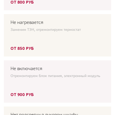
ОТ 800 РУБ
Не нагревается
Заменим ТЭН, отремонтируем термостат
ОТ 850 РУБ
Не включается
Отремонтируем блок питания, электронный модуль
ОТ 900 РУБ
Нет подсветки в духовом шкафу