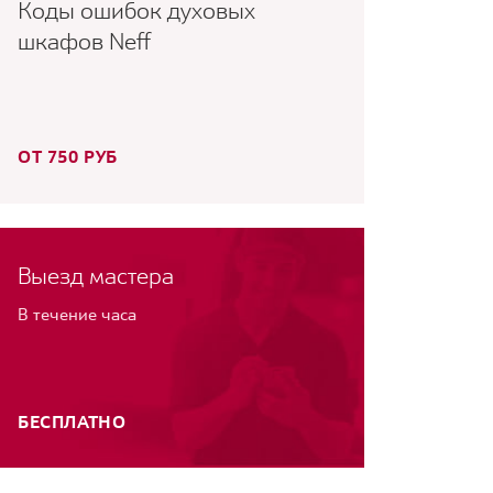
Коды ошибок духовых
шкафов Neff
ОТ 750 РУБ
Выезд мастера
В течение часа
БЕСПЛАТНО