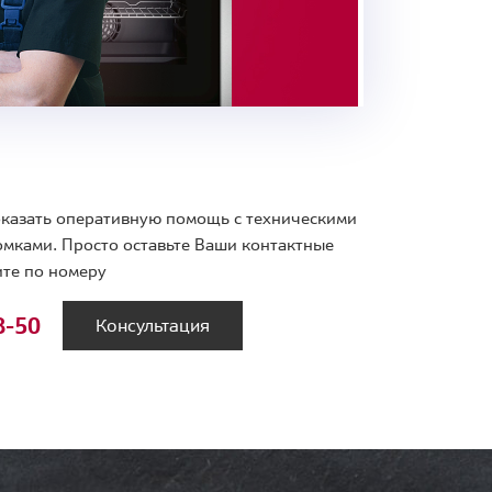
 оказать оперативную помощь с техническими
мками. Просто оставьте Ваши контактные
те по номеру
8-50
Консультация