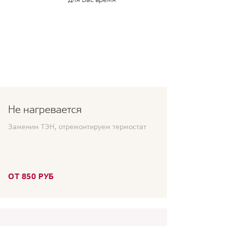
Не нагревается
Заменим ТЭН, отремонтируем термостат
ОТ 850 РУБ