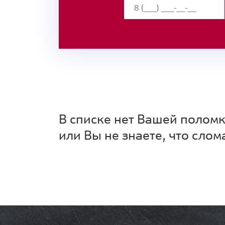
В списке нет Вашей полом
или Вы не знаете, что слом