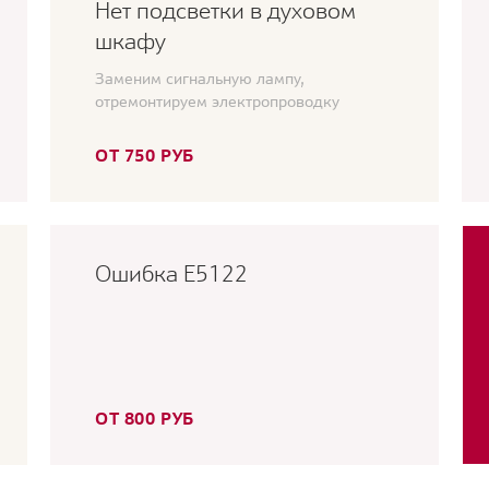
Нет подсветки в духовом
шкафу
Заменим сигнальную лампу,
отремонтируем электропроводку
ОТ 750 РУБ
Ошибка E5122
ОТ 800 РУБ