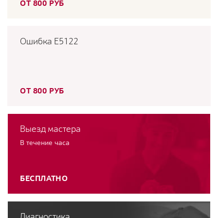
ОТ 800 РУБ
Ошибка E5122
ОТ 800 РУБ
Выезд мастера
В течение часа
БЕСПЛАТНО
Диагностика