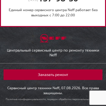
Единый номер сервисного центра Neff работает без
выходных с 7:00 до 22:00
Центральный сервисный центр по ремонту техники
Neff
Заказать ремонт
Сервисный центр техники Neff, 07.08.2026. Все права
защищены.
Политика конфиденциальности, порядок обработки персональных данных