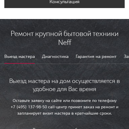
Консультация
Ремонт крупной бытовой техники
Neff
Выезд мастера
Диагностика
Гарантия на ремонт
За
Выезд мастера на дом осуществляется в
удобное для Вас время
Оставьте заявку на сайте или позвоните по телефону
+7 (495) 137-98-50 call-центр примет заказ на ремонт и
запланирует визит мастера в кратчайшие сроки.