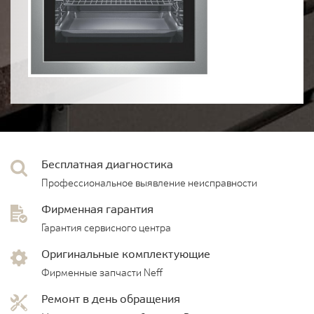
Бесплатная диагностика
Профессиональное выявление неисправности
Фирменная гарантия
Гарантия сервисного центра
Оригинальные комплектующие
Фирменные запчасти Neff
Ремонт в день обращения