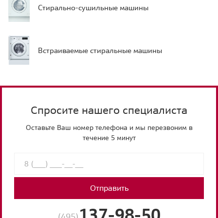
Стирально-сушильные машины
Встраиваемые стиральные машины
Спросите нашего специалиста
Оставьте Ваш номер телефона и мы перезвоним в
течение 5 минут
Отправить
137-98-50
(495)