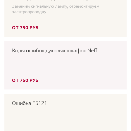
Заменим сигнальную лампу, отремонтируем
электропроводку
ОТ 750 РУБ
Коды ошибок духовых шкафов Neff
ОТ 750 РУБ
Ошибка E5121