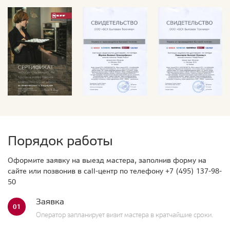
Порядок работы
Оформите заявку на выезд мастера, заполнив форму на
сайте или позвонив в call-центр по телефону
+7 (495) 137-98-
50
Заявка
01
Оператор запланирует визит мастера в кратчайшие сроки.