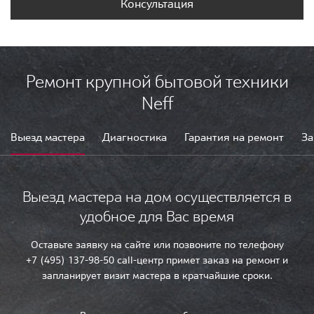
Консультация
Ремонт крупной бытовой техники
Neff
Выезд мастера
Диагностика
Гарантия на ремонт
За
Выезд мастера на дом осуществляется в
удобное для Вас время
Оставьте заявку на сайте или позвоните по телефону
+7 (495) 137-98-50 call-центр примет заказ на ремонт и
запланирует визит мастера в кратчайшие сроки.