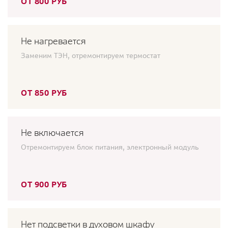
ОТ 800 РУБ
Не нагревается
Заменим ТЭН, отремонтируем термостат
ОТ 850 РУБ
Не включается
Отремонтируем блок питания, электронный модуль
ОТ 900 РУБ
Нет подсветки в духовом шкафу