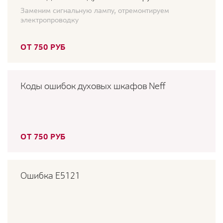
Заменим сигнальную лампу, отремонтируем
электропроводку
ОТ 750 РУБ
Коды ошибок духовых шкафов Neff
ОТ 750 РУБ
Ошибка E5121