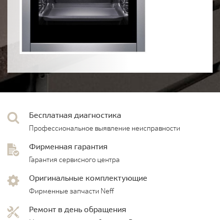
Бесплатная диагностика
Профессиональное выявление неисправности
Фирменная гарантия
Гарантия сервисного центра
Оригинальные комплектующие
Фирменные запчасти Neff
Ремонт в день обращения