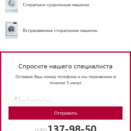
Стирально-сушильные машины
Встраиваемые стиральные машины
Спросите нашего специалиста
Оставьте Ваш номер телефона и мы перезвоним в
течение 5 минут
Отправить
137-98-50
(495)