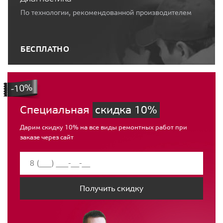
По технологии, рекомендованной производителем
БЕСПЛАТНО
Специальная
скидка 10%
Дарим скидку 10% на все виды ремонтных работ при
заказе через сайт
Получить скидку