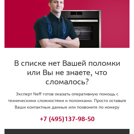
В списке нет Вашей поломки
или Вы не знаете, что
сломалось?
Эксперт Neff готов оказать оперативную помощь с
техническими сложностями и поломками. Просто оставьте
Ваши контактные данные или позвоните по номеру
+7 (495)
137-98-50