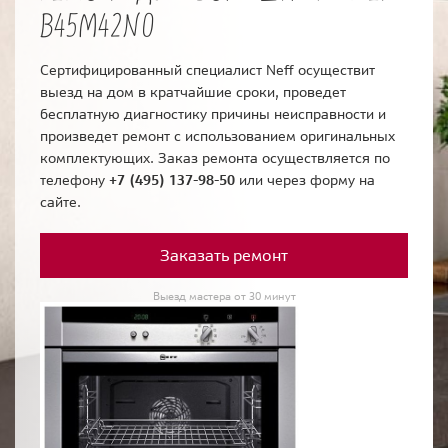
B45M42N0
Сертифицированный специалист Neff осуществит
выезд на дом в кратчайшие сроки, проведет
бесплатную диагностику причины неисправности и
произведет ремонт с использованием оригинальных
комплектующих. Заказ ремонта осуществляется по
телефону
+7 (495) 137-98-50
или через форму на
сайте.
Заказать ремонт
Выезд мастера от 30 минут