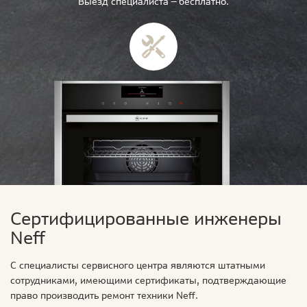
Выезд специалиста — бесплатно.
Сертифицированные инженеры
Neff
С специалисты сервисного центра являются штатными
сотрудниками, имеющими сертификаты, подтверждающие
право производить ремонт техники Neff.