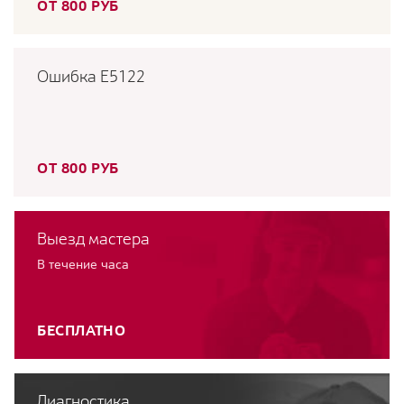
ОТ 800 РУБ
Ошибка E5122
ОТ 800 РУБ
Выезд мастера
В течение часа
БЕСПЛАТНО
Диагностика