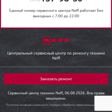
Единый номер сервисного центра Neff работает без
выходных с 7:00 до 22:00
Центральный сервисный центр по ремонту техники
Neff
Заказать ремонт
Сервисный центр техники Neff, 06.08.2026. Все права
защищены.
Политика конфиденциальности, порядок обработки персональных данных