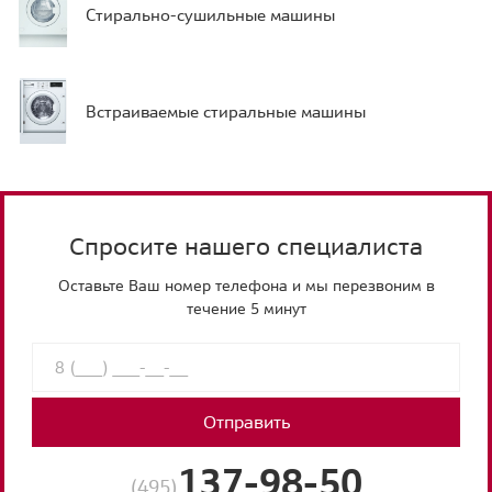
Стирально-сушильные машины
Встраиваемые стиральные машины
Спросите нашего специалиста
Оставьте Ваш номер телефона и мы перезвоним в
течение 5 минут
Отправить
137-98-50
(495)