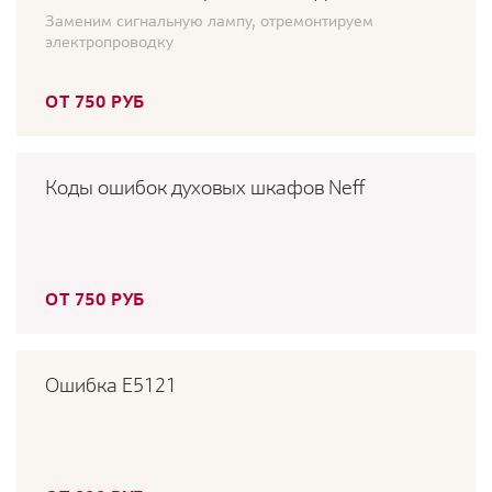
Заменим сигнальную лампу, отремонтируем
электропроводку
ОТ 750 РУБ
Коды ошибок духовых шкафов Neff
ОТ 750 РУБ
Ошибка E5121