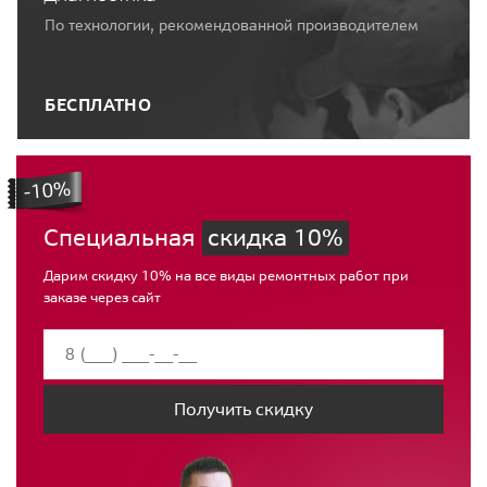
По технологии, рекомендованной производителем
БЕСПЛАТНО
Специальная
скидка 10%
Дарим скидку 10% на все виды ремонтных работ при
заказе через сайт
Получить скидку