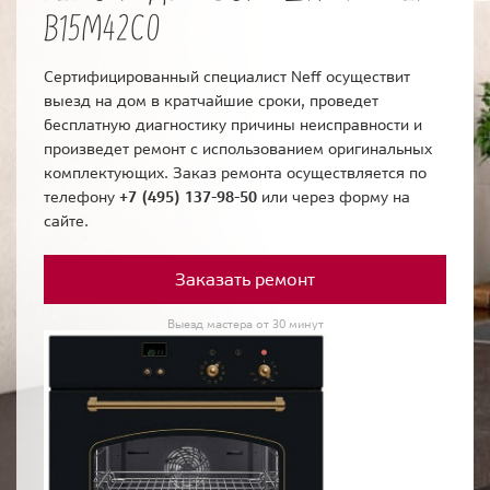
B15M42C0
Сертифицированный специалист Neff осуществит
выезд на дом в кратчайшие сроки, проведет
бесплатную диагностику причины неисправности и
произведет ремонт с использованием оригинальных
комплектующих. Заказ ремонта осуществляется по
телефону
+7 (495) 137-98-50
или через форму на
сайте.
Заказать ремонт
Выезд мастера от 30 минут