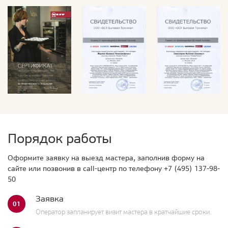
Порядок работы
Оформите заявку на выезд мастера, заполнив форму на
сайте или позвонив в call-центр по телефону
+7 (495) 137-98-
50
Заявка
01
Оператор запланирует визит мастера в кратчайшие сроки.