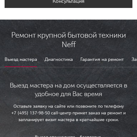
Консультация
Ремонт крупной бытовой техники
Neff
Выезд мастера
Диагностика
Гарантия на ремонт
За
Выезд мастера на дом осуществляется в
удобное для Вас время
Оставьте заявку на сайте или позвоните по телефону
+7 (495) 137-98-50 call-центр примет заказ на ремонт и
запланирует визит мастера в кратчайшие сроки.