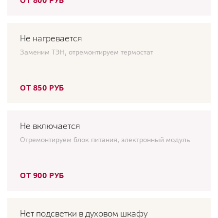
ОТ 800 РУБ
Не нагревается
Заменим ТЭН, отремонтируем термостат
ОТ 850 РУБ
Не включается
Отремонтируем блок питания, электронный модуль
ОТ 900 РУБ
Нет подсветки в духовом шкафу