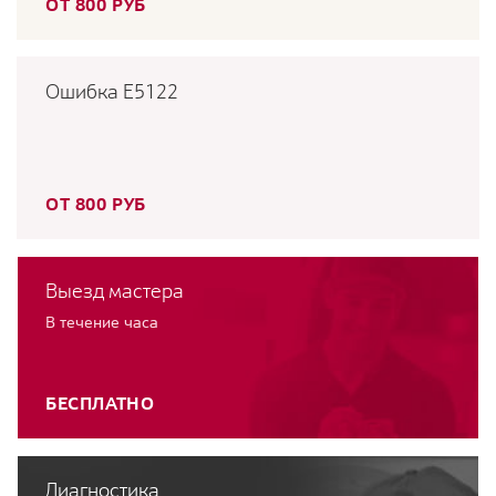
ОТ 800 РУБ
Ошибка E5122
ОТ 800 РУБ
Выезд мастера
В течение часа
БЕСПЛАТНО
Диагностика