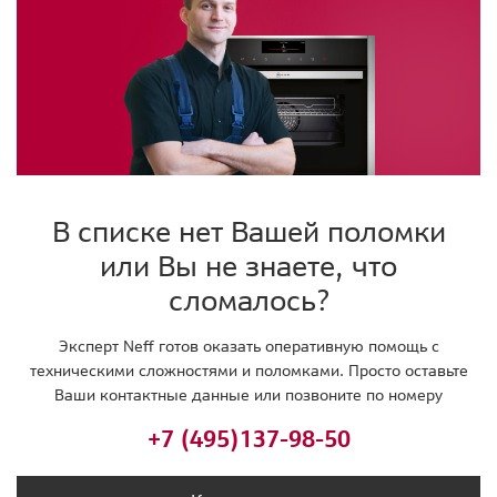
В списке нет Вашей поломки
или Вы не знаете, что
сломалось?
Эксперт Neff готов оказать оперативную помощь с
техническими сложностями и поломками. Просто оставьте
Ваши контактные данные или позвоните по номеру
+7 (495)
137-98-50