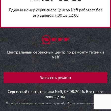
Единый номер сервисного центра Neff работает без
выходных с 7:00 до 22:00
Центральный сервисный центр по ремонту техники
Neff
Заказать ремонт
Сервисный центр техники Neff, 08.08.2026. Все права
защищены.
Политика конфиденциальности, порядок обработки персональных данных