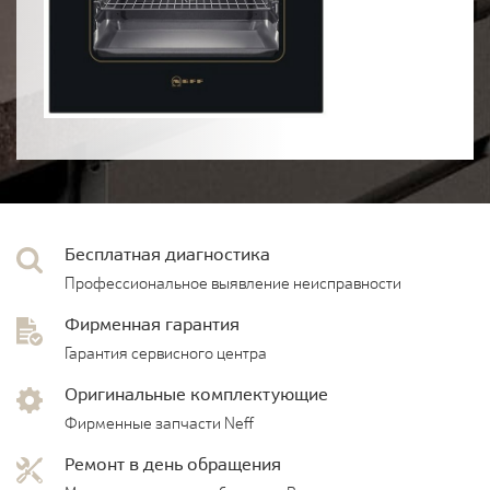
Бесплатная диагностика
Профессиональное выявление неисправности
Фирменная гарантия
Гарантия сервисного центра
Оригинальные комплектующие
Фирменные запчасти Neff
Ремонт в день обращения