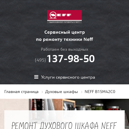
Сервисный центр
по ремонту техники Neff
Работаем без выходных
137-98-50
(495)
Услуги сервисного центра
Главная страница
Духовые шкафы
NEFF B15M42C0
РЕМОНТ ДУХОВОГО ШКАФА NEFF