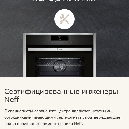
Выезд специалиста — бесплатно.
Сертифицированные инженеры
Neff
С специалисты сервисного центра являются штатными
сотрудниками, имеющими сертификаты, подтверждающие
право производить ремонт техники Neff.