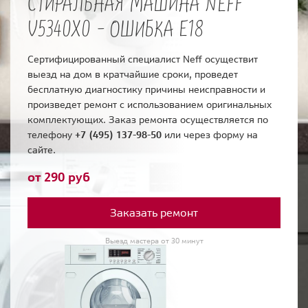
СТИРАЛЬНАЯ МАШИНА NEFF
V5340X0 - ОШИБКА E18
Сертифицированный специалист Neff осуществит
выезд на дом в кратчайшие сроки, проведет
бесплатную диагностику причины неисправности и
произведет ремонт с использованием оригинальных
комплектующих. Заказ ремонта осуществляется по
телефону
+7 (495) 137-98-50
или через форму на
сайте.
от 290 руб
Заказать ремонт
Выезд мастера от 30 минут