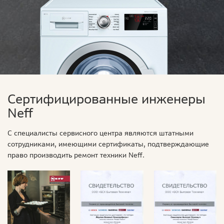
Сертифицированные инженеры
Neff
С специалисты сервисного центра являются штатными
сотрудниками, имеющими сертификаты, подтверждающие
право производить ремонт техники Neff.