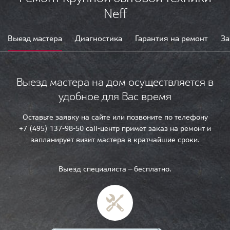
Neff
Выезд мастера
Диагностика
Гарантия на ремонт
За
Выезд мастера на дом осуществляется в
удобное для Вас время
Оставьте заявку на сайте или позвоните по телефону
+7 (495) 137-98-50 call-центр примет заказ на ремонт и
запланирует визит мастера в кратчайшие сроки.
Выезд специалиста — бесплатно.