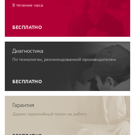
В течение часа
БЕСПЛАТНО
Диагностика
По технологии, рекомендованной производителем
БЕСПЛАТНО
Гарантия
Дадим гарантийный талон на работу