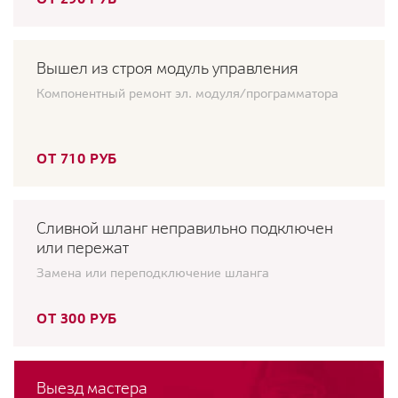
Вышел из строя модуль управления
Компонентный ремонт эл. модуля/программатора
ОТ 710 РУБ
Сливной шланг неправильно подключен
или пережат
Замена или переподключение шланга
ОТ 300 РУБ
Выезд мастера