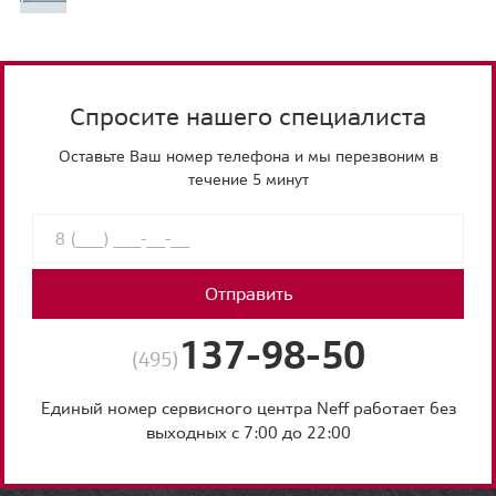
Спросите нашего специалиста
Оставьте Ваш номер телефона и мы перезвоним в
течение 5 минут
Отправить
137-98-50
(495)
Единый номер сервисного центра Neff работает без
выходных с 7:00 до 22:00