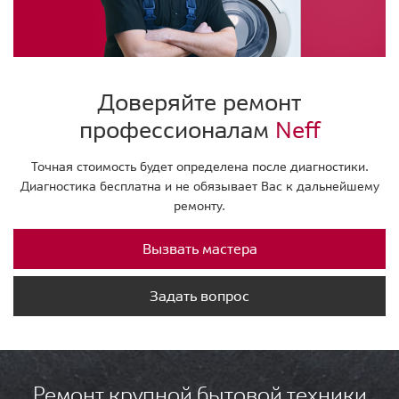
Доверяйте ремонт
профессионалам
Neff
Точная стоимость будет определена после диагностики.
Диагностика бесплатна и не обязывает Вас к дальнейшему
ремонту.
Вызвать мастера
Задать вопрос
Ремонт крупной бытовой техники