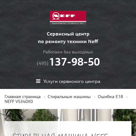
Сервисный центр
по ремонту техники Neff
Работаем без выходных
137-98-50
(495)
Услуги сервисного центра
Главная страница
Стиральные машины
Ошибка E18
NEFF V5340X0