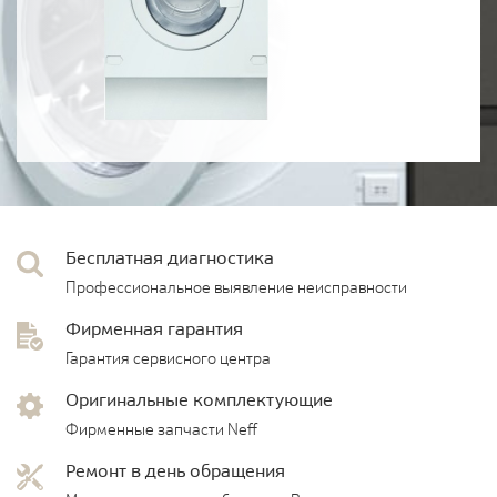
Бесплатная диагностика
Профессиональное выявление неисправности
Фирменная гарантия
Гарантия сервисного центра
Оригинальные комплектующие
Фирменные запчасти Neff
Ремонт в день обращения