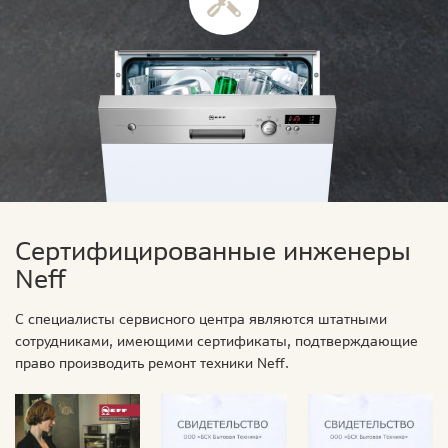
Сертифицированные инженеры
Neff
С специалисты сервисного центра являются штатными
сотрудниками, имеющими сертификаты, подтверждающие
право производить ремонт техники Neff.