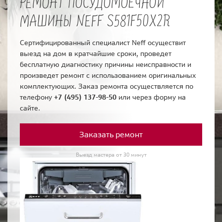
РЕМОНТ ПОСУДОМОЕЧНОЙ
МАШИНЫ NEFF S581F50X2R
Сертифицированный специалист Neff осуществит
выезд на дом в кратчайшие сроки, проведет
бесплатную диагностику причины неисправности и
произведет ремонт с использованием оригинальных
комплектующих. Заказ ремонта осуществляется по
телефону
+7 (495) 137-98-50
или через форму на
сайте.
Заказать ремонт
Выезд мастера от 30 минут