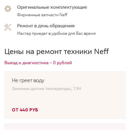
Оригинальные комплектующие
Фирменные запчасти Neff
Ремонт в день обращения
Мастер приедет в удобное для Вас время
Цены на ремонт техники Neff
Выезд и диагностика — 0 рублей
Не греет воду
Заменим датчик температуры, ТЭН
ОТ 440 РУБ