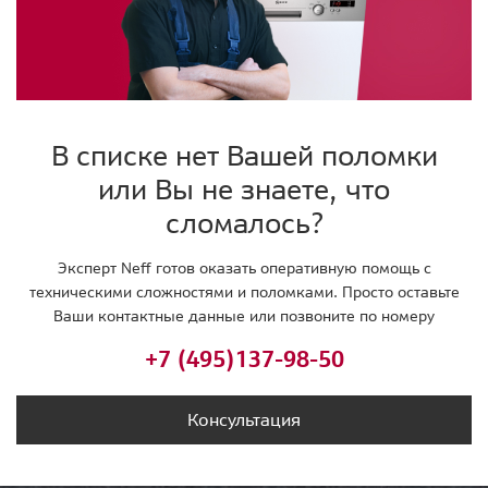
В списке нет Вашей поломки
или Вы не знаете, что
сломалось?
Эксперт Neff готов оказать оперативную помощь с
техническими сложностями и поломками. Просто оставьте
Ваши контактные данные или позвоните по номеру
+7 (495)
137-98-50
Консультация