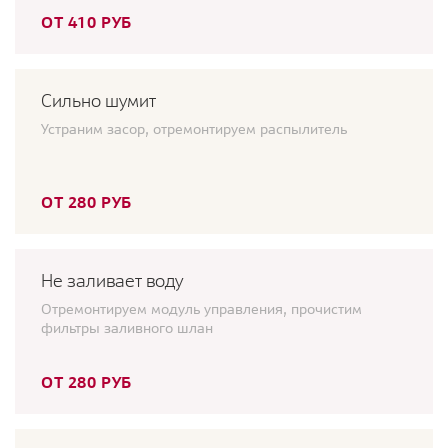
ОТ 410 РУБ
Сильно шумит
Устраним засор, отремонтируем распылитель
ОТ 280 РУБ
Не заливает воду
Отремонтируем модуль управления, прочистим
фильтры заливного шлан
ОТ 280 РУБ