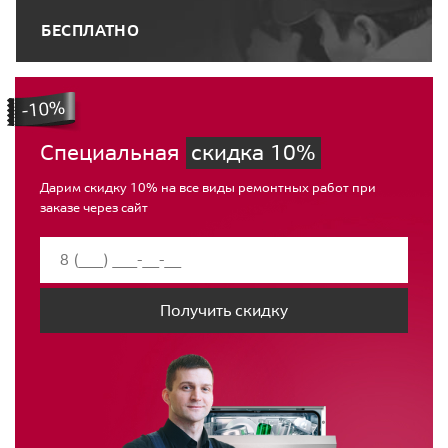
БЕСПЛАТНО
Специальная
скидка 10%
Дарим скидку 10% на все виды ремонтных работ при
заказе через сайт
Получить скидку