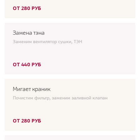
ОТ 280 РУБ
Замена тэна
Заменим вентилятор сушки, ТЭН
ОТ 440 РУБ
Мигает краник
Почистим фильтр, заменим заливной клапан
ОТ 280 РУБ