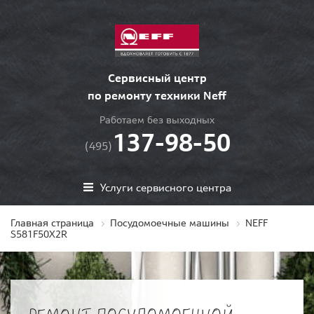
Сервисный центр
по ремонту техники Neff
Работаем без выходных
137-98-50
(495)
Услуги сервисного центра
Главная страница
Посудомоечные машины
NEFF
S581F50X2R