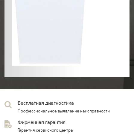
Бесплатная диагностика
Профессиональное выявление неисправности
Фирменная гарантия
Гарантия сервисного центра