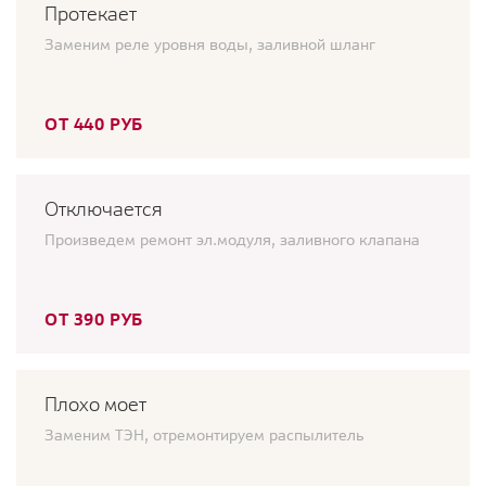
Протекает
Заменим реле уровня воды, заливной шланг
ОТ 440 РУБ
Отключается
Произведем ремонт эл.модуля, заливного клапана
ОТ 390 РУБ
Плохо моет
Заменим ТЭН, отремонтируем распылитель