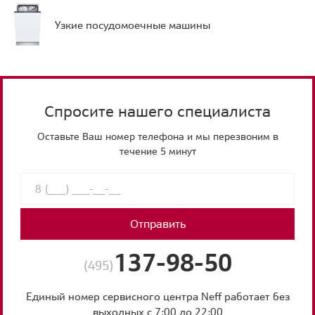
Узкие посудомоечные машины
Спросите нашего специалиста
Оставьте Ваш номер телефона и мы перезвоним в
течение 5 минут
Отправить
137-98-50
(495)
Единый номер сервисного центра Neff работает без
выходных с 7:00 до 22:00