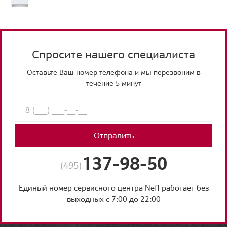
Спросите нашего специалиста
Оставьте Ваш номер телефона и мы перезвоним в
течение 5 минут
Отправить
137-98-50
(495)
Единый номер сервисного центра Neff работает без
выходных с 7:00 до 22:00