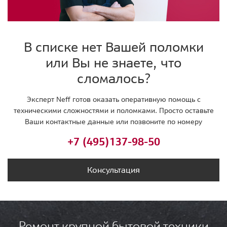
В списке нет Вашей поломки
или Вы не знаете, что
сломалось?
Эксперт Neff готов оказать оперативную помощь с
техническими сложностями и поломками. Просто оставьте
Ваши контактные данные или позвоните по номеру
+7 (495)
137-98-50
Консультация
Ремонт крупной бытовой техники