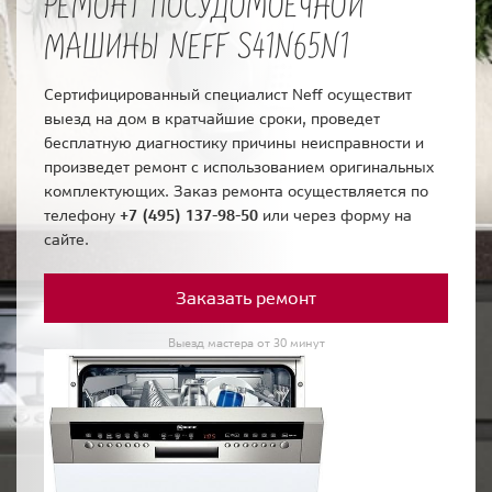
РЕМОНТ ПОСУДОМОЕЧНОЙ
МАШИНЫ NEFF S41N65N1
Сертифицированный специалист Neff осуществит
выезд на дом в кратчайшие сроки, проведет
бесплатную диагностику причины неисправности и
произведет ремонт с использованием оригинальных
комплектующих. Заказ ремонта осуществляется по
телефону
+7 (495) 137-98-50
или через форму на
сайте.
Заказать ремонт
Выезд мастера от 30 минут