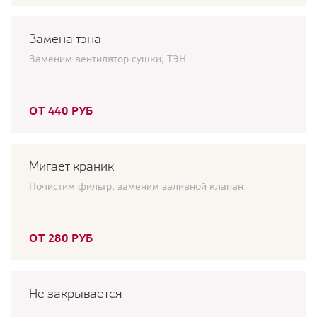
Замена тэна
Заменим вентилятор сушки, ТЭН
ОТ 440 РУБ
Мигает краник
Почистим фильтр, заменим заливной клапан
ОТ 280 РУБ
Не закрывается