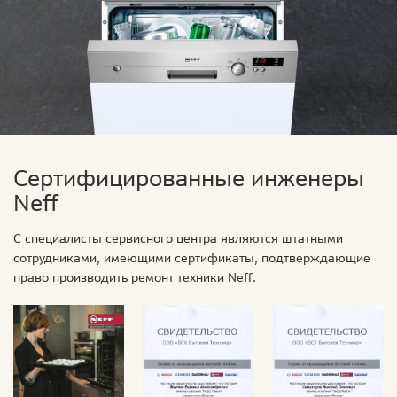
Сертифицированные инженеры
Neff
С специалисты сервисного центра являются штатными
сотрудниками, имеющими сертификаты, подтверждающие
право производить ремонт техники Neff.