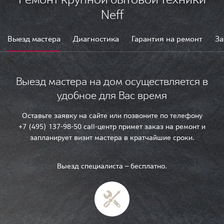
Neff
Выезд мастера
Диагностика
Гарантия на ремонт
За
Выезд мастера на дом осуществляется в
удобное для Вас время
Оставьте заявку на сайте или позвоните по телефону
+7 (495) 137-98-50 call-центр примет заказ на ремонт и
запланирует визит мастера в кратчайшие сроки.
Выезд специалиста — бесплатно.