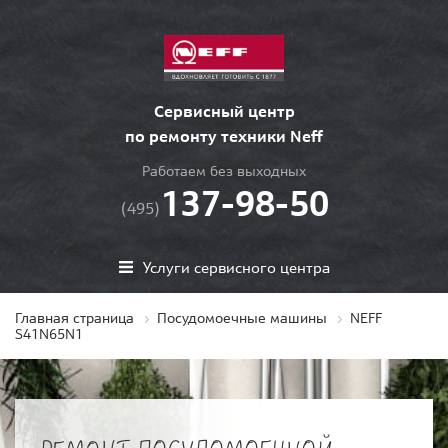
Сервисный центр
по ремонту техники Neff
Работаем без выходных
137-98-50
(495)
Услуги сервисного центра
Главная страница
Посудомоечные машины
NEFF
S41N65N1