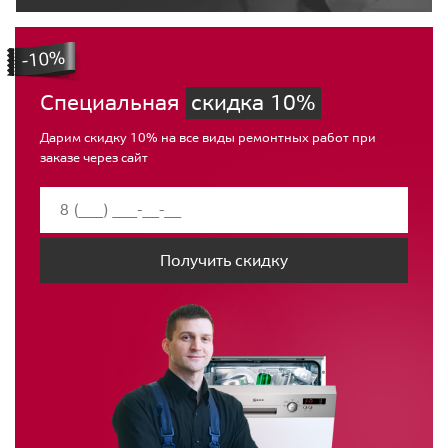
Специальная
скидка 10%
Дарим скидку 10% на все виды ремонтных работ при
заказе через сайт
Получить скидку