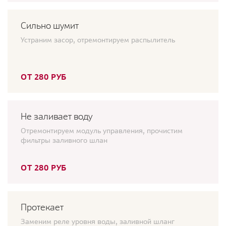
Сильно шумит
Устраним засор, отремонтируем распылитель
ОТ 280 РУБ
Не заливает воду
Отремонтируем модуль управления, прочистим
фильтры заливного шлан
ОТ 280 РУБ
Протекает
Заменим реле уровня воды, заливной шланг