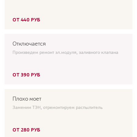
ОТ 440 РУБ
Отключается
Произведем ремонт эл.модуля, заливного клапана
ОТ 390 РУБ
Плохо моет
Заменим ТЭН, отремонтируем распылитель
ОТ 280 РУБ