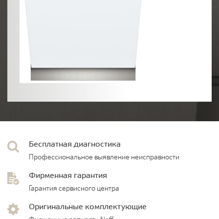
Бесплатная диагностика
Профессиональное выявление неисправности
Фирменная гарантия
Гарантия сервисного центра
Оригинальные комплектующие