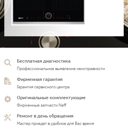
Бесплатная диагностика
Профессиональное выявление неисправности
Фирменная гарантия
Гарантия сервисного центра
Оригинальные комплектующие
Фирменные запчасти Neff
Ремонт в день обращения
Мастер приедет в удобное для Вас время