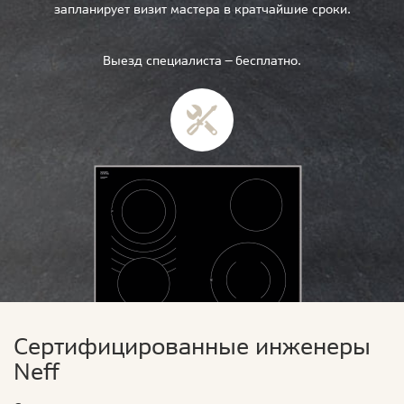
запланирует визит мастера в кратчайшие сроки.
Выезд специалиста — бесплатно.
Сертифицированные инженеры
Neff