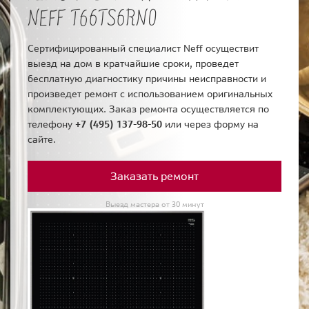
NEFF T66TS6RN0
Сертифицированный специалист Neff осуществит
выезд на дом в кратчайшие сроки, проведет
бесплатную диагностику причины неисправности и
произведет ремонт с использованием оригинальных
комплектующих. Заказ ремонта осуществляется по
телефону
+7 (495) 137-98-50
или через форму на
сайте.
Заказать ремонт
Выезд мастера от 30 минут