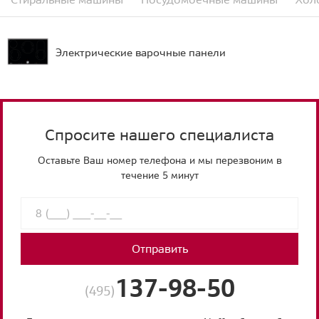
Электрические варочные панели
Спросите нашего специалиста
Оставьте Ваш номер телефона и мы перезвоним в
течение 5 минут
Отправить
137-98-50
(495)