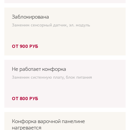
Заблокирована
Заменим сенсорный датчик, эл. модуль
ОТ 900 РУБ
Не работает конфорка
Заменим системную плату, блок питания
ОТ 800 РУБ
Конфорка варочной панелине
нагревается