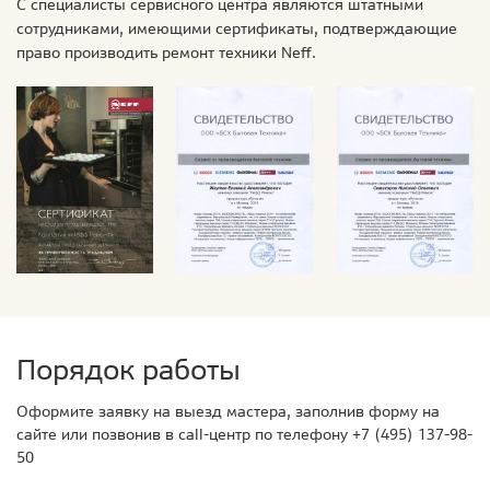
С специалисты сервисного центра являются штатными
сотрудниками, имеющими сертификаты, подтверждающие
право производить ремонт техники Neff.
Порядок работы
Оформите заявку на выезд мастера, заполнив форму на
сайте или позвонив в call-центр по телефону
+7 (495) 137-98-
50