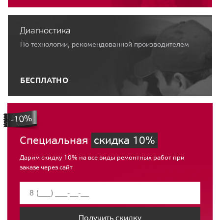
Диагностика
По технологии, рекомендованной производителем
БЕСПЛАТНО
Специальная
скидка 10%
Дарим скидку 10% на все виды ремонтных работ при
заказе через сайт
Получить скидку