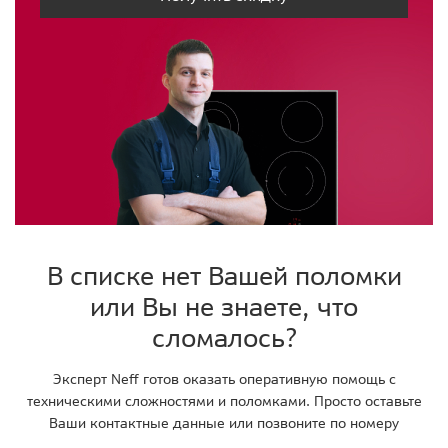
В списке нет Вашей поломки
или Вы не знаете, что
сломалось?
Эксперт Neff готов оказать оперативную помощь с
техническими сложностями и поломками. Просто оставьте
Ваши контактные данные или позвоните по номеру