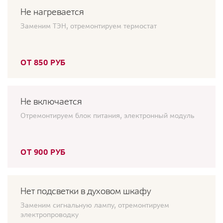
Не нагревается
Заменим ТЭН, отремонтируем термостат
ОТ 850 РУБ
Не включается
Отремонтируем блок питания, электронный модуль
ОТ 900 РУБ
Нет подсветки в духовом шкафу
Заменим сигнальную лампу, отремонтируем
электропроводку