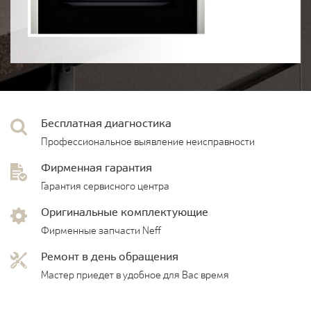
Бесплатная диагностика
Профессиональное выявление неисправности
Фирменная гарантия
Гарантия сервисного центра
Оригинальные комплектующие
Фирменные запчасти Neff
Ремонт в день обращения
Мастер приедет в удобное для Вас время