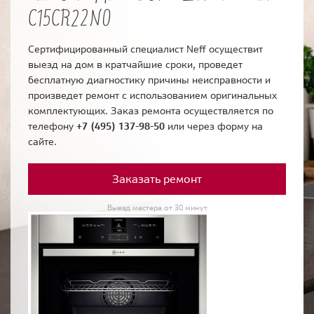
C15CR22N0
Сертифицированный специалист Neff осуществит
выезд на дом в кратчайшие сроки, проведет
бесплатную диагностику причины неисправности и
произведет ремонт с использованием оригинальных
комплектующих. Заказ ремонта осуществляется по
телефону
+7 (495) 137-98-50
или через форму на
сайте.
Заказать ремонт
Выезд мастера от 30 минут