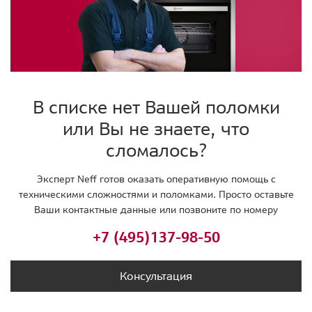
В списке нет Вашей поломки
или Вы не знаете, что
сломалось?
Эксперт Neff готов оказать оперативную помощь с
техническими сложностями и поломками. Просто оставьте
Ваши контактные данные или позвоните по номеру
+7 (495)
137-98-50
Консультация