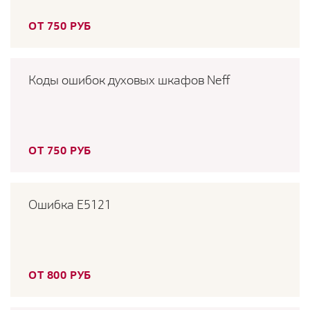
ОТ 750 РУБ
Коды ошибок духовых шкафов Neff
ОТ 750 РУБ
Ошибка E5121
ОТ 800 РУБ