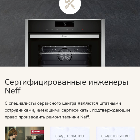
Сертифицированные инженеры
Neff
С специалисты сервисного центра являются штатными
сотрудниками, имеющими сертификаты, подтверждающие
право производить ремонт техники Neff.