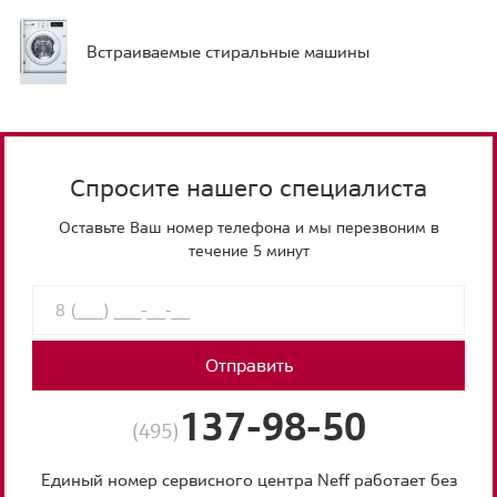
Встраиваемые стиральные машины
Спросите нашего специалиста
Оставьте Ваш номер телефона и мы перезвоним в
течение 5 минут
Отправить
137-98-50
(495)
Единый номер сервисного центра Neff работает без