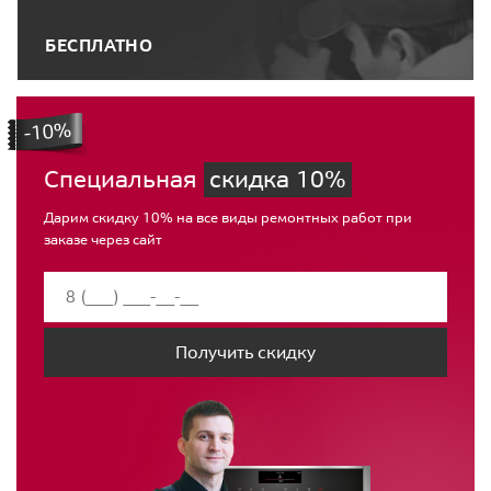
БЕСПЛАТНО
Специальная
скидка 10%
Дарим скидку 10% на все виды ремонтных работ при
заказе через сайт
Получить скидку