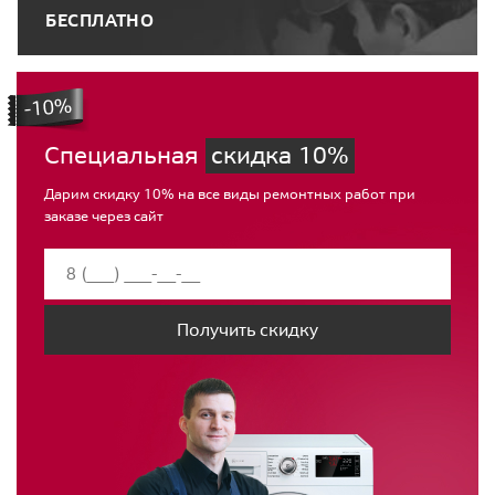
БЕСПЛАТНО
Специальная
скидка 10%
Дарим скидку 10% на все виды ремонтных работ при
заказе через сайт
Получить скидку