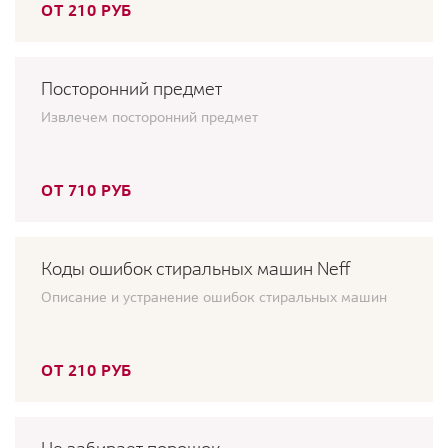
ОТ 210 РУБ
Посторонний предмет
Извлечем посторонний предмет
ОТ 710 РУБ
Коды ошибок стиральных машин Neff
Описание и устранение ошибок стиральных машин
ОТ 210 РУБ