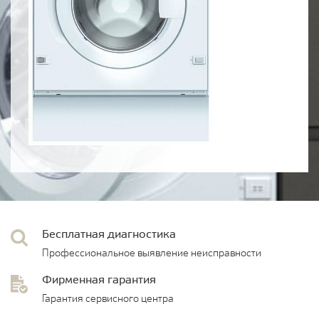
Бесплатная диагностика
Профессиональное выявление неисправности
Фирменная гарантия
Гарантия сервисного центра