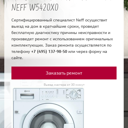
NEFF W5420X0
Сертифицированный специалист Neff осуществит
выезд на дом в кратчайшие сроки, проведет
бесплатную диагностику причины неисправности и
произведет ремонт с использованием оригинальных
комплектующих. Заказ ремонта осуществляется по
телефону
+7 (495) 137-98-50
или через форму на
сайте.
Заказать ремонт
Выезд мастера от 30 минут