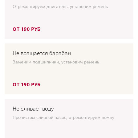
Отремонтируем двигатель, установим ремень
ОТ 190 РУБ
Не вращается барабан
Заменим подшипники, установим ремень
ОТ 190 РУБ
Не сливает воду
Прочистим сливной насос, отремонтируем помпу