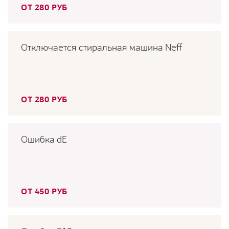
ОТ 280 РУБ
Отключается стиральная машина Neff
ОТ 280 РУБ
Ошибка dE
ОТ 450 РУБ