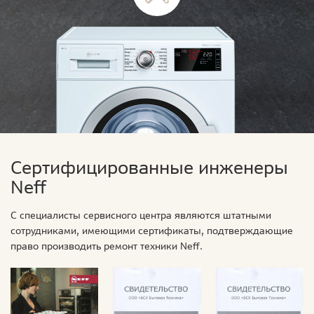
Сертифицированные инженеры
Neff
С специалисты сервисного центра являются штатными
сотрудниками, имеющими сертификаты, подтверждающие
право производить ремонт техники Neff.