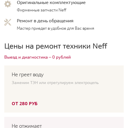
Оригинальные комплектующие
Фирменные запчасти Neff
Ремонт в день обращения
Мастер приедет в удобное для Вас время
Цены на ремонт техники Neff
Выезд и диагностика — 0 рублей
Не греет воду
Заменим ТЭН или отрегулируем электроцепь
ОТ 280 РУБ
Не отжимает