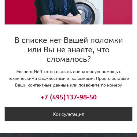
В списке нет Вашей поломки
или Вы не знаете, что
сломалось?
Эксперт Neff готов оказать оперативную помощь с
техническими сложностями и поломками. Просто оставьте
Ваши контактные данные или позвоните по номеру
+7 (495)
137-98-50
Консультация