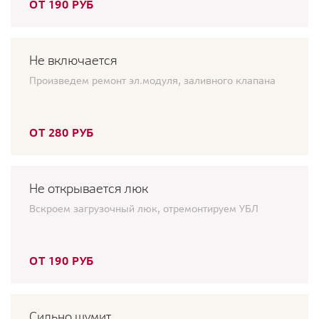
ОТ 190 РУБ
Не включается
Произведем ремонт эл.модуля, заливного клапана
ОТ 280 РУБ
Не открывается люк
Вскроем загрузочный люк, отремонтируем УБЛ
ОТ 190 РУБ
Сильно шумит