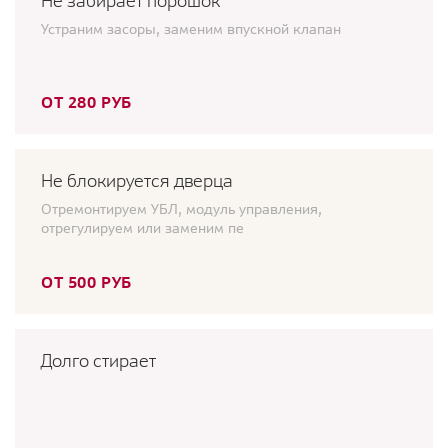
Не забирает порошок
Устраним засоры, заменим впускной клапан
ОТ 280 РУБ
Не блокируется дверца
Отремонтируем УБЛ, модуль управления,
отрегулируем или заменим пе
ОТ 500 РУБ
Долго стирает