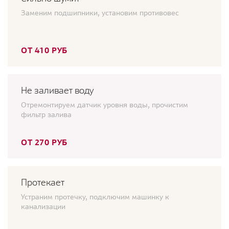
Заменим подшипники, установим противовес
ОТ 410 РУБ
Не заливает воду
Отремонтируем датчик уровня воды, прочистим
фильтр залива
ОТ 270 РУБ
Протекает
Устраним протечку, подключим машинку к
канализации