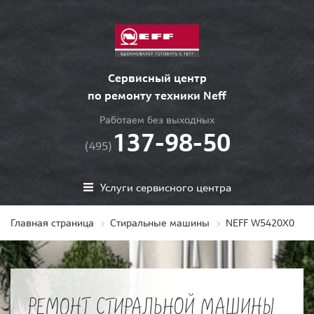
Сервисный центр
по ремонту техники Neff
Работаем без выходных
137-98-50
(495)
Услуги сервисного центра
Главная страница
Стиральные машины
NEFF W5420X0
РЕМОНТ СТИРАЛЬНОЙ МАШИНЫ