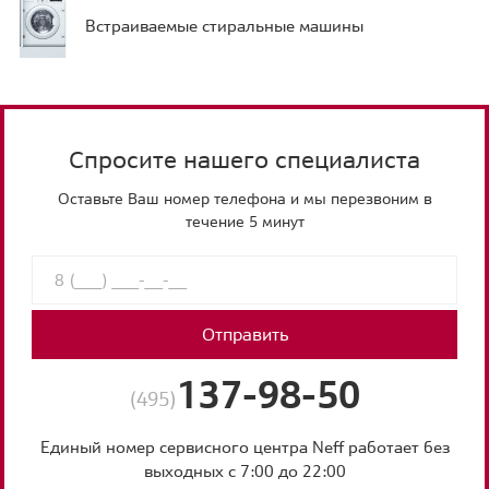
Встраиваемые стиральные машины
Спросите нашего специалиста
Оставьте Ваш номер телефона и мы перезвоним в
течение 5 минут
Отправить
137-98-50
(495)
Единый номер сервисного центра Neff работает без
выходных с 7:00 до 22:00